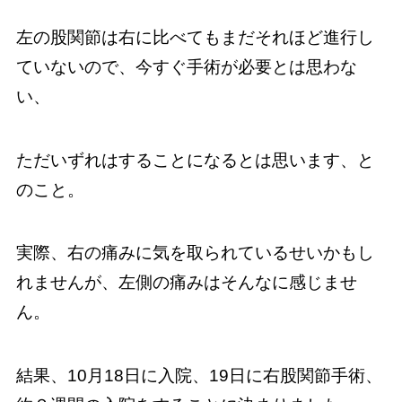
左の股関節は右に比べてもまだそれほど進行し
ていないので、今すぐ手術が必要とは思わな
い、
ただいずれはすることになるとは思います、と
のこと。
実際、右の痛みに気を取られているせいかもし
れませんが、左側の痛みはそんなに感じませ
ん。
結果、10月18日に入院、19日に右股関節手術、