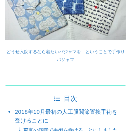
どうせ入院するなら着たいパジャマを ということで手作り
パジャマ
目次
2018年10月最初の人工股関節置換手術を
受けることに
東京の病院で手術を受けることにしました