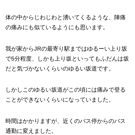
体の中からじわじわと湧いてくるような、陣痛
の痛みにも似ているようにも思います。
我が家からJRの最寄り駅まではゆるーい上り坂
で5分程度、しかも上り坂といってもふだんは坂
だと気づかないくらいのゆるい坂道です。
しかしこのゆるい坂道がこの頃には痛みで登る
ことができないくらいになっていました。
時間はかかりますが、近くのバス停からのバス
通勤に変えました。