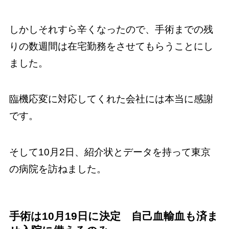
しかしそれすら辛くなったので、手術までの残
りの数週間は在宅勤務をさせてもらうことにし
ました。
臨機応変に対応してくれた会社には本当に感謝
です。
そして10月2日、紹介状とデータを持って東京
の病院を訪ねました。
手術は10月19日に決定 自己血輸血も済ま