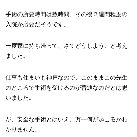
手術の所要時間は数時間、その後２週間程度の
入院が必要だそうです。
一度家に持ち帰って、さてどうしよう、と考え
ました。
仕事も住まいも神戸なので、このままこの先生
のところで手術を受けるのが普通なのだとは思
いました。
が、安全な手術とはいえ、万一何が起こるかわ
かりません。