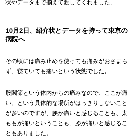
状やデータまで揃えて渡してくれました。
10月2日、紹介状とデータを持って東京の
病院へ
その頃には痛み止めを使っても痛みがおさまら
ず、寝ていても痛いという状態でした。
股関節という体内からの痛みなので、ここが痛
い、という具体的な場所がはっきりしないこと
が多いのですが、腰が痛いと感じることも、太
ももが痛いということも、膝が痛いと感じるこ
ともありました。