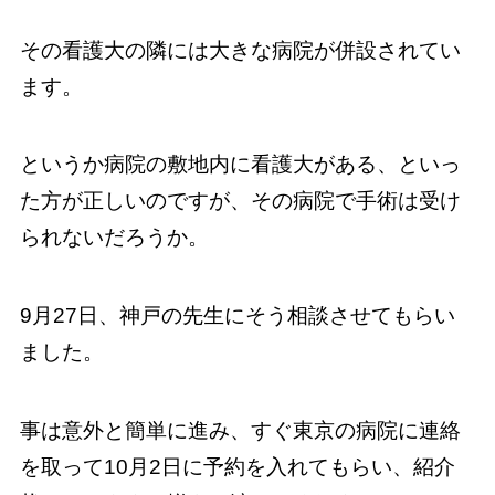
その看護大の隣には大きな病院が併設されてい
ます。
というか病院の敷地内に看護大がある、といっ
た方が正しいのですが、その病院で手術は受け
られないだろうか。
9月27日、神戸の先生にそう相談させてもらい
ました。
事は意外と簡単に進み、すぐ東京の病院に連絡
を取って10月2日に予約を入れてもらい、紹介