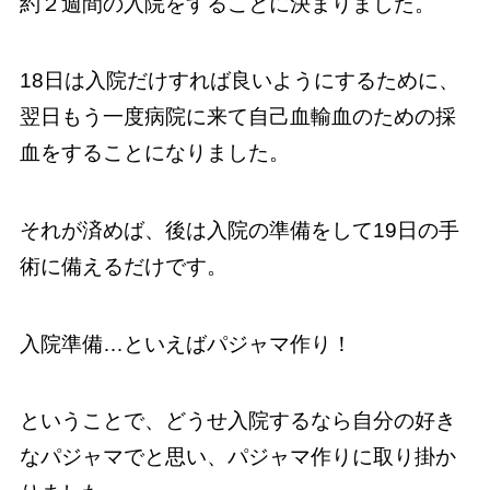
約２週間の入院をすることに決まりました。
18日は入院だけすれば良いようにするために、
翌日もう一度病院に来て自己血輸血のための採
血をすることになりました。
それが済めば、後は入院の準備をして19日の手
術に備えるだけです。
入院準備…といえばパジャマ作り！
ということで、どうせ入院するなら自分の好き
なパジャマでと思い、パジャマ作りに取り掛か