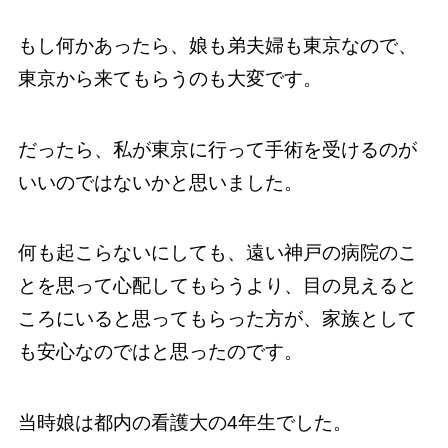
もし何かあったら、娘も弟夫婦も東京なので、
東京から来てもらうのも大変です。
だったら、私が東京に行って手術を受けるのが
いいのではないかと思いました。
何も起こらないにしても、遠い神戸の病院のこ
とを思って心配してもらうより、目の見えると
ころにいると思ってもらった方が、家族として
も安心なのではと思ったのです。
当時娘は都内の看護大の4年生でした。