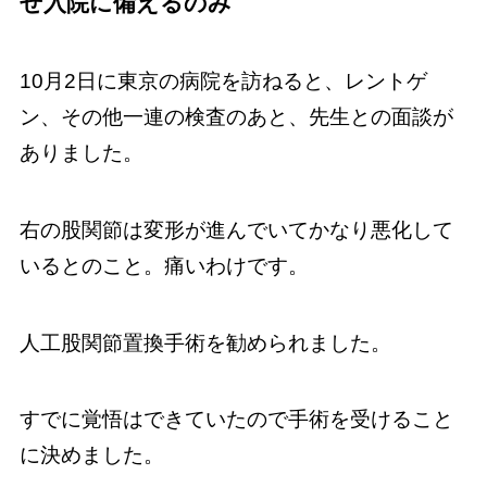
せ入院に備えるのみ
10月2日に東京の病院を訪ねると、レントゲ
ン、その他一連の検査のあと、先生との面談が
ありました。
右の股関節は変形が進んでいてかなり悪化して
いるとのこと。痛いわけです。
人工股関節置換手術を勧められました。
すでに覚悟はできていたので手術を受けること
に決めました。