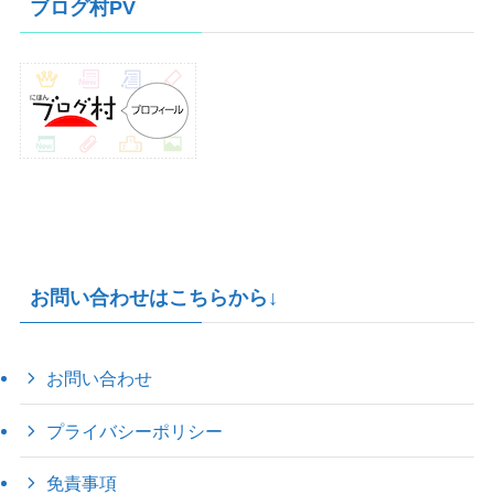
ブログ村PV
ブ
お問い合わせはこちらから↓
お問い合わせ
プライバシーポリシー
免責事項