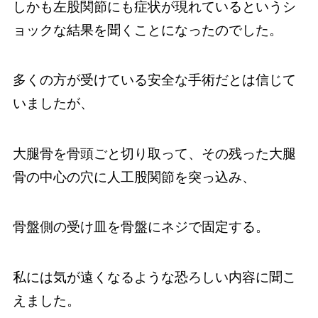
しかも左股関節にも症状が現れているというシ
ョックな結果を聞くことになったのでした。
多くの方が受けている安全な手術だとは信じて
いましたが、
大腿骨を骨頭ごと切り取って、その残った大腿
骨の中心の穴に人工股関節を突っ込み、
骨盤側の受け皿を骨盤にネジで固定する。
私には気が遠くなるような恐ろしい内容に聞こ
えました。