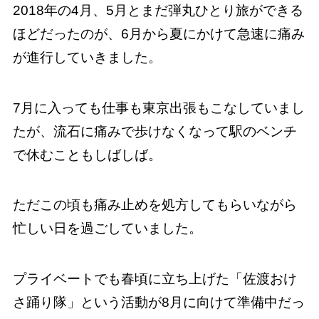
2018年の4月、5月とまだ弾丸ひとり旅ができる
ほどだったのが、6月から夏にかけて急速に痛み
が進行していきました。
7月に入っても仕事も東京出張もこなしていまし
たが、流石に痛みで歩けなくなって駅のベンチ
で休むこともしばしば。
ただこの頃も痛み止めを処方してもらいながら
忙しい日を過ごしていました。
プライベートでも春頃に立ち上げた「佐渡おけ
さ踊り隊」という活動が8月に向けて準備中だっ