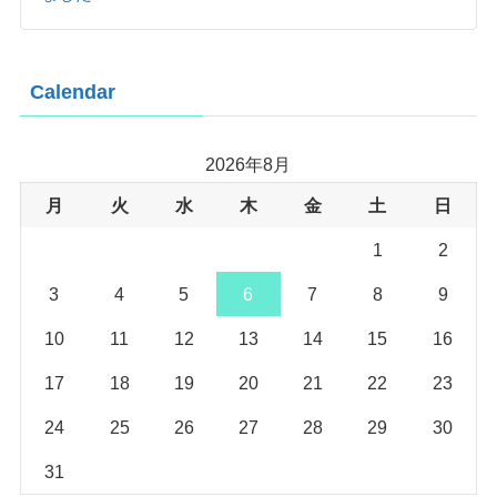
Calendar
2026年8月
月
火
水
木
金
土
日
1
2
3
4
5
6
7
8
9
10
11
12
13
14
15
16
17
18
19
20
21
22
23
24
25
26
27
28
29
30
31