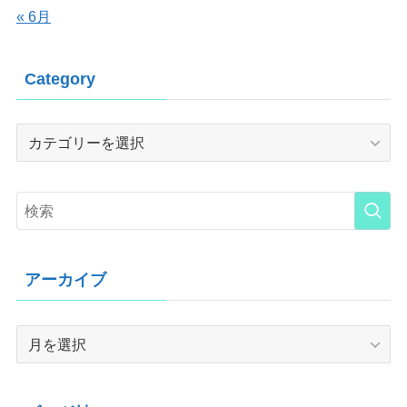
« 6月
Category
Category
アーカイブ
ア
ー
カ
イ