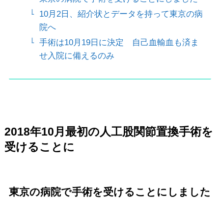
10月2日、紹介状とデータを持って東京の病
院へ
手術は10月19日に決定 自己血輸血も済ま
せ入院に備えるのみ
2018年10月最初の人工股関節置換手術を
受けることに
東京の病院で手術を受けることにしました