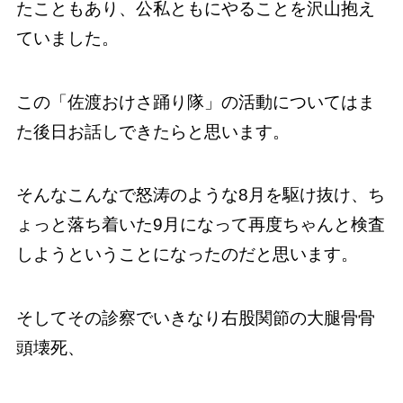
たこともあり、公私ともにやることを沢山抱え
ていました。
この「佐渡おけさ踊り隊」の活動についてはま
た後日お話しできたらと思います。
そんなこんなで怒涛のような8月を駆け抜け、ち
ょっと落ち着いた9月になって再度ちゃんと検査
しようということになったのだと思います。
そしてその診察でいきなり右股関節の大腿骨骨
頭壊死、