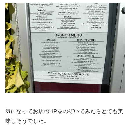
気になってお店のHPをのぞいてみたらとても美
味しそうでした。