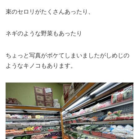
束のセロリがたくさんあったり、
ネギのような野菜もあったり
ちょっと写真がボケてしまいましたがしめじの
ようなキノコもあります。