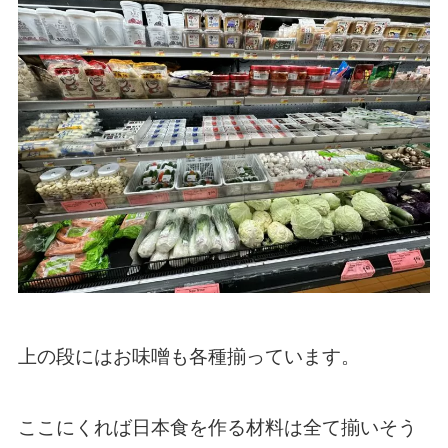
上の段にはお味噌も各種揃っています。
ここにくれば日本食を作る材料は全て揃いそう