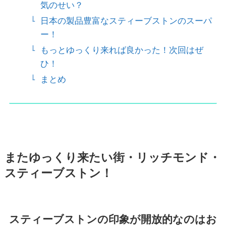
気のせい？
日本の製品豊富なスティーブストンのスーパ
ー！
もっとゆっくり来れば良かった！次回はぜ
ひ！
まとめ
またゆっくり来たい街・リッチモンド・
スティーブストン！
スティーブストンの印象が開放的なのはお