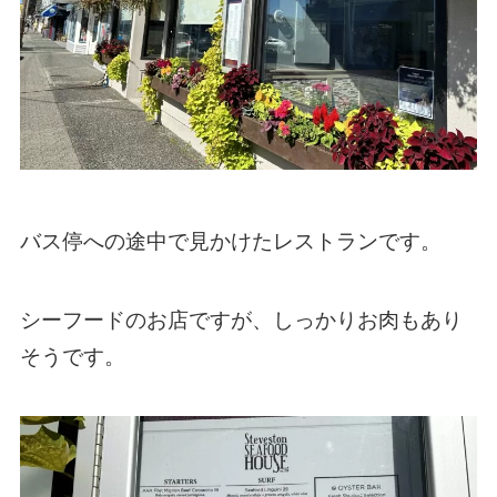
バス停への途中で見かけたレストランです。
シーフードのお店ですが、しっかりお肉もあり
そうです。