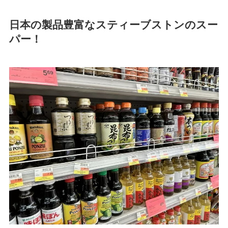
日本の製品豊富なスティーブストンのスー
パー！