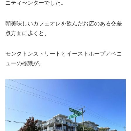
ニティセンターでした。
朝美味しいカフェオレを飲んだお店のある交差
点方面に歩くと、
モンクトンストリートとイーストホープアベニ
ューの標識が。