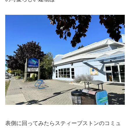
表側に回ってみたらスティーブストンのコミュ