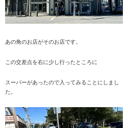
あの角のお店がそのお店です。
この交差点を右に少し行ったところに
スーパーがあったので入ってみることにしまし
た。