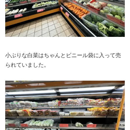
小ぶりな白菜はちゃんとビニール袋に入って売
られていました。