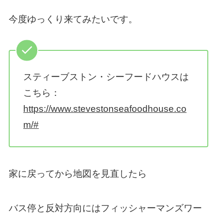
今度ゆっくり来てみたいです。
スティーブストン・シーフードハウスは
こちら：
https://www.stevestonseafoodhouse.co
m/#
家に戻ってから地図を見直したら
バス停と反対方向にはフィッシャーマンズワー