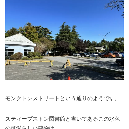
モンクトンストリートという通りのようです。
スティーブストン図書館と書いてあるこの水色
の可愛らしい建物は