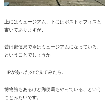
上にはミュージアム、下にはポストオフィスと
書いてありますが、
昔は郵便局で今はミュージアムになっている、
ということでしょうか。
HPがあったので見てみたら、
博物館もあるけど郵便局もやっている、という
ことみたいです。