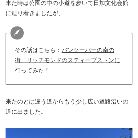
来た時は公園の中の小道を歩いて日加文化会館
に辿り着きましたが、
その話はこちら：
バンクーバーの南の
街、リッチモンドのスティーブストンに
行ってみた！
来たのとは違う道からもう少し広い道路沿いの
道に出ました。