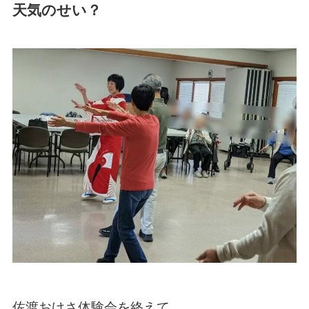
天気のせい？
佐渡おけさ体験会を終えて