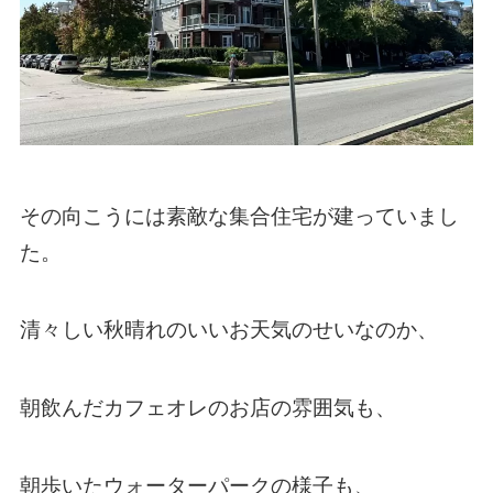
その向こうには素敵な集合住宅が建っていまし
た。
清々しい秋晴れのいいお天気のせいなのか、
朝飲んだカフェオレのお店の雰囲気も、
朝歩いたウォーターパークの様子も、