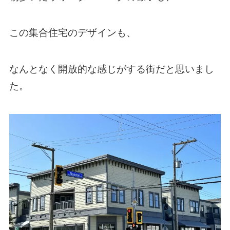
この集合住宅のデザインも、
なんとなく開放的な感じがする街だと思いまし
た。