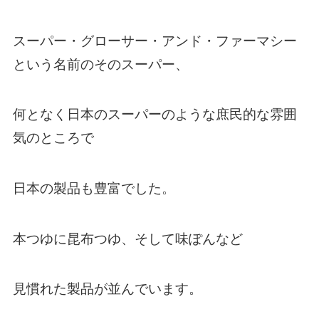
スーパー・グローサー・アンド・ファーマシー
という名前のそのスーパー、
何となく日本のスーパーのような庶民的な雰囲
気のところで
日本の製品も豊富でした。
本つゆに昆布つゆ、そして味ぽんなど
見慣れた製品が並んでいます。