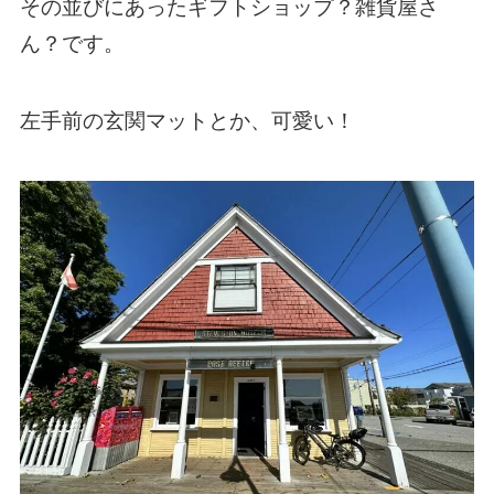
その並びにあったギフトショップ？雑貨屋さ
ん？です。
左手前の玄関マットとか、可愛い！