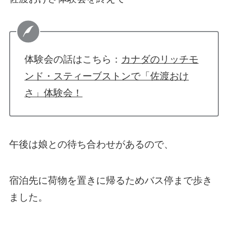
体験会の話はこちら：
カナダのリッチモ
ンド・スティーブストンで「佐渡おけ
さ」体験会！
午後は娘との待ち合わせがあるので、
宿泊先に荷物を置きに帰るためバス停まで歩き
ました。