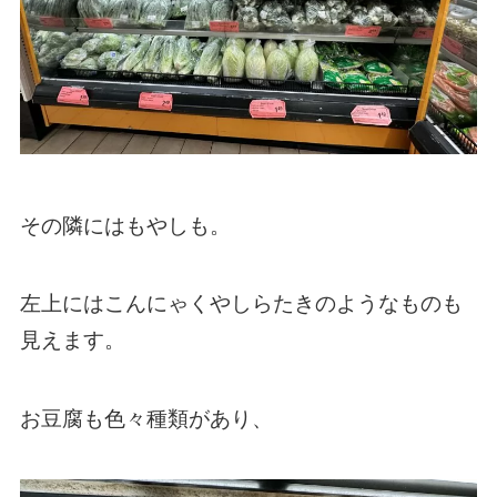
その隣にはもやしも。
左上にはこんにゃくやしらたきのようなものも
見えます。
お豆腐も色々種類があり、