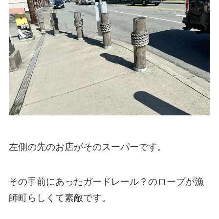
左側の先のお店がそのスーパーです。
その手前にあったガードレール？のロープが漁
師町らしくて素敵です。