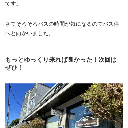
です。
さてそろそろバスの時間が気になるのでバス停
へと向かいました。
もっとゆっくり来れば良かった！次回は
ぜひ！