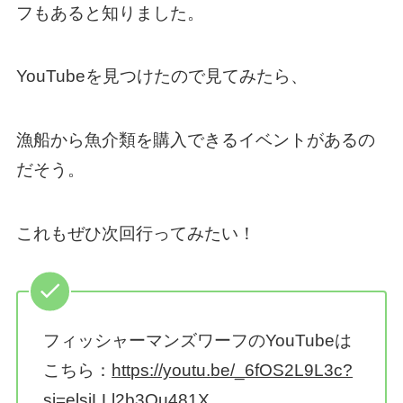
フもあると知りました。
YouTubeを見つけたので見てみたら、
漁船から魚介類を購入できるイベントがあるの
だそう。
これもぜひ次回行ってみたい！
フィッシャーマンズワーフのYouTubeは
こちら：
https://youtu.be/_6fOS2L9L3c?
si=elsjLLl2b3Qu481X