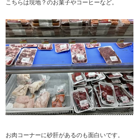
こちらは現地？のお菓子やコーヒーなど。
お肉コーナーに砂肝があるのも面白いです。