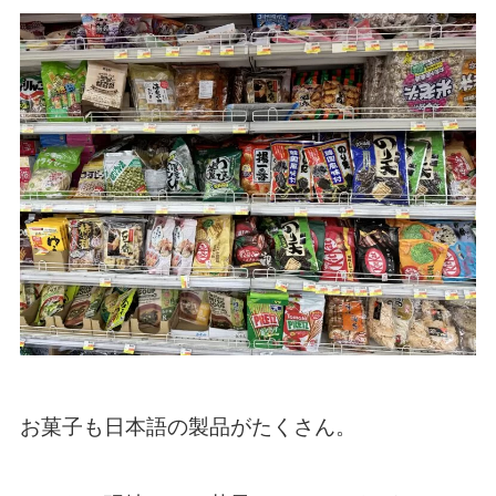
お菓子も日本語の製品がたくさん。