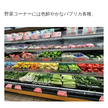
野菜コーナーには色鮮やかなパプリカ各種、