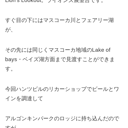
Lion’s Lookout。ライオンズ展望台です。
すぐ目の下にはマスコーカ川とフェアリー湖
が、
その先には同じくマスコーカ地域のLake of
bays・ベイズ湖方面まで見渡すことができま
す。
今回ハンツビルのリカーショップでビールとワ
インを調達して
アルゴンキンパークのロッジに持ち込んだので
すが、