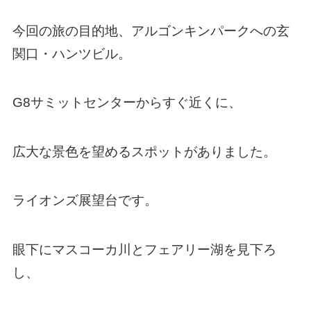
今回の旅の目的地、アルゴンキンパークへの玄
関口・ハンツビル。
G8サミットセンターからすぐ近くに、
広大な景色を望めるスポットがありました。
ライオンズ展望台です。
眼下にマスコーカ川とフェアリー湖を見下ろ
し、