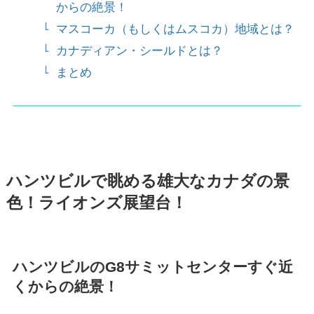
からの絶景！
マスコーカ（もしくはムスコカ）地域とは？
カナディアン・シールドとは？
まとめ
ハンツビルで眺める雄大なカナダの景
色！ライオンズ展望台！
ハンツビルのG8サミットセンターすぐ近
くからの絶景！