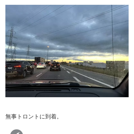
無事トロントに到着。