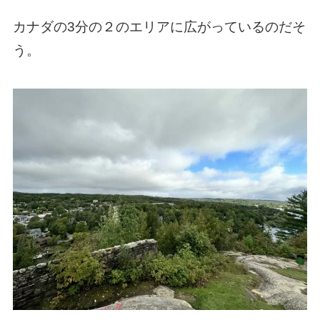
カナダの3分の２のエリアに広がっているのだそ
う。