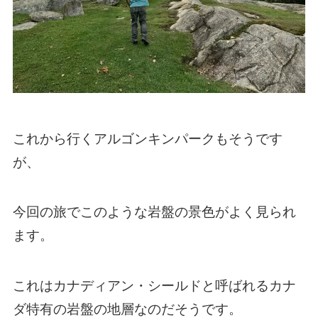
これから行くアルゴンキンパークもそうです
が、
今回の旅でこのような岩盤の景色がよく見られ
ます。
これはカナディアン・シールドと呼ばれるカナ
ダ特有の岩盤の地層なのだそうです。