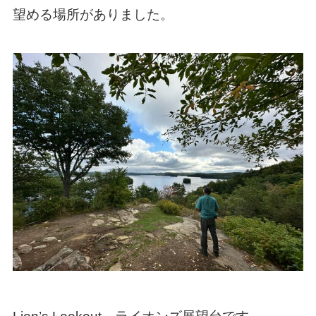
望める場所がありました。