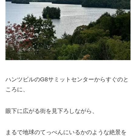
ハンツビルのG8サミットセンターからすぐのと
ころに、
眼下に広がる街を見下ろしながら、
まるで地球のてっぺんにいるかのような絶景を