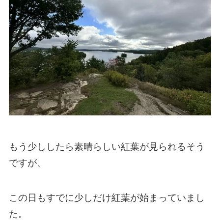
もう少ししたら素晴らしい紅葉が見られるそう
ですが、
この日もすでに少しだけ紅葉が始まっていまし
た。