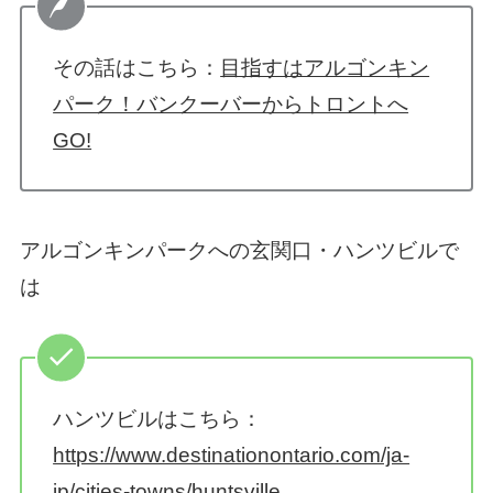
その話はこちら：
目指すはアルゴンキン
パーク！バンクーバーからトロントへ
GO!
アルゴンキンパークへの玄関口・ハンツビルで
は
ハンツビルはこちら：
https://www.destinationontario.com/ja-
jp/cities-towns/huntsville