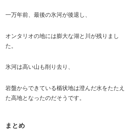
一万年前、最後の氷河が後退し、
オンタリオの地には膨大な湖と川が残りまし
た。
氷河は高い山も削り去り、
岩盤からできている楯状地は澄んだ水をたたえ
た高地となったのだそうです。
まとめ