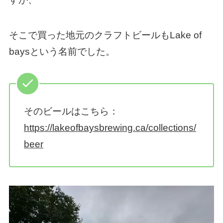
そこで買った地元のクラフトビールもLake of
baysという名前でした。
そのビールはこちら：
https://lakeofbaysbrewing.ca/collections/
beer