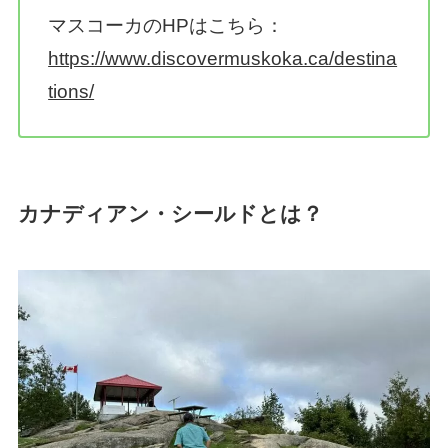
マスコーカのHPはこちら：
https://www.discovermuskoka.ca/destina
tions/
カナディアン・シールドとは？