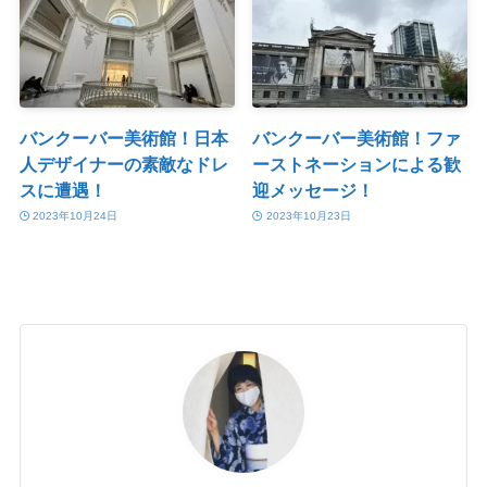
バンクーバー美術館！日本
バンクーバー美術館！ファ
人デザイナーの素敵なドレ
ーストネーションによる歓
スに遭遇！
迎メッセージ！
2023年10月24日
2023年10月23日