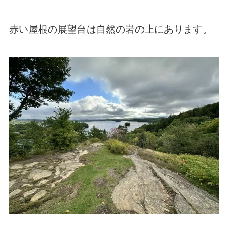
赤い屋根の展望台は自然の岩の上にあります。