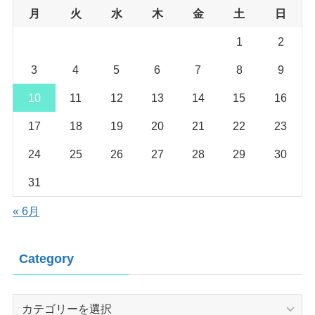
月
火
水
木
金
土
日
1
2
3
4
5
6
7
8
9
10
11
12
13
14
15
16
17
18
19
20
21
22
23
24
25
26
27
28
29
30
31
« 6月
Category
Category