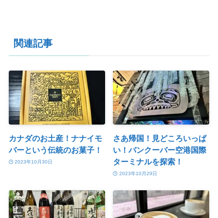
関連記事
カナダのお土産！ナナイモ
さあ帰国！見どころいっぱ
バーという伝統のお菓子！
い！バンクーバー空港国際
ターミナルを探索！
2023年10月30日
2023年10月29日