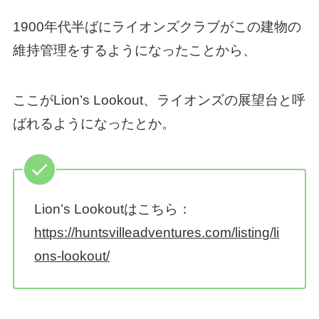
1900年代半ばにライオンズクラブがこの建物の
維持管理をするようになったことから、
ここがLion’s Lookout、ライオンズの展望台と呼
ばれるようになったとか。
Lion’s Lookoutはこちら：
https://huntsvilleadventures.com/listing/li
ons-lookout/