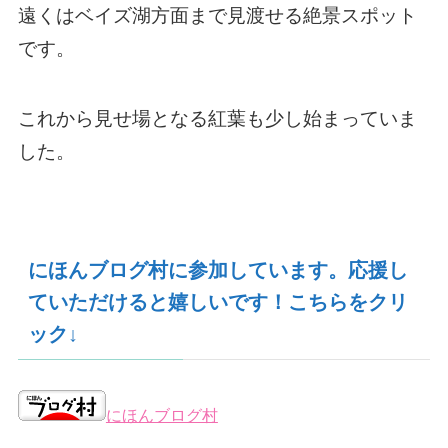
遠くはベイズ湖方面まで見渡せる絶景スポット
です。
これから見せ場となる紅葉も少し始まっていま
した。
にほんブログ村に参加しています。応援し
ていただけると嬉しいです！こちらをクリ
ック↓
にほんブログ村