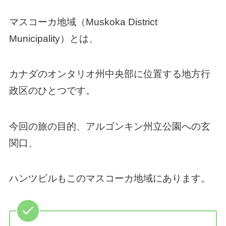
マスコーカ地域（Muskoka District
Municipality）とは、
カナダのオンタリオ州中央部に位置する地方行
政区のひとつです。
今回の旅の目的、アルゴンキン州立公園への玄
関口、
ハンツビルもこのマスコーカ地域にあります。