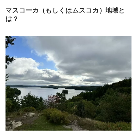
マスコーカ（もしくはムスコカ）地域と
は？