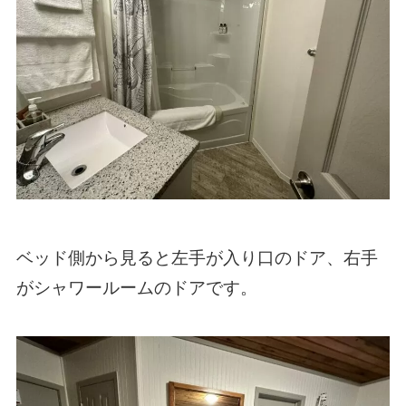
ベッド側から見ると左手が入り口のドア、右手
がシャワールームのドアです。