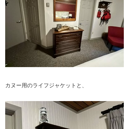
カヌー用のライフジャケットと、