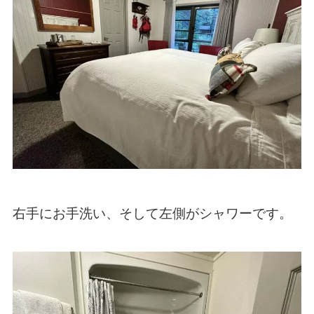
右手にお手洗い、そして左側がシャワーです。