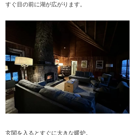
すぐ目の前に湖が広がります。
玄関を入るとすぐに大きな暖炉。