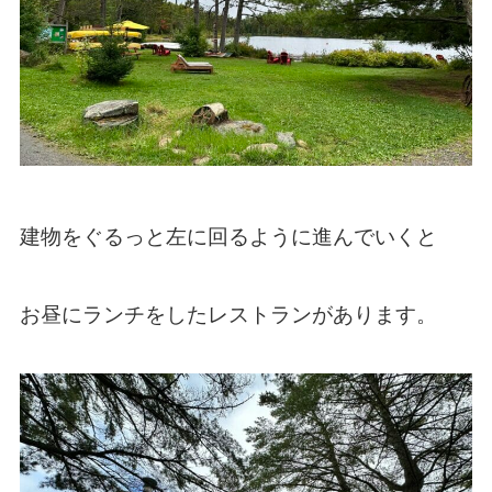
建物をぐるっと左に回るように進んでいくと
お昼にランチをしたレストランがあります。