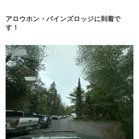
アロウホン・パインズロッジに到着で
す！