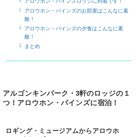
アロウホン・パインズロッジに到着です！
アロウホン・パインズのお部屋はこんなに素
敵！
アロウホン・パインズの夕食はこんなに素
敵！
まとめ
アルゴンキンパーク・3軒のロッジの１
つ！アロウホン・パインズに宿泊！
ロギング・ミュージアムからアロウホ