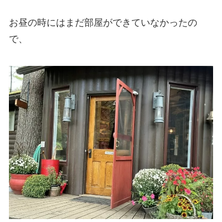
お昼の時にはまだ部屋ができていなかったの
で、