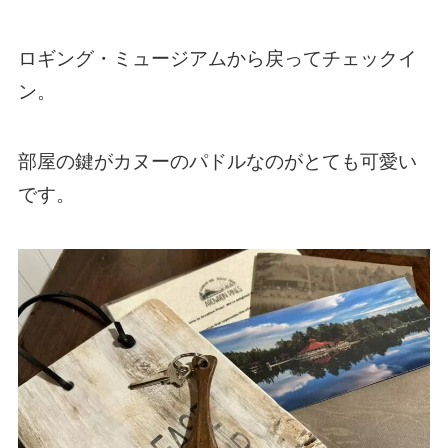
ロギング・ミュージアムから戻ってチェックイ
ン。
部屋の鍵がカヌーのパドルなのがとても可愛い
です。