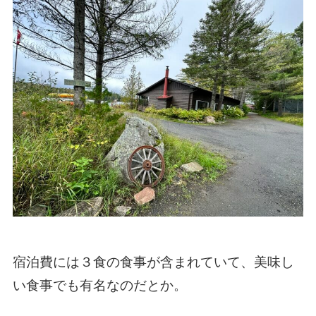
宿泊費には３食の食事が含まれていて、美味し
い食事でも有名なのだとか。