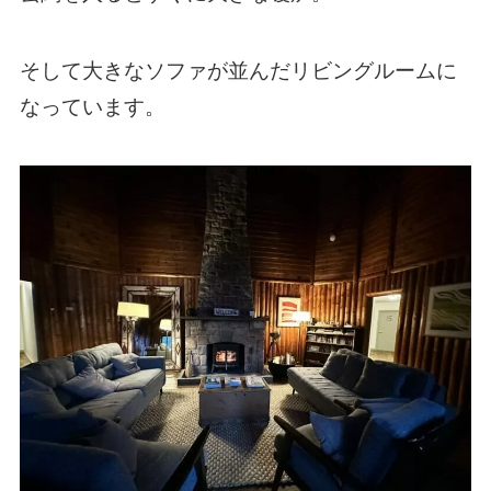
そして大きなソファが並んだリビングルームに
なっています。