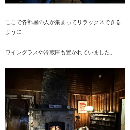
ここで各部屋の人が集まってリラックスできる
ように
ワイングラスや冷蔵庫も置かれていました。