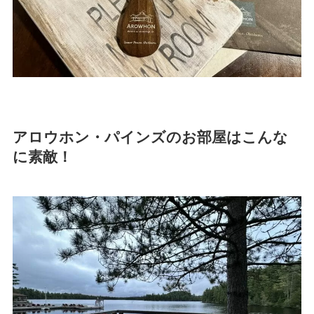
アロウホン・パインズのお部屋はこんな
に素敵！