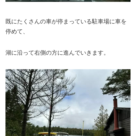
既にたくさんの車が停まっている駐車場に車を
停めて、
湖に沿って右側の方に進んでいきます。