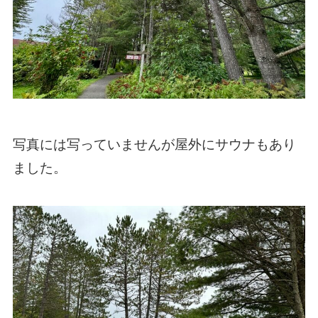
写真には写っていませんが屋外にサウナもあり
ました。