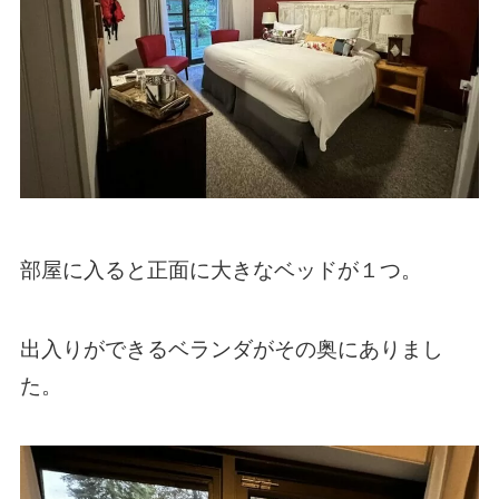
部屋に入ると正面に大きなベッドが１つ。
出入りができるベランダがその奥にありまし
た。