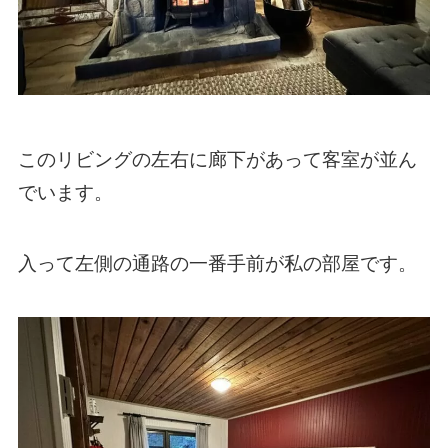
このリビングの左右に廊下があって客室が並ん
でいます。
入って左側の通路の一番手前が私の部屋です。