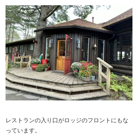
レストランの入り口がロッジのフロントにもな
っています。