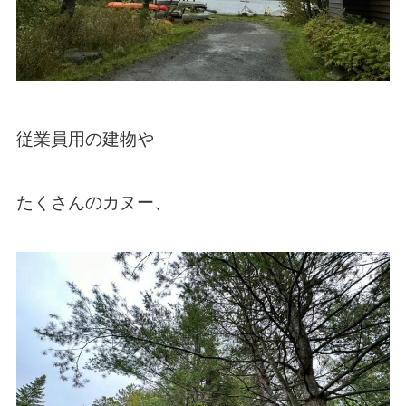
従業員用の建物や
たくさんのカヌー、