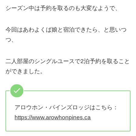
シーズン中は予約を取るのも大変なようで、
今回はあわよくば娘と宿泊できたら、と思いつ
つ、
二人部屋のシングルユースで2泊予約を取ること
ができました。
アロウホン・パインズロッジはこちら：
https://www.arowhonpines.ca