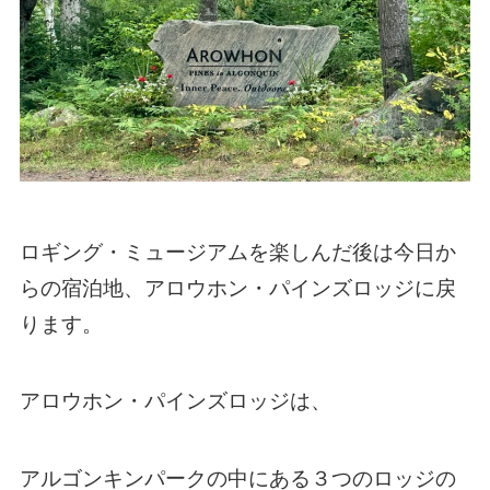
ロギング・ミュージアムを楽しんだ後は今日か
らの宿泊地、アロウホン・パインズロッジに戻
ります。
アロウホン・パインズロッジは、
アルゴンキンパークの中にある３つのロッジの