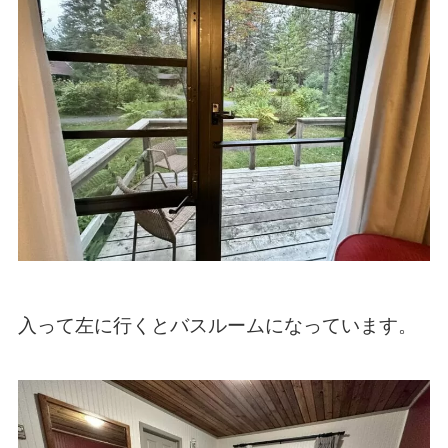
入って左に行くとバスルームになっています。