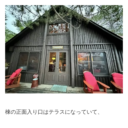
棟の正面入り口はテラスになっていて、