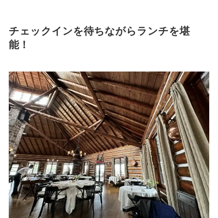
チェックインを待ちながらランチを堪
能！