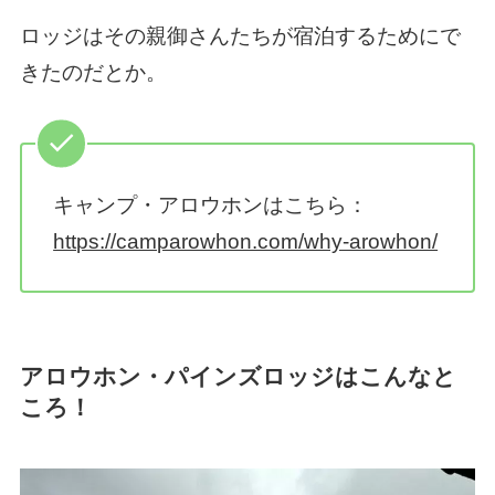
ロッジはその親御さんたちが宿泊するためにで
きたのだとか。
キャンプ・アロウホンはこちら：
https://camparowhon.com/why-arowhon/
アロウホン・パインズロッジはこんなと
ころ！