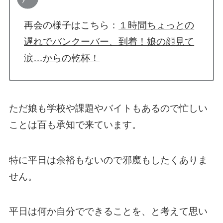
再会の様子はこちら：
１時間ちょっとの
遅れでバンクーバー、到着！娘の顔見て
涙…からの乾杯！
ただ娘も学校や課題やバイトもあるので忙しい
ことは百も承知で来ています。
特に平日は余裕もないので邪魔もしたくありま
せん。
平日は何か自分でできることを、と考えて思い