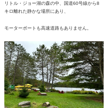
リトル・ジョー湖の森の中、国道60号線から8
キロ離れた静かな場所にあり、
モーターボートも高速道路もありません。