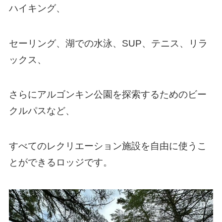
ハイキング、
セーリング、湖での水泳、SUP、テニス、リラ
ックス、
さらにアルゴンキン公園を探索するためのビー
クルパスなど、
すべてのレクリエーション施設を自由に使うこ
とができるロッジです。