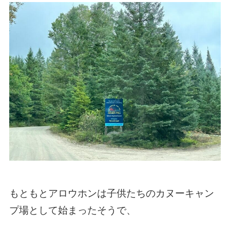
もともとアロウホンは子供たちのカヌーキャン
プ場として始まったそうで、