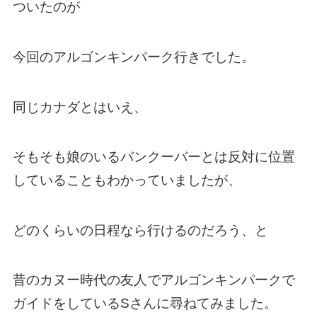
ついたのが
今回のアルゴンキンパーク行きでした。
同じカナダとはいえ、
そもそも娘のいるバンクーバーとは反対に位置
していることもわかっていましたが、
どのくらいの日程なら行けるのだろう、と
昔のカヌー時代の友人でアルゴンキンパークで
ガイドをしているSさんに尋ねてみました。