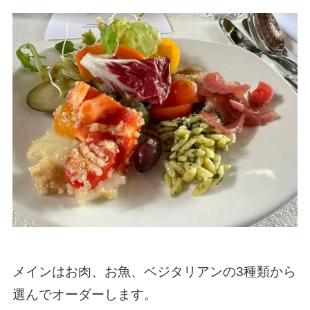
メインはお肉、お魚、ベジタリアンの3種類から
選んでオーダーします。