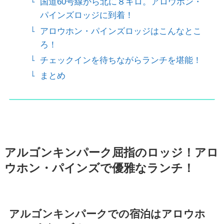
国道60号線から北に８キロ。アロウホン・
パインズロッジに到着！
アロウホン・パインズロッジはこんなとこ
ろ！
チェックインを待ちながらランチを堪能！
まとめ
アルゴンキンパーク屈指のロッジ！アロ
ウホン・パインズで優雅なランチ！
アルゴンキンパークでの宿泊はアロウホ