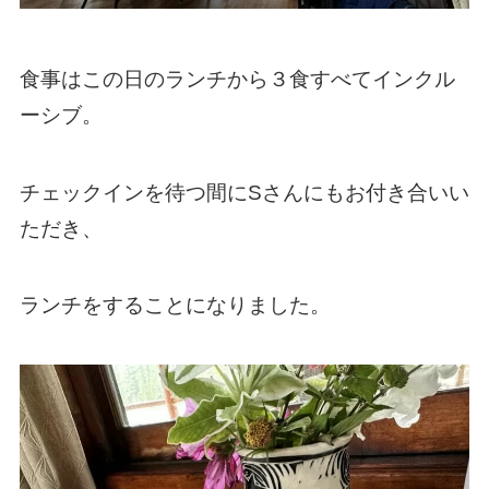
食事はこの日のランチから３食すべてインクル
ーシブ。
チェックインを待つ間にSさんにもお付き合いい
ただき、
ランチをすることになりました。