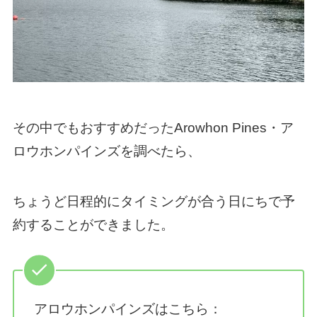
その中でもおすすめだったArowhon Pines・ア
ロウホンパインズを調べたら、
ちょうど日程的にタイミングが合う日にちで予
約することができました。
アロウホンパインズはこちら：