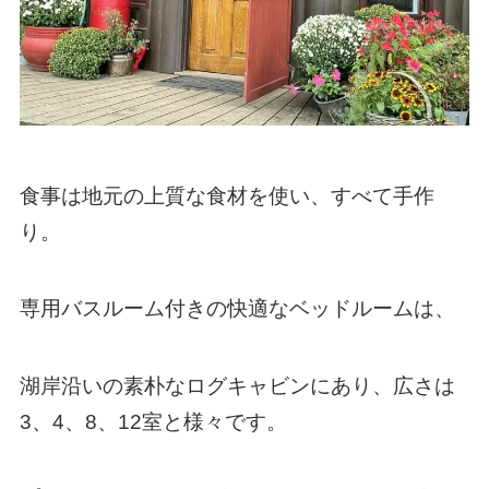
食事は地元の上質な食材を使い、すべて手作
り。
専用バスルーム付きの快適なベッドルームは、
湖岸沿いの素朴なログキャビンにあり、広さは
3、4、8、12室と様々です。