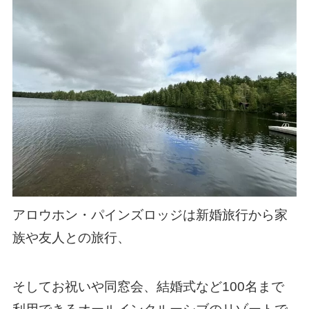
アロウホン・パインズロッジは新婚旅行から家
族や友人との旅行、
そしてお祝いや同窓会、結婚式など100名まで