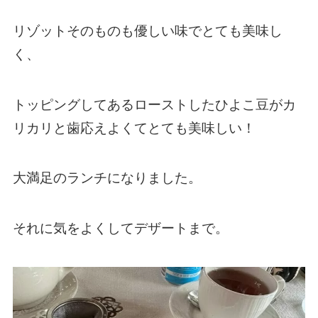
リゾットそのものも優しい味でとても美味し
く、
トッピングしてあるローストしたひよこ豆がカ
リカリと歯応えよくてとても美味しい！
大満足のランチになりました。
それに気をよくしてデザートまで。