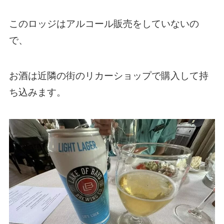
このロッジはアルコール販売をしていないの
で、
お酒は近隣の街のリカーショップで購入して持
ち込みます。