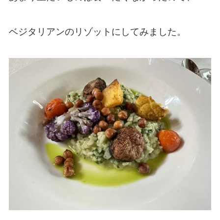
ベジタリアンのリゾットにしてみました。