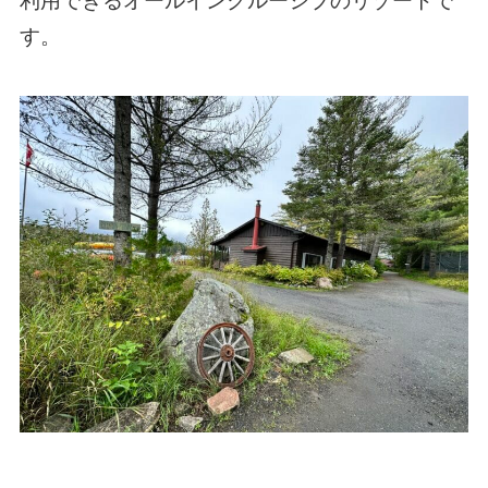
利用できるオールインクルーシブのリゾートで
す。