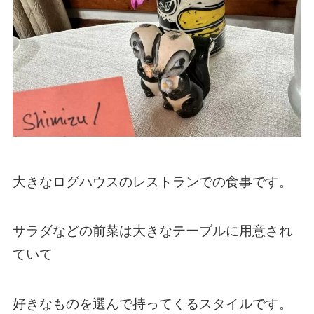
大きなログハウスのレストランでの食事です。
サラダなどの前菜は大きなテーブルに用意され
ていて
好きなものを選んで持ってくるスタイルです。