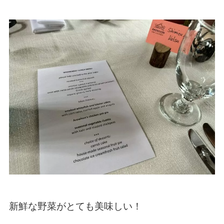
新鮮な野菜がとても美味しい！