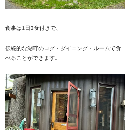
食事は1日3食付きで、
伝統的な湖畔のログ・ダイニング・ルームで食
べることができます。