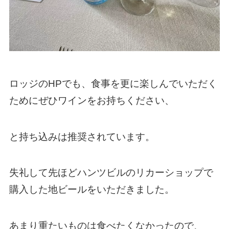
ロッジのHPでも、食事を更に楽しんでいただく
ためにぜひワインをお持ちください、
と持ち込みは推奨されています。
失礼して先ほどハンツビルのリカーショップで
購入した地ビールをいただきました。
あまり重たいものは食べたくなかったので、