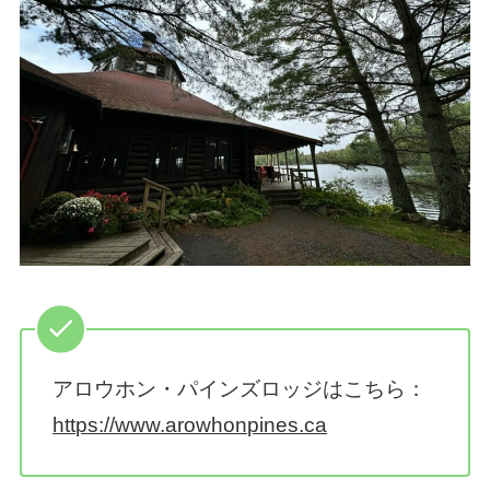
アロウホン・パインズロッジはこちら：
https://www.arowhonpines.ca