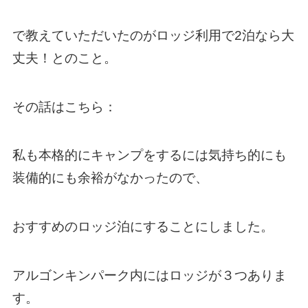
で教えていただいたのがロッジ利用で2泊なら大
丈夫！とのこと。
その話はこちら：
私も本格的にキャンプをするには気持ち的にも
装備的にも余裕がなかったので、
おすすめのロッジ泊にすることにしました。
アルゴンキンパーク内にはロッジが３つありま
す。