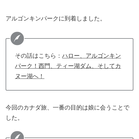
アルゴンキンパークに到着しました。
その話はこちら：
ハロー、アルゴンキン
パーク！西門、ティー湖ダム、そしてカ
ヌー湖へ！
今回のカナダ旅、一番の目的は娘に会うことで
した。