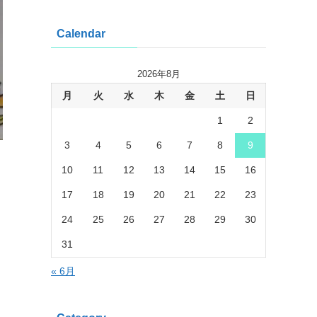
Calendar
2026年8月
月
火
水
木
金
土
日
1
2
3
4
5
6
7
8
9
10
11
12
13
14
15
16
17
18
19
20
21
22
23
24
25
26
27
28
29
30
31
« 6月