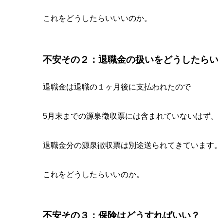
これをどうしたらいいいのか。
不安その２：退職金の扱いをどうしたら
退職金は退職の１ヶ月後に支払われたので
5月末までの源泉徴収票には含まれていないはず
退職金分の源泉徴収票は別途送られてきています
これをどうしたらいいのか。
不安その３：保険はどうすればいい？