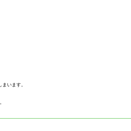
しまいます。
。