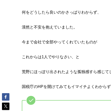
何をどうしたら良いのかさっぱりわからず、
漠然と不安を抱えていました。
今まで会社で全部やってくれていたものが
これからは1人でやりなさい、と
荒野にほっぽり出されたような孤独感すら感じて
国税庁のHPを開けてみてもイマイチよくわからず