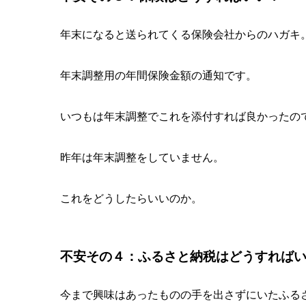
年末になると送られてくる保険会社からのハガキ
年末調整用の年間保険金額の通知です。
いつもは年末調整でこれを添付すれば良かったの
昨年は年末調整をしていません。
これをどうしたらいいのか。
不安その４：ふるさと納税はどうすれば
今まで興味はあったものの手を出さずにいたふる