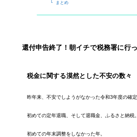
まとめ
還付申告終了！朝イチで税務署に行
税金に関する漠然とした不安の数々
昨年来、不安でしようがなかった令和3年度の確
初めての定年退職、そして退職金、ふるさと納税
初めての年末調整をしなかった年。