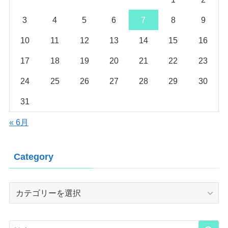
3
4
5
6
7
8
9
10
11
12
13
14
15
16
17
18
19
20
21
22
23
24
25
26
27
28
29
30
31
« 6月
Category
Category