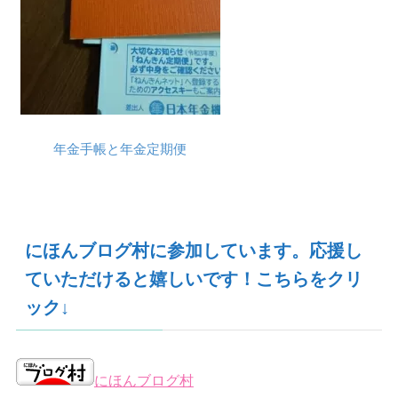
年金手帳と年金定期便
にほんブログ村に参加しています。応援し
ていただけると嬉しいです！こちらをクリ
ック↓
にほんブログ村