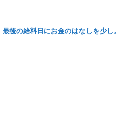
最後の給料日にお金のはなしを少し。