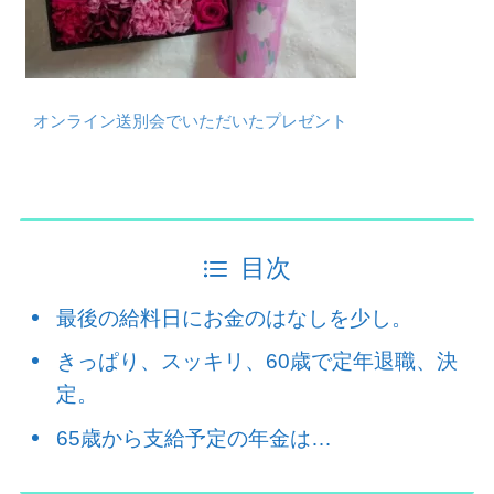
オンライン送別会でいただいたプレゼント
目次
最後の給料日にお金のはなしを少し。
きっぱり、スッキリ、60歳で定年退職、決
定。
65歳から支給予定の年金は…