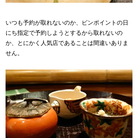
いつも予約が取れないのか、ピンポイントの日
にち指定で予約しようとするから取れないの
か、とにかく人気店であることは間違いありま
せん。