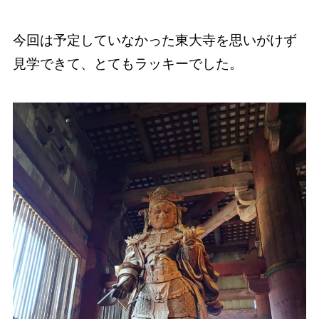
今回は予定していなかった東大寺を思いがけず
見学できて、とてもラッキーでした。