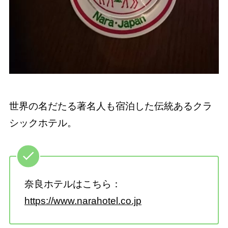
世界の名だたる著名人も宿泊した伝統あるクラ
シックホテル。
奈良ホテルはこちら：
https://www.narahotel.co.jp