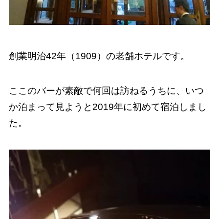
創業明治42年（1909）の老舗ホテルです。
ここのバーが素敵で何回は訪ねるうちに、いつ
か泊まって見ようと2019年に初めて宿泊しまし
た。