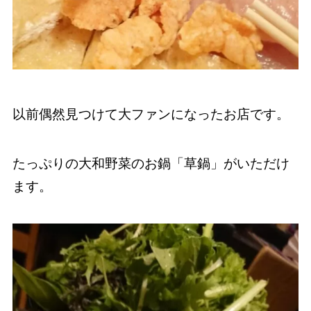
以前偶然見つけて大ファンになったお店です。
たっぷりの大和野菜のお鍋「草鍋」がいただけ
ます。