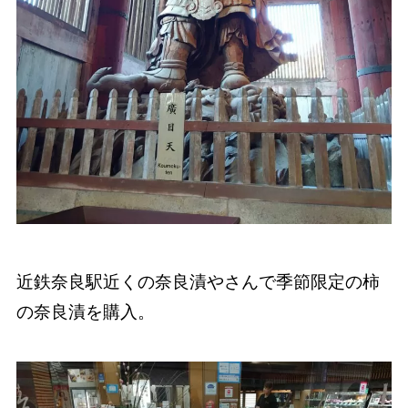
近鉄奈良駅近くの奈良漬やさんで季節限定の柿
の奈良漬を購入。