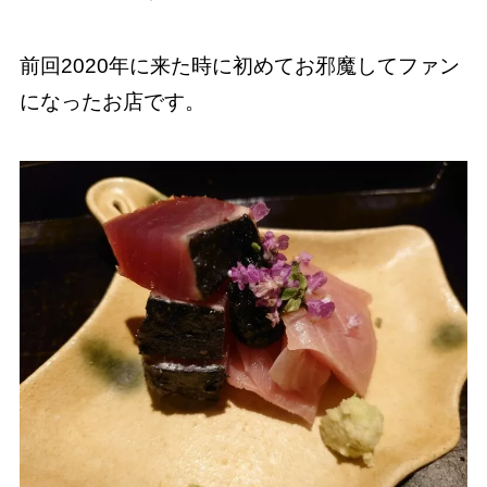
前回2020年に来た時に初めてお邪魔してファン
になったお店です。