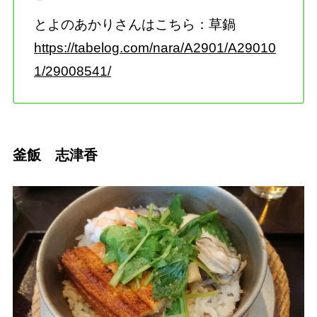
とよのあかりさんはこちら：草鍋
https://tabelog.com/nara/A2901/A29010
1/29008541/
釜飯 志津香