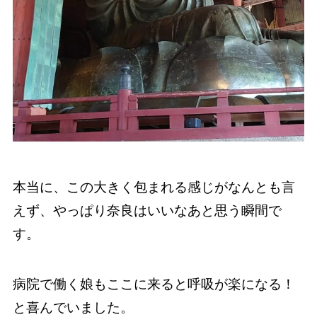
本当に、この大きく包まれる感じがなんとも言
えず、やっぱり奈良はいいなあと思う瞬間で
す。
病院で働く娘もここに来ると呼吸が楽になる！
と喜んでいました。