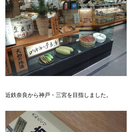
近鉄奈良から神戸・三宮を目指しました。