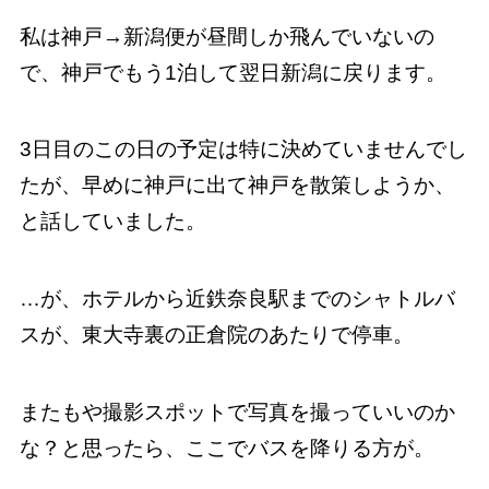
私は神戸→新潟便が昼間しか飛んでいないの
で、神戸でもう1泊して翌日新潟に戻ります。
3日目のこの日の予定は特に決めていませんでし
たが、早めに神戸に出て神戸を散策しようか、
と話していました。
…が、ホテルから近鉄奈良駅までのシャトルバ
スが、東大寺裏の正倉院のあたりで停車。
またもや撮影スポットで写真を撮っていいのか
な？と思ったら、ここでバスを降りる方が。