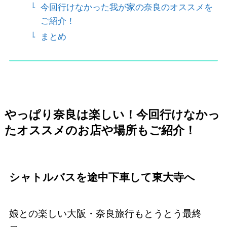
今回行けなかった我が家の奈良のオススメを
ご紹介！
まとめ
やっぱり奈良は楽しい！今回行けなかっ
たオススメのお店や場所もご紹介！
シャトルバスを途中下車して東大寺へ
娘との楽しい大阪・奈良旅行もとうとう最終