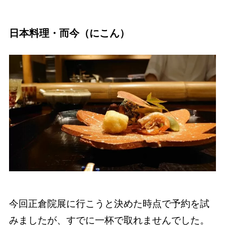
日本料理・
而今（にこん）
今回正倉院展に行こうと決めた時点で予約を試
みましたが、すでに一杯で取れませんでした。