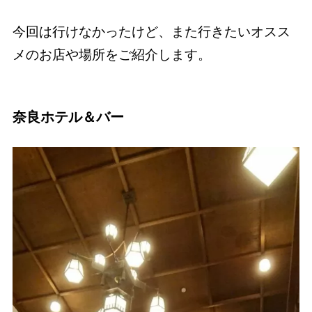
今回は行けなかったけど、また行きたいオスス
メのお店や場所をご紹介します。
奈良ホテル＆バー