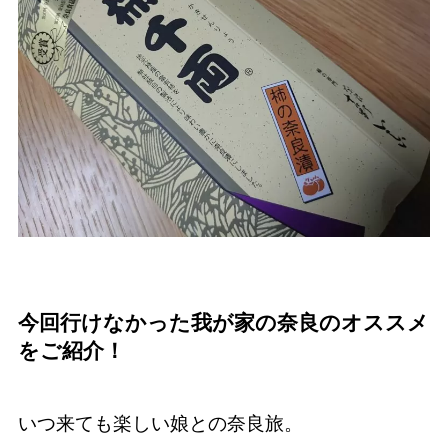
今回行けなかった我が家の奈良のオススメ
をご紹介！
いつ来ても楽しい娘との奈良旅。