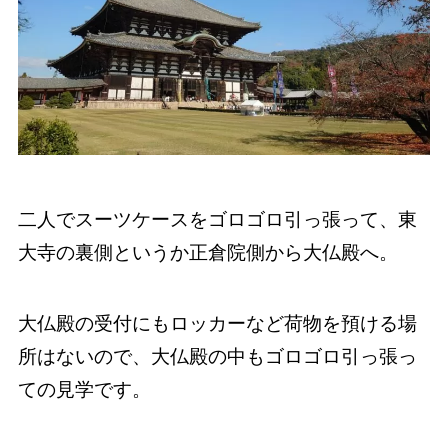
二人でスーツケースをゴロゴロ引っ張って、東
大寺の裏側というか正倉院側から大仏殿へ。
大仏殿の受付にもロッカーなど荷物を預ける場
所はないので、大仏殿の中もゴロゴロ引っ張っ
ての見学です。