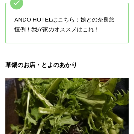
ANDO HOTELはこちら：
娘との奈良旅
恒例！我が家のオススメはこれ！
草鍋のお店・とよのあかり