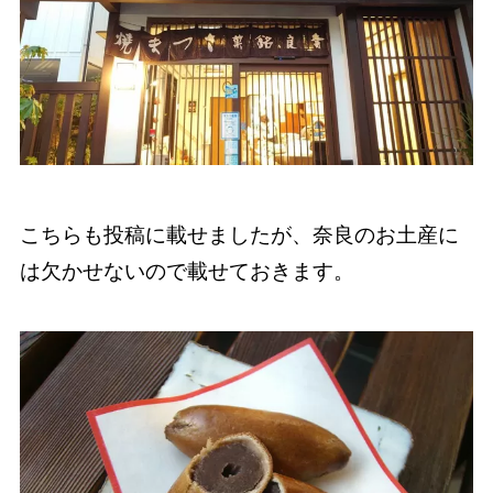
こちらも投稿に載せましたが、奈良のお土産に
は欠かせないので載せておきます。