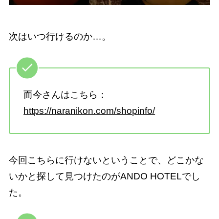
次はいつ行けるのか…。
而今さんはこちら：
https://naranikon.com/shopinfo/
今回こちらに行けないということで、どこかな
いかと探して見つけたのがANDO HOTELでし
た。