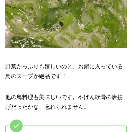
野菜たっぷりも嬉しいのと、お鍋に入っている
鳥のスープが絶品です！
他の鳥料理も美味しいです。やげん軟骨の唐揚
げだったかな、忘れられません。