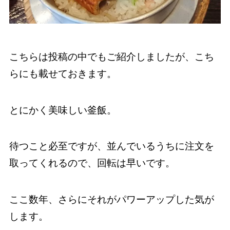
こちらは投稿の中でもご紹介しましたが、こち
らにも載せておきます。
とにかく美味しい釜飯。
待つこと必至ですが、並んでいるうちに注文を
取ってくれるので、回転は早いです。
ここ数年、さらにそれがパワーアップした気が
します。