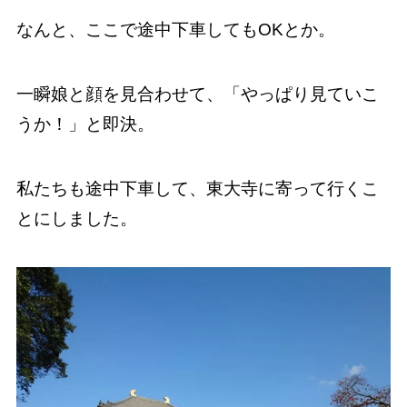
なんと、ここで途中下車してもOKとか。
一瞬娘と顔を見合わせて、「やっぱり見ていこ
うか！」と即決。
私たちも途中下車して、東大寺に寄って行くこ
とにしました。