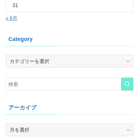
31
« 6月
Category
Category
アーカイブ
ア
ー