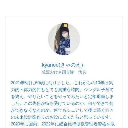
kyanoe(きゃのえ）
佐渡おけさ踊り隊 代表
2021年5月に60歳になりました。これからの10年は気
力的・体力的にもとても貴重な時間。シングル子育て
を終え、やりたいことをやってみたいと定年退職しま
した。この先何が待ち受けているのか、何ができて何
ができなくなるのか。何でもシェアして後に続く方々
の未来設計図作りのお役に立てたらと思っています。
2020年に国内、2022年に総合旅行取扱管理者資格を取