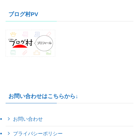
カ
イ
ブログ村PV
ブ
お問い合わせはこちらから↓
お問い合わせ
プライバシーポリシー