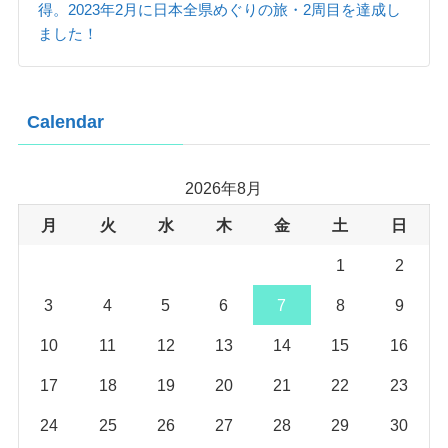
得。2023年2月に日本全県めぐりの旅・2周目を達成し
ました！
Calendar
2026年8月
月
火
水
木
金
土
日
1
2
3
4
5
6
7
8
9
10
11
12
13
14
15
16
17
18
19
20
21
22
23
24
25
26
27
28
29
30