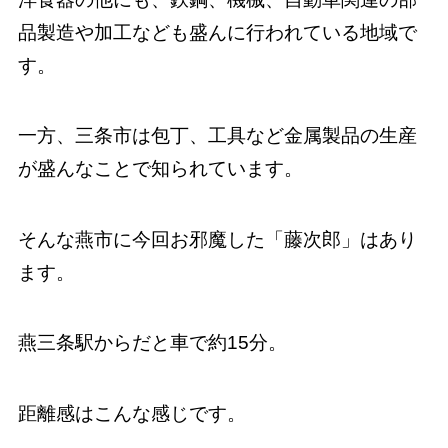
品製造や加工なども盛んに行われている地域で
す。
一方、三条市は包丁、工具など金属製品の生産
が盛んなことで知られています。
そんな燕市に今回お邪魔した「藤次郎」はあり
ます。
燕三条駅からだと車で約15分。
距離感はこんな感じです。