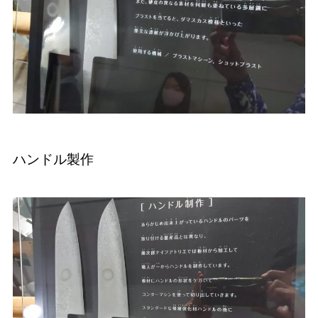
ハンドル製作