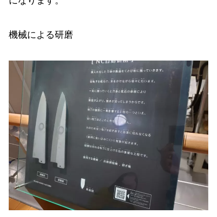
になります。
機械による研磨