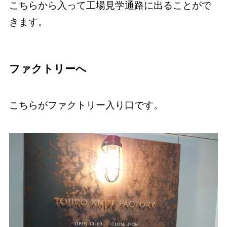
こちらから入って工場見学通路に出ることがで
きます。
ファクトリーへ
こちらがファクトリー入り口です。