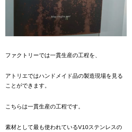
ファクトリーでは一貫生産の工程を、
アトリエではハンドメイド品の製造現場を見る
ことができます。
こちらは一貫生産の工程です。
素材として最も使われているV10ステンレスの