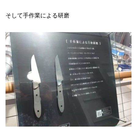
そして手作業による研磨