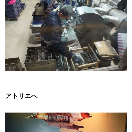
アトリエへ