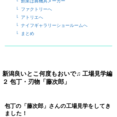
創業は農機具メーカー
ファクトリーへ
アトリエへ
ナイフギャラリーショールームへ
まとめ
新潟良いとこ何度もおいで♫ 工場見学編
２ 包丁・刃物「藤次郎」
包丁の「藤次郎」さんの工場見学をしてき
ました！