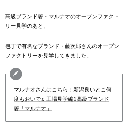
高級ブランド箸・マルナオのオープンファクト
リー見学のあと、
包丁で有名なブランド・藤次郎さんのオープン
ファクトリーを見学してきました。
マルナオさんはこちら：
新潟良いとこ何
度もおいで♫ 工場見学編1高級ブランド
箸「マルナオ」