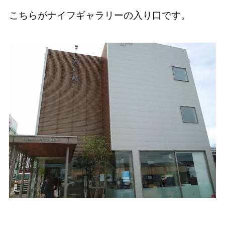
こちらがナイフギャラリーの入り口です。