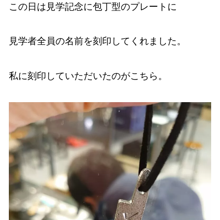
この日は見学記念に包丁型のプレートに
見学者全員の名前を刻印してくれました。
私に刻印していただいたのがこちら。