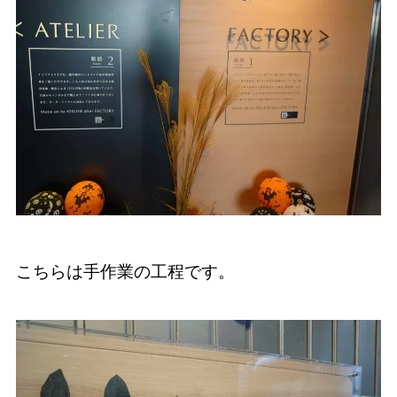
こちらは手作業の工程です。