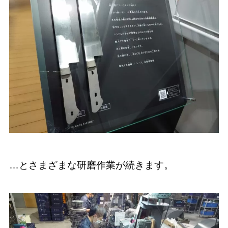
…とさまざまな研磨作業が続きます。