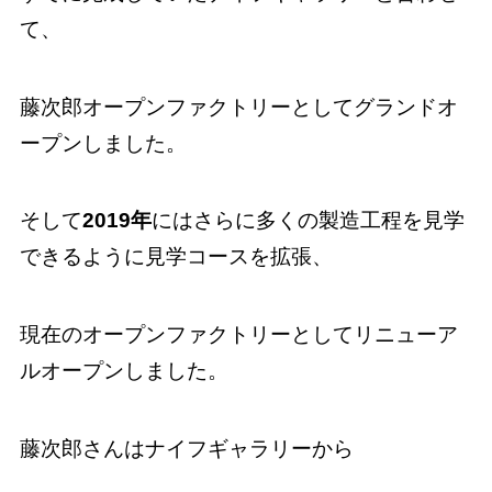
て、
藤次郎オープンファクトリーとしてグランドオ
ープンしました。
そして
2019年
にはさらに多くの製造工程を見学
できるように見学コースを拡張、
現在のオープンファクトリーとしてリニューア
ルオープンしました。
藤次郎さんはナイフギャラリーから