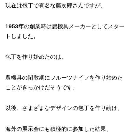
現在は包丁で有名な藤次郎さんですが、
1953年
の創業時は農機具メーカーとしてスター
トしました。
包丁を作り始めたのは、
農機具の閑散期にフルーツナイフを作り始めた
ことがきっかけだそうです。
以後、さまざまなデザインの包丁を作り続け、
海外の展示会にも積極的に参加した結果、