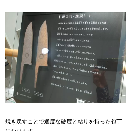
焼き戻すことで適度な硬度と粘りを持った包丁