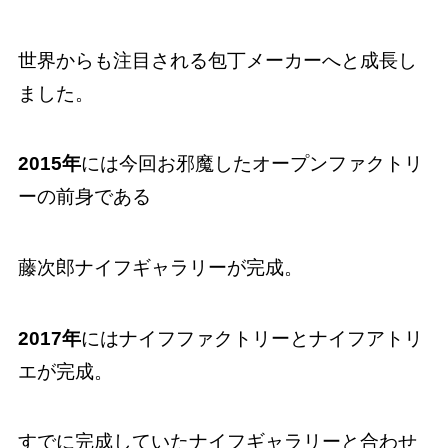
世界からも注目される包丁メーカーへと成長し
ました。
2015年
には今回お邪魔したオープンファクトリ
ーの前身である
藤次郎ナイフギャラリーが完成。
2017年
にはナイフファクトリーとナイフアトリ
エが完成。
すでに完成していたナイフギャラリーと合わせ