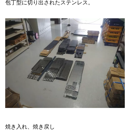
包丁型に切り出されたステンレス。
焼き入れ、焼き戻し