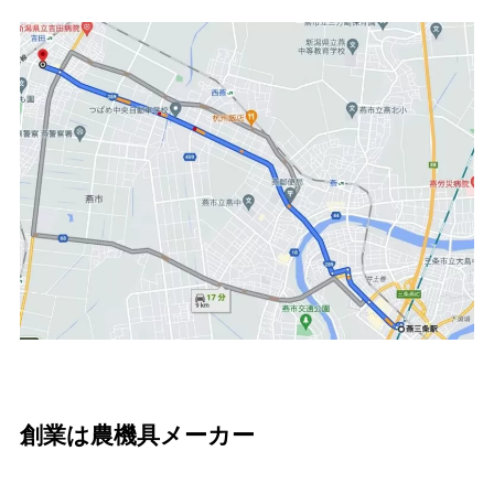
創業は農機具メーカー