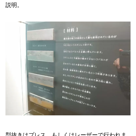
説明。
型抜きはプレス、もしくはレーザーで行われま