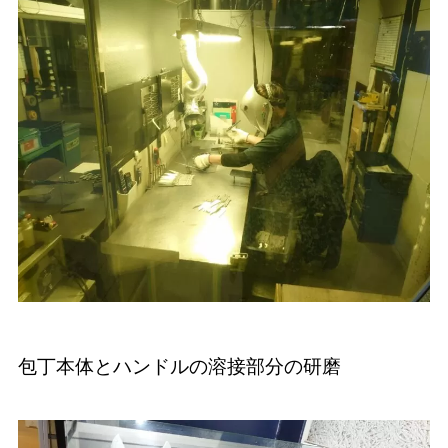
包丁本体とハンドルの溶接部分の研磨