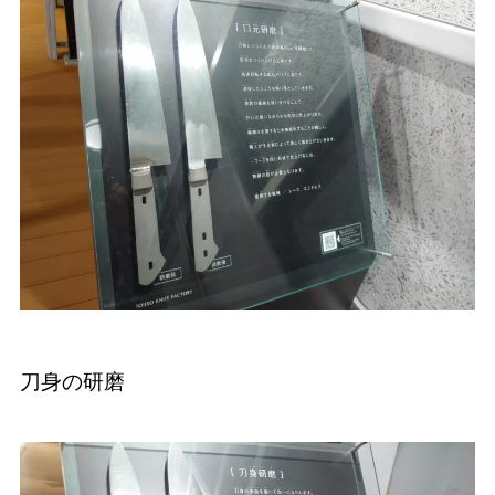
刀身の研磨