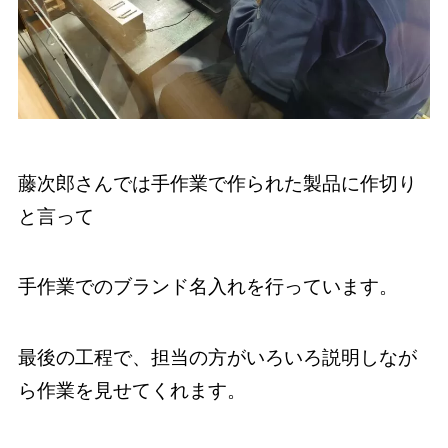
藤次郎さんでは手作業で作られた製品に作切り
と言って
手作業でのブランド名入れを行っています。
最後の工程で、担当の方がいろいろ説明しなが
ら作業を見せてくれます。