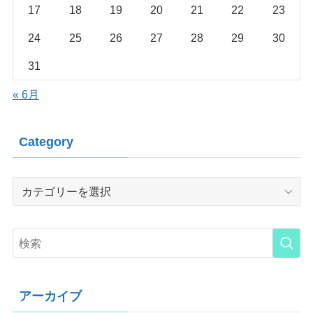
17
18
19
20
21
22
23
24
25
26
27
28
29
30
31
« 6月
Category
Category
アーカイブ