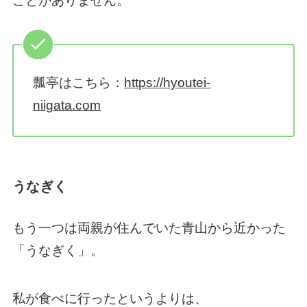
ことがありません。
瓢亭はこちら：
https://hyoutei-
niigata.com
うなぎく
もう一つは両親が住んでいた青山から近かった
「うなぎく」。
私が食べに行ったというよりは、