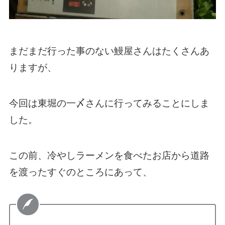
まだまだ行った事のない鰻屋さんはたくさんあ
りますが、
今回は東堀の一〆さんに行ってみることにしま
した。
この前、冷やしラーメンを食べたお店から道路
を渡ったすぐのところにあって、