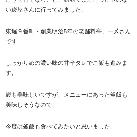
い鰻屋さんに行ってみました。
東堀９番町・創業明治5年の老舗料亭、一〆さん
です。
しっかりめの濃い味の甘辛タレでご飯も進みま
す。
鰻も美味しいですが、メニューにあった釜飯も
美味しそうなので、
今度は釜飯も食べてみたいと思いました。