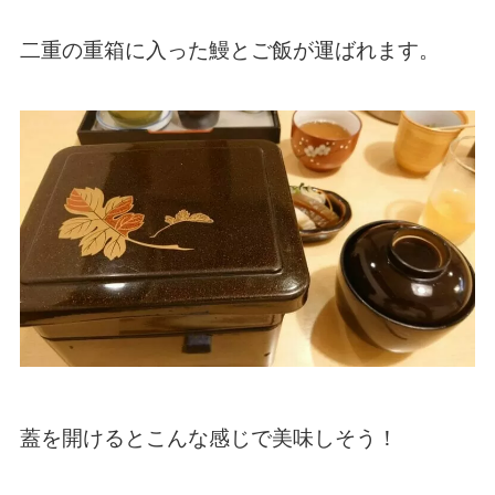
二重の重箱に入った鰻とご飯が運ばれます。
蓋を開けるとこんな感じで美味しそう！