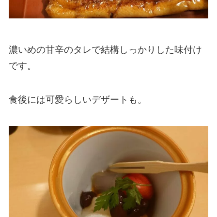
濃いめの甘辛のタレで結構しっかりした味付け
です。
食後には可愛らしいデザートも。