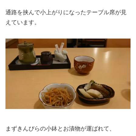
通路を挟んで小上がりになったテーブル席が見
えています。
まずきんぴらの小鉢とお漬物が運ばれて、