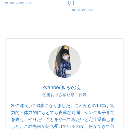
り！
2023年12月23日
2023年12月22日
kyanoe(きゃのえ）
佐渡おけさ踊り隊 代表
2021年5月に60歳になりました。これからの10年は気
力的・体力的にもとても貴重な時間。シングル子育て
を終え、やりたいことをやってみたいと定年退職しま
した。この先何が待ち受けているのか、何ができて何