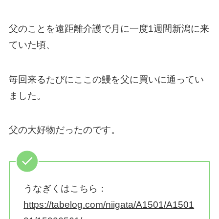
父のことを遠距離介護で月に一度1週間新潟に来
ていた頃、
毎回来るたびにここの鰻を父に買いに通ってい
ました。
父の大好物だったのです。
うなぎくはこちら：
https://tabelog.com/niigata/A1501/A1501