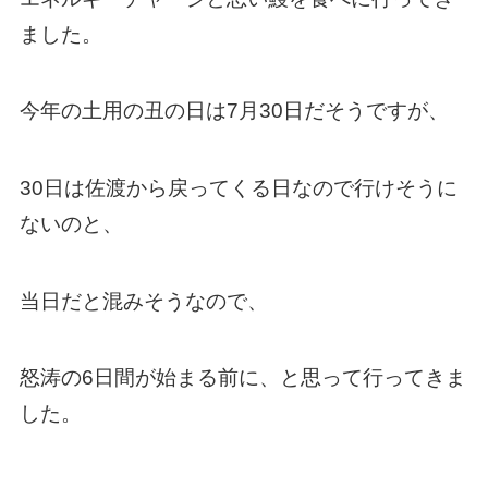
ました。
今年の土用の丑の日は7月30日だそうですが、
30日は佐渡から戻ってくる日なので行けそうに
ないのと、
当日だと混みそうなので、
怒涛の6日間が始まる前に、と思って行ってきま
した。