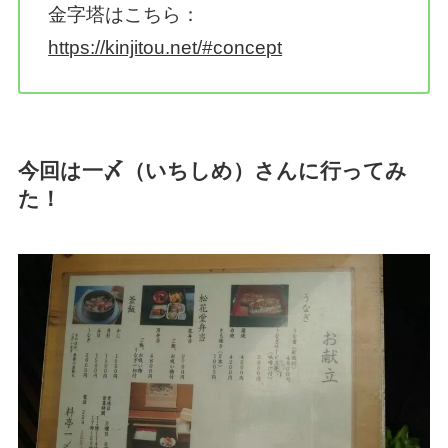
金字塔はこちら：
https://kinjitou.net/#concept
今回は一〆（いちしめ）さんに行ってみ
た！