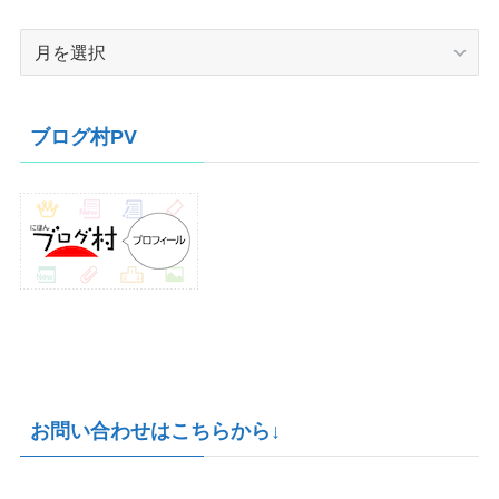
ア
ー
カ
イ
ブログ村PV
ブ
お問い合わせはこちらから↓