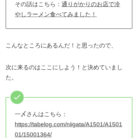
その話はこちら：
通りがかりのお店で冷
やしラーメン食べてみました！
こんなところにあるんだ！と思ったので、
次に来るのはここにしよう！と決めていまし
た。
一〆さんはこちら：
https://tabelog.com/niigata/A1501/A1501
01/15001364/