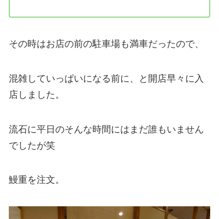
その時はお店の前の駐車場も満車だったので、
混雑していっぱいになる前に、と開店早々に入
店しました。
流石に平日のそんな時間にはまだ誰もいません
でしたが笑
鰻重を注文。