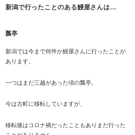
新潟で行ったことのある鰻屋さんは…
瓢亭
新潟では今まで何件か鰻屋さんに行ったことが
あります。
一つはまだ三越があった頃の瓢亭。
今は古町に移転していますが、
移転後はコロナ禍だったこともありまだ行った