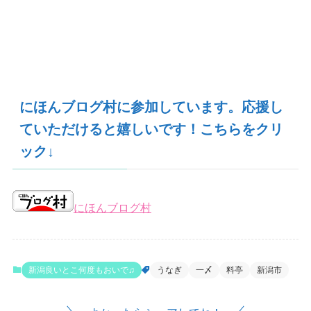
にほんブログ村に参加しています。応援し
ていただけると嬉しいです！こちらをクリ
ック↓
にほんブログ村
新潟良いとこ何度もおいで♫
うなぎ
一〆
料亭
新潟市