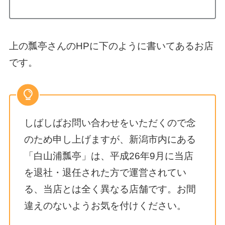
上の瓢亭さんのHPに下のように書いてあるお店
です。
しばしばお問い合わせをいただくので念
のため申し上げますが、新潟市内にある
「白山浦瓢亭」は、平成26年9月に当店
を退社・退任された方で運営されてい
る、当店とは全く異なる店舗です。お間
違えのないようお気を付けください。