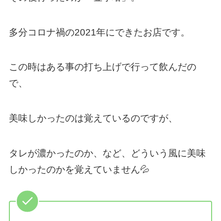
多分コロナ禍の2021年にできたお店です。
この時はある事の打ち上げで行って飲んだの
で、
美味しかったのは覚えているのですが、
タレが濃かったのか、など、どういう風に美味
しかったのかを覚えていません💦