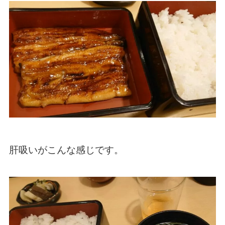
肝吸いがこんな感じです。