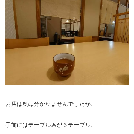
お店は奥は分かりませんでしたが、
手前にはテーブル席が３テーブル、