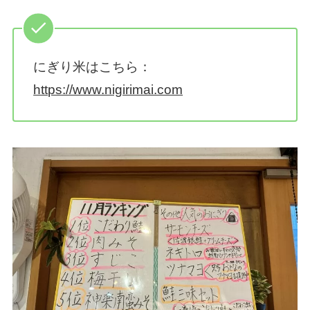
にぎり米はこちら：
https://www.nigirimai.com