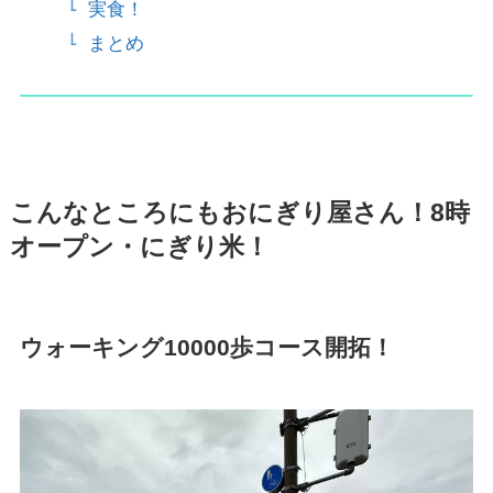
実食！
まとめ
こんなところにもおにぎり屋さん！8時
オープン・にぎり米！
ウォーキング10000歩コース開拓！