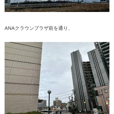
ANAクラウンプラザ前を通り、