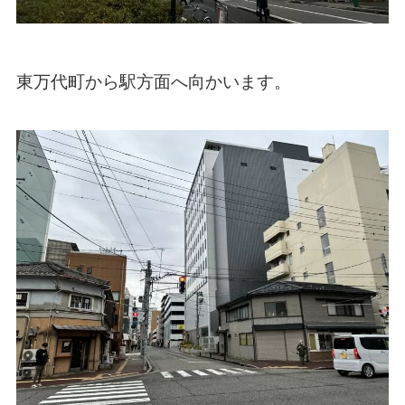
東万代町から駅方面へ向かいます。