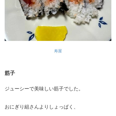
寿屋
筋子
ジューシーで美味しい筋子でした。
おにぎり組さんよりしょっぱく、