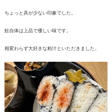
ちょっと具が少ない印象でした。
鮭自体は上品で優しい味です。
相変わらず大好きな粕汁といただきました。