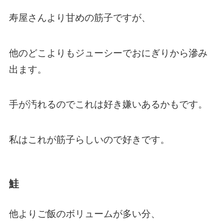
寿屋さんより甘めの筋子ですが、
他のどこよりもジューシーでおにぎりから滲み
出ます。
手が汚れるのでこれは好き嫌いあるかもです。
私はこれが筋子らしいので好きです。
鮭
他よりご飯のボリュームが多い分、