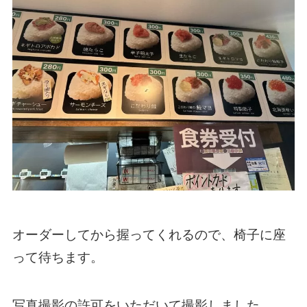
オーダーしてから握ってくれるので、椅子に座
って待ちます。
写真撮影の許可をいただいて撮影しました。