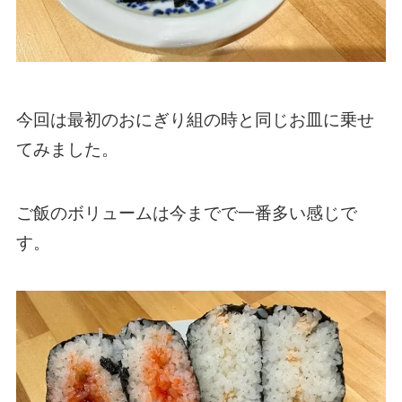
今回は最初のおにぎり組の時と同じお皿に乗せ
てみました。
ご飯のボリュームは今までで一番多い感じで
す。