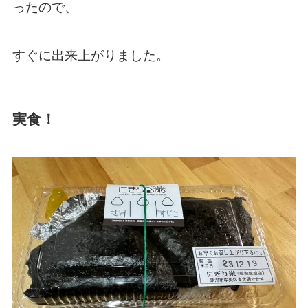
ったので、
すぐに出来上がりました。
実食！