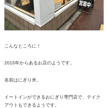
こんなところに！
2015年からあるお店のようです。
名前はにぎり米。
イートインができるおにぎり専門店で、テイク
アウトもできるようです。