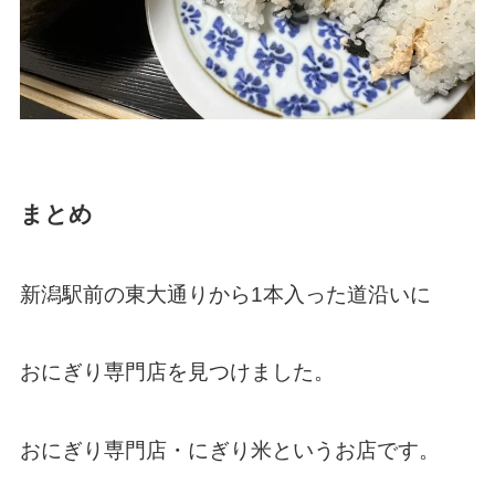
まとめ
新潟駅前の東大通りから1本入った道沿いに
おにぎり専門店を見つけました。
おにぎり専門店・にぎり米というお店です。