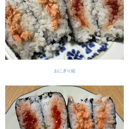
おにぎり組