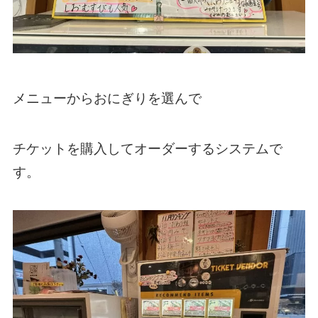
メニューからおにぎりを選んで
チケットを購入してオーダーするシステムで
す。