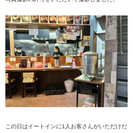
この日はイートインに1人お客さんがいただけだ