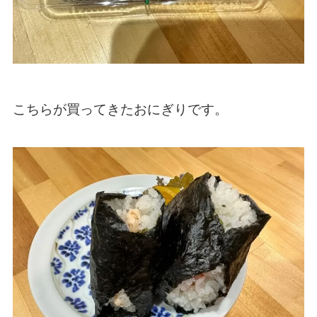
こちらが買ってきたおにぎりです。