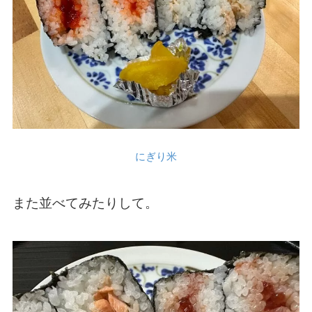
にぎり米
また並べてみたりして。