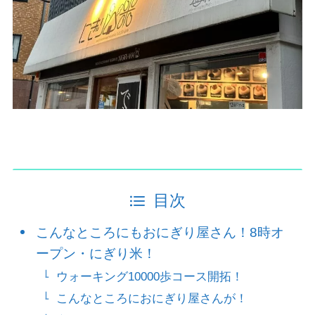
目次
こんなところにもおにぎり屋さん！8時オ
ープン・にぎり米！
ウォーキング10000歩コース開拓！
こんなところにおにぎり屋さんが！