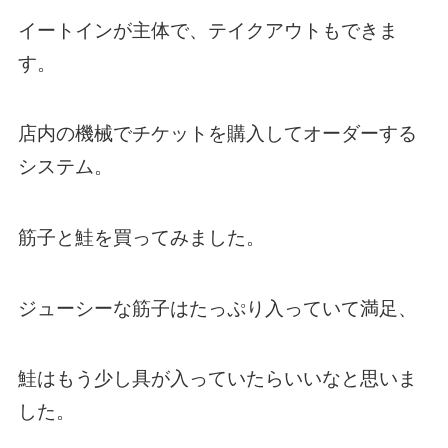
イートインが主体で、テイクアウトもできま
す。
店内の機械でチケットを購入してオーダーする
システム。
筋子と鮭を買ってみました。
ジューシーな筋子はたっぷり入っていて満足、
鮭はもう少し具が入っていたらいいなと思いま
した。