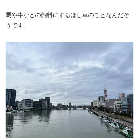
馬や牛などの飼料にするほし草のことなんだそ
うです。