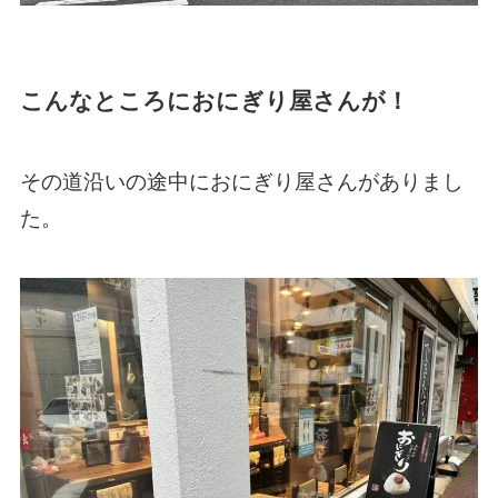
こんなところにおにぎり屋さんが！
その道沿いの途中におにぎり屋さんがありまし
た。