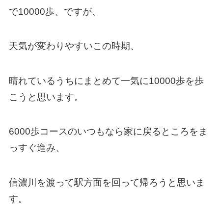
で10000歩、ですが、
天気が変わりやすいこの時期、
晴れているうちにまとめて一気に10000歩を歩
こうと思います。
6000歩コースのいつもなら家に戻るところをま
っすぐ進み、
信濃川を渡って駅方面を回って帰ろうと思いま
す。