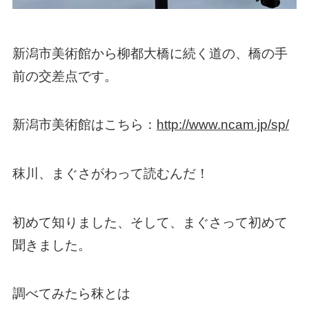
新潟市美術館から柳都大橋に続く道の、橋の手
前の交差点です。
新潟市美術館はこちら：
http://www.ncam.jp/sp/
秣川、まぐさがわって読むんだ！
初めて知りました、そして、まぐさって初めて
聞きました。
調べてみたら秣とは