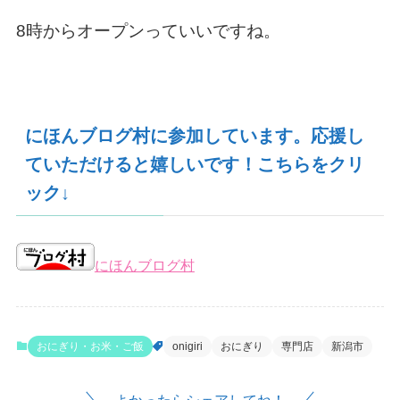
8時からオープンっていいですね。
にほんブログ村に参加しています。応援し
ていただけると嬉しいです！こちらをクリ
ック↓
にほんブログ村
おにぎり・お米・ご飯
onigiri
おにぎり
専門店
新潟市