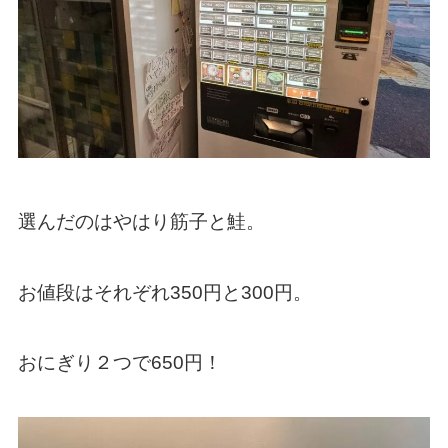
選んだのはやはり筋子と鮭。
お値段はそれぞれ350円と300円。
おにぎり２つで650円！