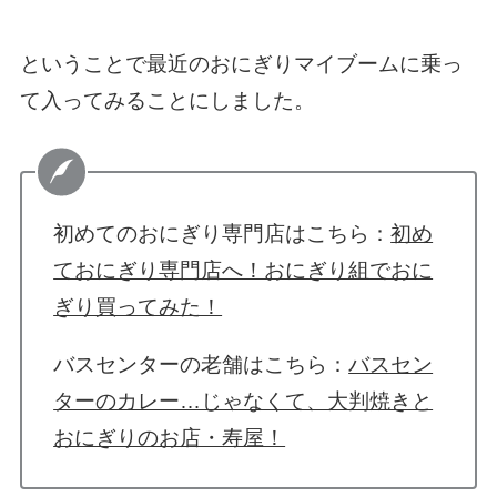
ということで最近のおにぎりマイブームに乗っ
て入ってみることにしました。
初めてのおにぎり専門店はこちら：
初め
ておにぎり専門店へ！おにぎり組でおに
ぎり買ってみた！
バスセンターの老舗はこちら：
バスセン
ターのカレー…じゃなくて、大判焼きと
おにぎりのお店・寿屋！