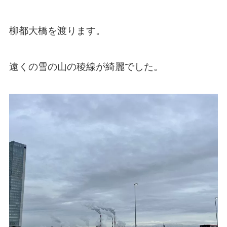
柳都大橋を渡ります。
遠くの雪の山の稜線が綺麗でした。