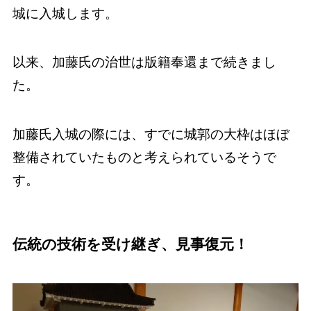
城に入城します。
以来、加藤氏の治世は版籍奉還まで続きまし
た。
加藤氏入城の際には、すでに城郭の大枠はほぼ
整備されていたものと考えられているそうで
す。
伝統の技術を受け継ぎ、見事復元！