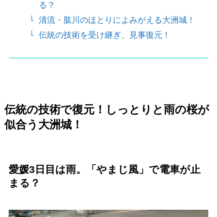
る？
清流・肱川のほとりによみがえる大洲城！
伝統の技術を受け継ぎ、見事復元！
伝統の技術で復元！しっとりと雨の桜が
似合う大洲城！
愛媛3日目は雨。「やまじ風」で電車が止
まる？