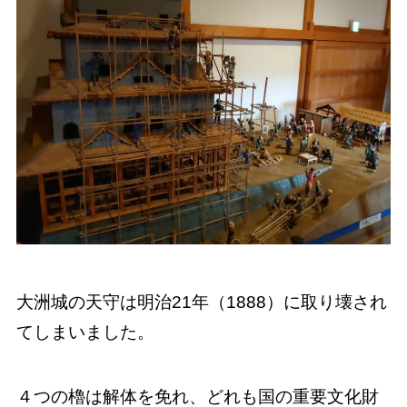
大洲城の天守は明治21年（1888）に取り壊され
てしまいました。
４つの櫓は解体を免れ、どれも国の重要文化財