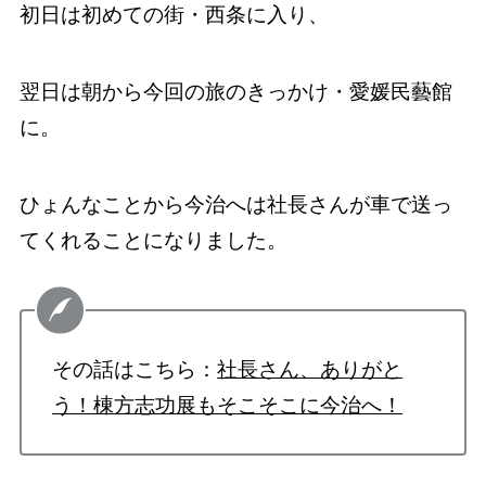
初日は初めての街・西条に入り、
翌日は朝から今回の旅のきっかけ・愛媛民藝館
に。
ひょんなことから今治へは社長さんが車で送っ
てくれることになりました。
その話はこちら：
社長さん、ありがと
う！棟方志功展もそこそこに今治へ！