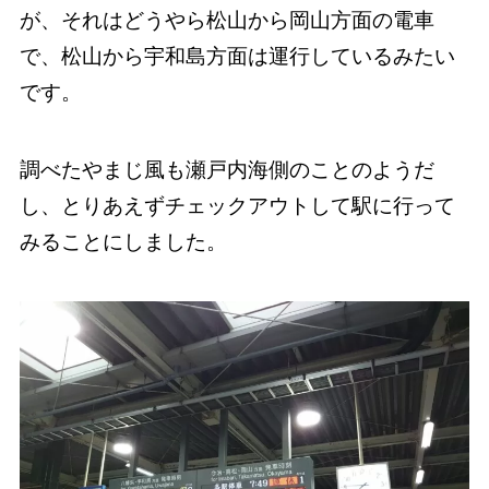
が、それはどうやら松山から岡山方面の電車
で、松山から宇和島方面は運行しているみたい
です。
調べたやまじ風も瀬戸内海側のことのようだ
し、とりあえずチェックアウトして駅に行って
みることにしました。