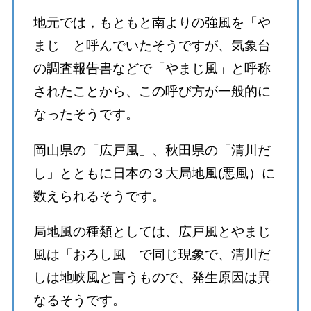
地元では，もともと南よりの強風を「や
まじ」と呼んでいたそうですが、気象台
の調査報告書などで「やまじ風」と呼称
されたことから、この呼び方が一般的に
なったそうです。
岡山県の「広戸風」、秋田県の「清川だ
し」とともに日本の３大局地風(悪風）に
数えられるそうです。
局地風の種類としては、広戸風とやまじ
風は「おろし風」で同じ現象で、清川だ
しは地峡風と言うもので、発生原因は異
なるそうです。