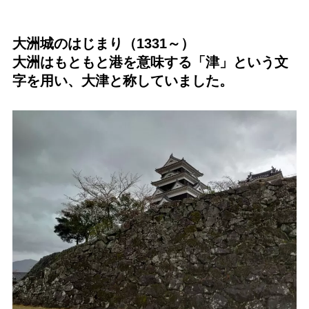
大洲城のはじまり（1331～）
大洲はもともと港を意味する「津」という文
字を用い、大津と称していました。