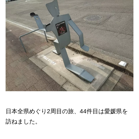
日本全県めぐり2周目の旅、44件目は愛媛県を
訪ねました。