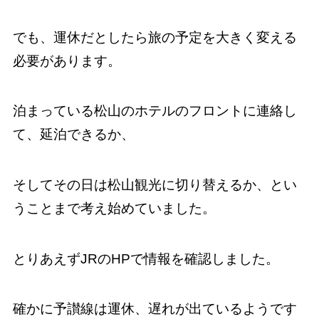
でも、運休だとしたら旅の予定を大きく変える
必要があります。
泊まっている松山のホテルのフロントに連絡し
て、延泊できるか、
そしてその日は松山観光に切り替えるか、とい
うことまで考え始めていました。
とりあえずJRのHPで情報を確認しました。
確かに予讃線は運休、遅れが出ているようです