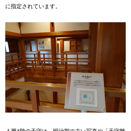
に指定されています。