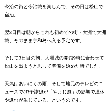
今治の街と今治城を楽しんで、その日は松山で
宿泊。
翌3日目は朝からこれも初めての街・大洲で大洲
城、そのまま宇和島へ入る予定です。
そして3日目の朝、大洲城の開館9時に合わせて
松山を出ようと思って準備を始めた時でした。
天気はあいにくの雨、そして地元のテレビのニ
ュースでJR予讃線が「やまじ風」の影響で運休
や遅れが生じている、というのです。