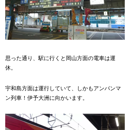
思った通り、駅に行くと岡山方面の電車は運
休。
宇和島方面は運行していて、しかもアンパンマ
ン列車！伊予大洲に向かいます。