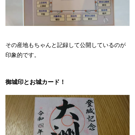
その産地もちゃんと記録して公開しているのが
印象的です。
御城印とお城カード！