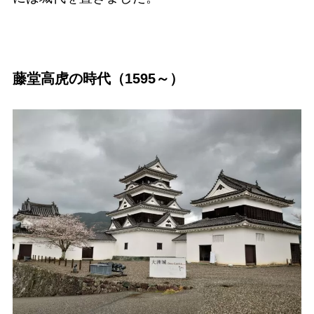
藤堂高虎の時代（1595～）