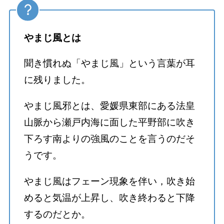
やまじ風とは
聞き慣れぬ「やまじ風」という言葉が耳
に残りました。
やまじ風邪とは、愛媛県東部にある法皇
山脈から瀬戸内海に面した平野部に吹き
下ろす南よりの強風のことを言うのだそ
うです。
やまじ風はフェーン現象を伴い，吹き始
めると気温が上昇し、吹き終わると下降
するのだとか。