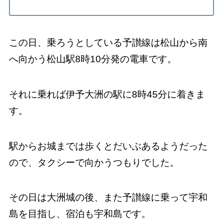
この日、乗ろうとしている予讃線は松山から南
へ向かう松山駅8時10分発の電車です。
それに乗れば伊予大洲の駅に8時45分に着きま
す。
駅からお城までは歩くとだいぶあるようだった
ので、タクシーで向かうつもりでした。
その日は大洲城の後、また予讃線に乗って宇和
島を目指し、宿泊も宇和島です。