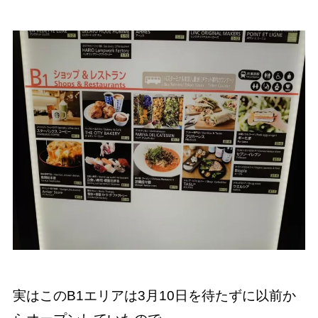
実はこのB1エリアは3月10日を待たずに以前か