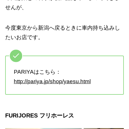
せんが、
今度東京から新潟へ戻るときに車内持ち込みし
たいお店です。
PARIYAはこちら：
http://pariya.jp/shop/yaesu.html
FURIJORES フリホーレス