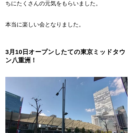
ちにたくさんの元気をもらいました。
本当に楽しい会となりました。
3月10日オープンしたての東京ミッドタウ
ン八重洲！