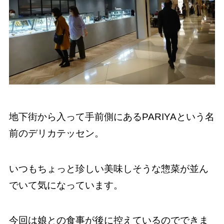
地下街から入って手前側にあるPARIYAという名
前のデリカテッセン。
いつもちょっと珍しい美味しそうな惣菜が並ん
でいて気になっています。
今回は娘との食事が後に控えているのでできま