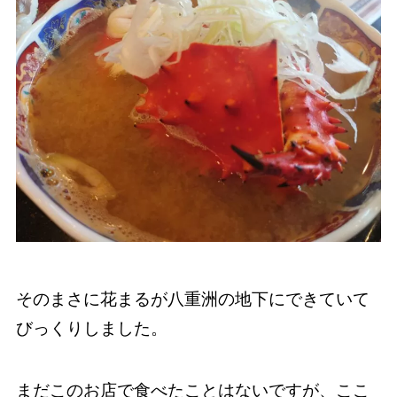
そのまさに花まるが八重洲の地下にできていて
びっくりしました。
まだこのお店で食べたことはないですが、ここ