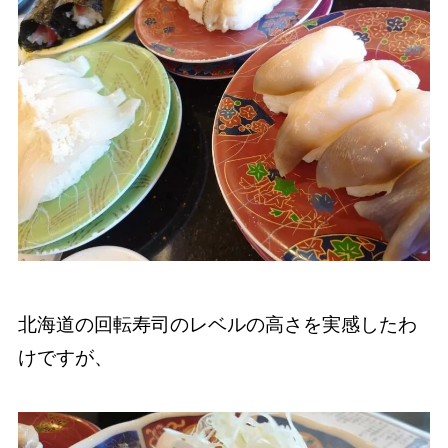
北海道の回転寿司のレベルの高さを実感したわ
けですが、