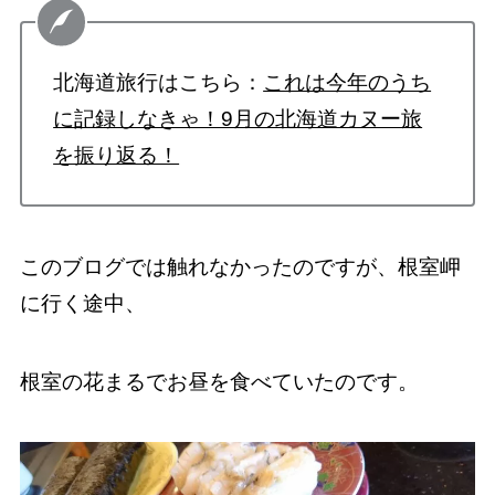
北海道旅行はこちら：
これは今年のうち
に記録しなきゃ！9月の北海道カヌー旅
を振り返る！
このブログでは触れなかったのですが、根室岬
に行く途中、
根室の花まるでお昼を食べていたのです。