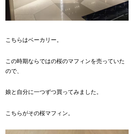
こちらはベーカリー。
この時期ならではの桜のマフィンを売っていた
ので、
娘と自分に一つずつ買ってみました。
こちらがその桜マフィン。