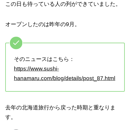
この日も待っている人の列ができていました。
オープンしたのは昨年の9月。
そのニュースはこちら：
https://www.sushi-
hanamaru.com/blog/details/post_87.html
去年の北海道旅行から戻った時期と重なりま
す。