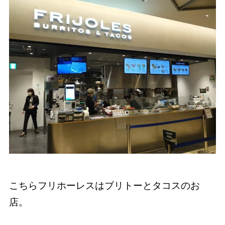
こちらフリホーレスはブリトーとタコスのお
店。