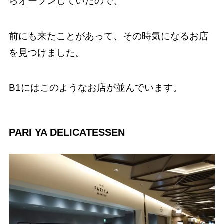
らオープンしていたので、
前にも来たことがあって、その時気になるお店
を見つけました。
B1にはこのようなお店が並んでいます。
PARI YA DELICATESSEN