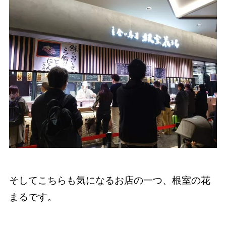
そしてこちらも気になるお店の一つ、根室の花
まるです。