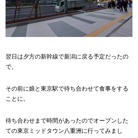
翌日は夕方の新幹線で新潟に戻る予定だったの
で、
その前に娘と東京駅で待ち合わせて食事をする
ことに。
待ち合わせまで時間があったのでオープンした
ての東京ミッドタウン八重洲に行ってみまし