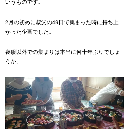
いうものです。
2月の初めに叔父の49日で集まった時に持ち上
がった企画でした。
喪服以外での集まりは本当に何十年ぶりでしょ
うか。