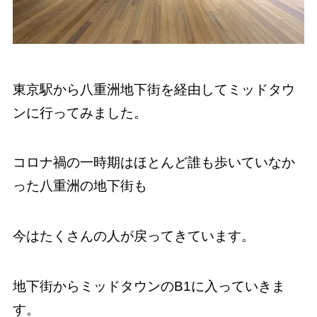
東京駅から八重洲地下街を経由してミッドタウ
ンに行ってみました。
コロナ禍の一時期はほとんど誰も歩いていなか
った八重洲の地下街も
今はたくさんの人が戻ってきています。
地下街からミッドタウンのB1に入っていきま
す。