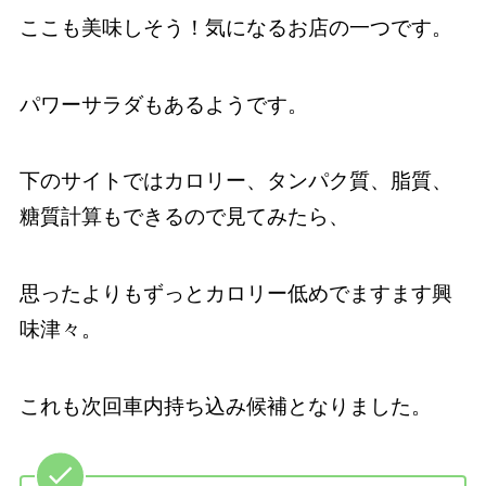
ここも美味しそう！気になるお店の一つです。
パワーサラダもあるようです。
下のサイトではカロリー、タンパク質、脂質、
糖質計算もできるので見てみたら、
思ったよりもずっとカロリー低めでますます興
味津々。
これも次回車内持ち込み候補となりました。