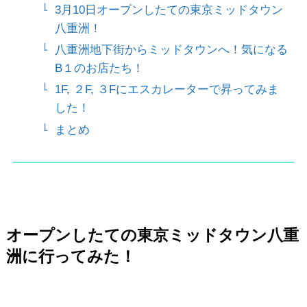
3月10日オープンしたての東京ミッドタウン
八重洲！
八重洲地下街からミッドタウンへ！気になる
B１のお店たち！
1F, ２F, ３Fにエスカレーターで昇ってみま
した！
まとめ
オープンしたての東京ミッドタウン八重
洲に行ってみた！