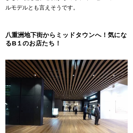
ルモデルとも言えそうです。
八重洲地下街からミッドタウンへ！気にな
るB１のお店たち！