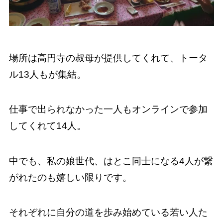
場所は高円寺の叔母が提供してくれて、トータ
ル13人もが集結。
仕事で出られなかった一人もオンラインで参加
してくれて14人。
中でも、私の娘世代、はとこ同士になる4人が繋
がれたのも嬉しい限りです。
それぞれに自分の道を歩み始めている若い人た