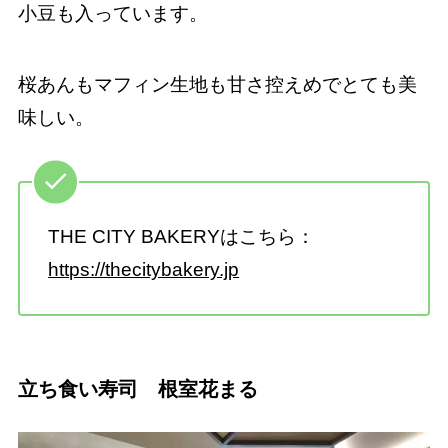
小豆も入っています。
桜あんもマフィン生地も甘さ控えめでとても美
味しい。
THE CITY BAKERYはこちら：
https://thecitybakery.jp
立ち食い寿司 根室花まる