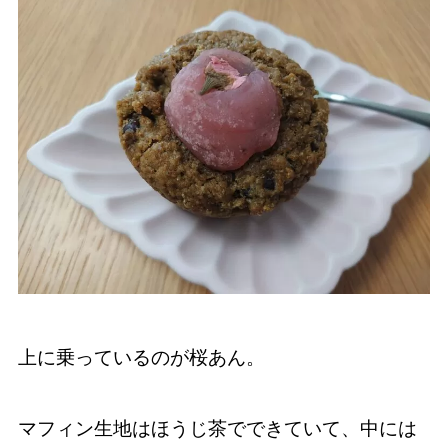
上に乗っているのが桜あん。
マフィン生地はほうじ茶でできていて、中には