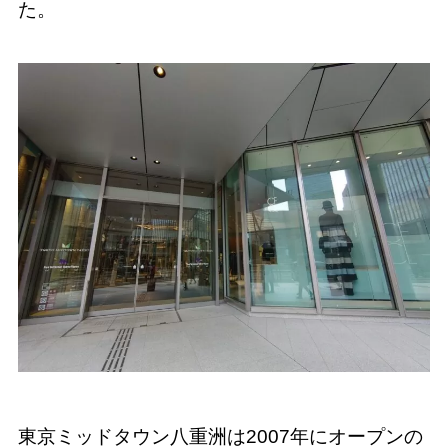
た。
東京ミッドタウン八重洲は2007年にオープンの