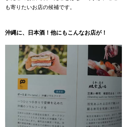
も寄りたいお店の候補です。
沖縄に、日本酒！他にもこんなお店が！