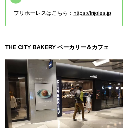
フリホーレスはこちら：
https://frijoles.jp
THE CITY BAKERY ベーカリー＆カフェ