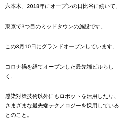
六本木、2018年にオープンの日比谷に続いて、
東京で3つ目のミッドタウンの施設です。
この3月10日にグランドオープンしています。
コロナ禍を経てオープンした最先端ビルらし
く、
感染対策技術以外にもロボットを活用したり、
さまざまな最先端テクノロジーを採用している
とのこと。