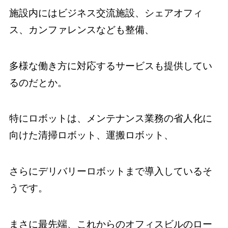
施設内にはビジネス交流施設、シェアオフィ
ス、カンファレンスなども整備、
多様な働き方に対応するサービスも提供してい
るのだとか。
特にロボットは、メンテナンス業務の省人化に
向けた清掃ロボット、運搬ロボット、
さらにデリバリーロボットまで導入しているそ
うです。
まさに最先端、これからのオフィスビルのロー