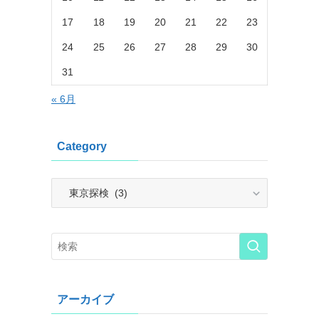
17
18
19
20
21
22
23
24
25
26
27
28
29
30
31
« 6月
Category
Category
アーカイブ