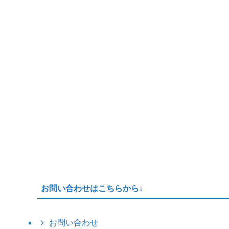
お問い合わせはこちらから↓
お問い合わせ