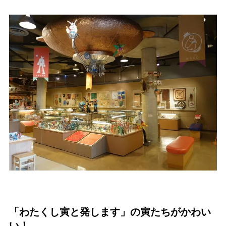
「わたくし寅と発します」の寅たちがかわい
い！