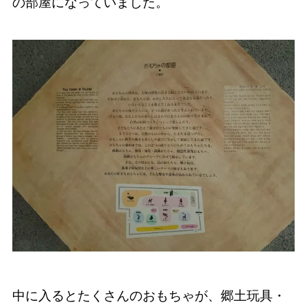
の部屋になっていました。
中に入るとたくさんのおもちゃが、郷土玩具・