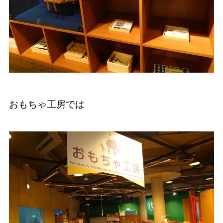
おもちゃ工房では