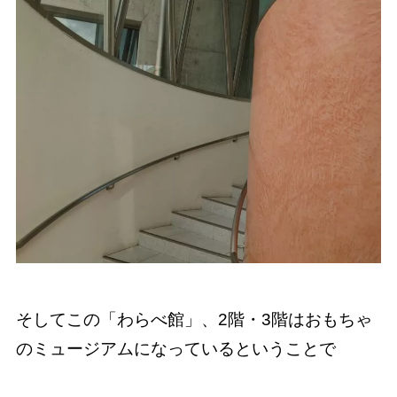
そしてこの「わらべ館」、2階・3階はおもちゃ
のミュージアムになっているということで