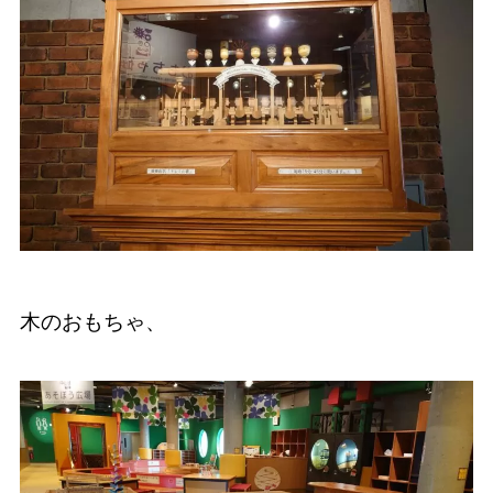
木のおもちゃ、