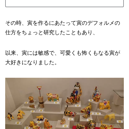
その時、寅を作るにあたって寅のデフォルメの
仕方をちょっと研究したこともあり、
以来、寅には敏感で、可愛くも怖くもなる寅が
大好きになりました。