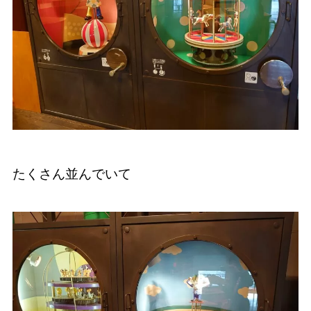
たくさん並んでいて