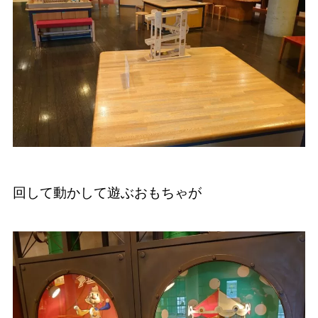
回して動かして遊ぶおもちゃが