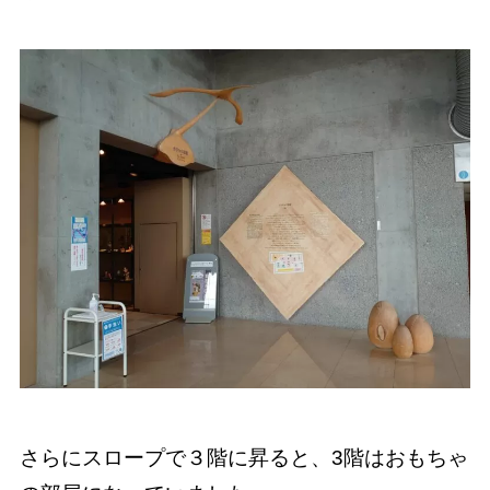
さらにスロープで３階に昇ると、3階はおもちゃ