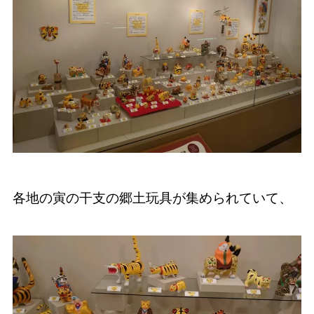
各地の寅の干支の郷土玩具が集められていて、