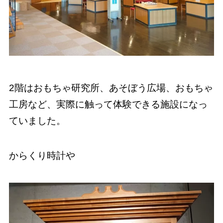
2階はおもちゃ研究所、あそぼう広場、おもちゃ
工房など、実際に触って体験できる施設になっ
ていました。
からくり時計や