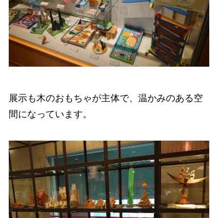
展示も木のおもちゃが主体で、温かみのある空
間になっています。