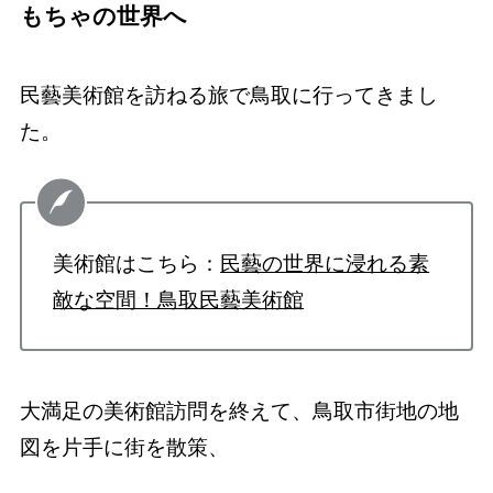
もちゃの世界へ
民藝美術館を訪ねる旅で鳥取に行ってきまし
た。
美術館はこちら：
民藝の世界に浸れる素
敵な空間！鳥取民藝美術館
大満足の美術館訪問を終えて、鳥取市街地の地
図を片手に街を散策、