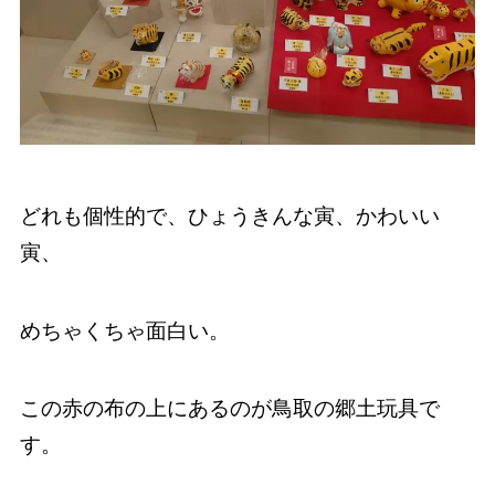
どれも個性的で、ひょうきんな寅、かわいい
寅、
めちゃくちゃ面白い。
この赤の布の上にあるのが鳥取の郷土玩具で
す。