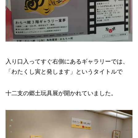
入り口入ってすぐ右側にあるギャラリーでは、
「わたくし寅と発します」というタイトルで
十二支の郷土玩具展が開かれていました。