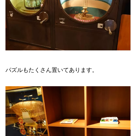
パズルもたくさん置いてあります。