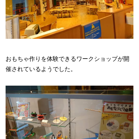
おもちゃ作りを体験できるワークショップが開
催されているようでした。