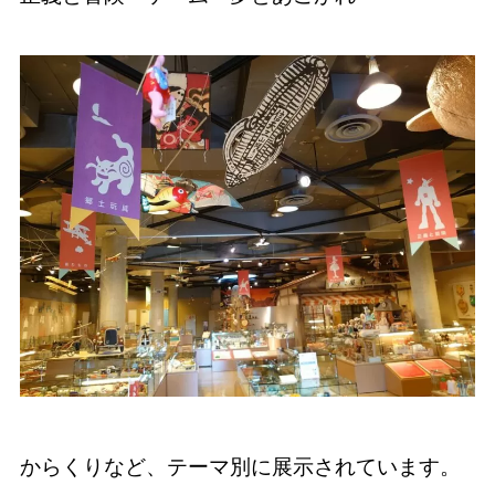
からくりなど、テーマ別に展示されています。