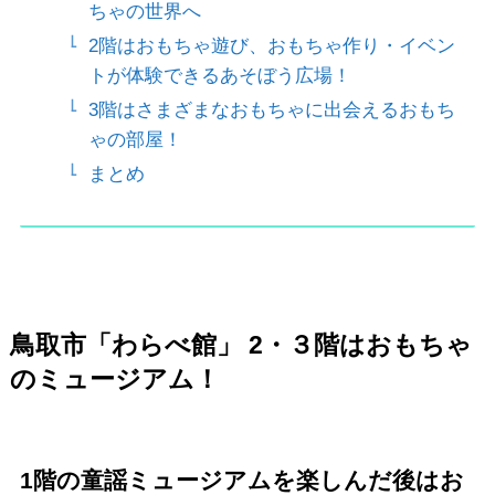
ちゃの世界へ
2階はおもちゃ遊び、おもちゃ作り・イベン
トが体験できるあそぼう広場！
3階はさまざまなおもちゃに出会えるおもち
ゃの部屋！
まとめ
鳥取市「わらべ館」 2・３階はおもちゃ
のミュージアム！
1
階の童謡ミュージアムを楽しんだ後はお