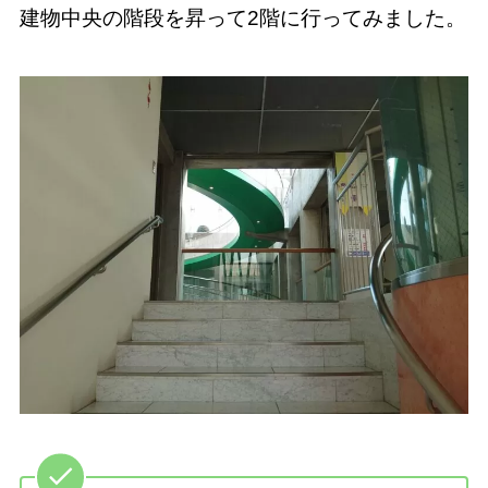
建物中央の階段を昇って2階に行ってみました。