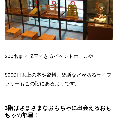
200名まで収容できるイベントホールや
5000冊以上の本や資料、楽譜などがあるライブ
ラリーもこの階にあるようです。
3
階はさまざまなおもちゃに出会えるおも
ちゃの部屋！