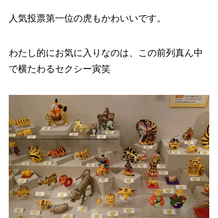
人気投票第一位の虎もかわいいです。
わたし的にお気に入りなのは、この前列真ん中
で横たわるセクシー寅笑