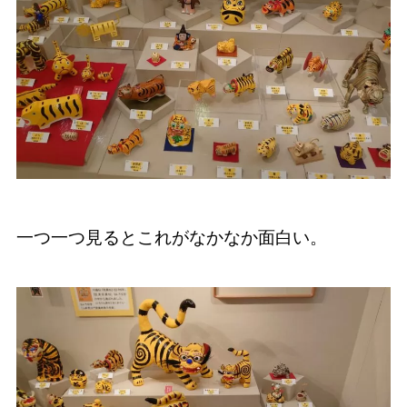
一つ一つ見るとこれがなかなか面白い。