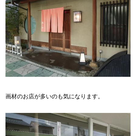
画材のお店が多いのも気になります。