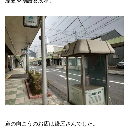
歴史を物語る展示、
道の向こうのお店は鰻屋さんでした。