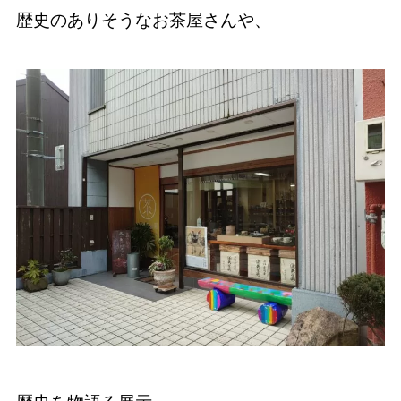
歴史のありそうなお茶屋さんや、