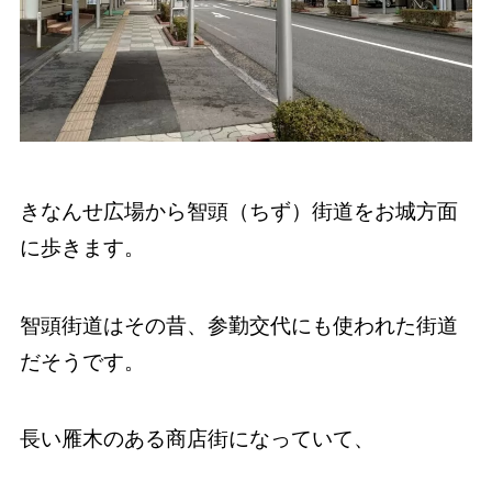
きなんせ広場から智頭（ちず）街道をお城方面
に歩きます。
智頭街道はその昔、参勤交代にも使われた街道
だそうです。
長い雁木のある商店街になっていて、