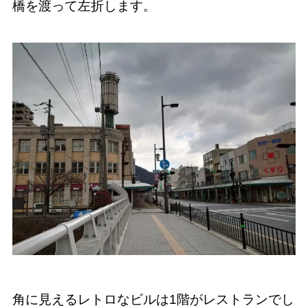
橋を渡って左折します。
角に見えるレトロなビルは1階がレストランでし