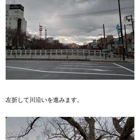
左折して川沿いを進みます。