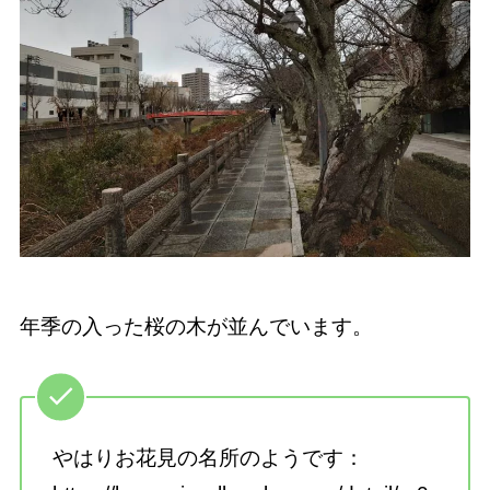
年季の入った桜の木が並んでいます。
やはりお花見の名所のようです：