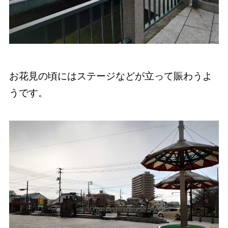
お花見の頃にはステージなどが立って賑わうよ
うです。