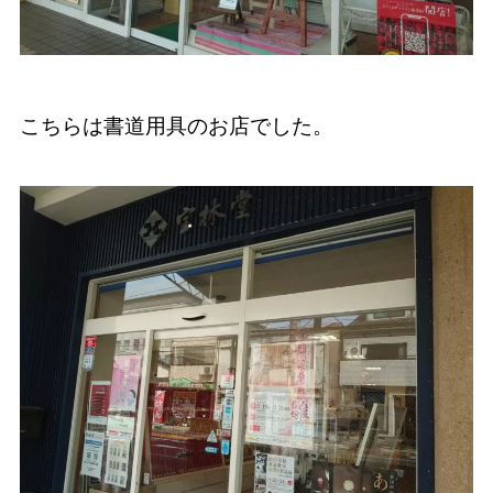
こちらは書道用具のお店でした。