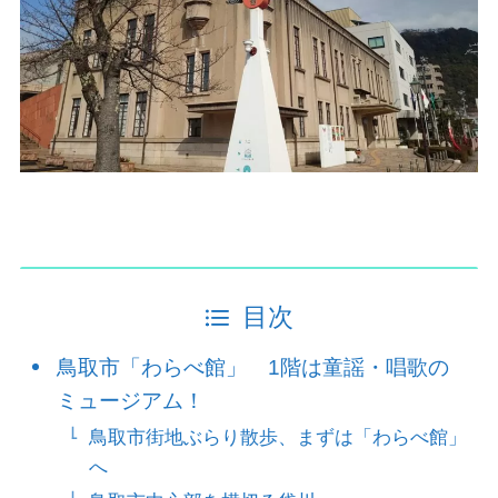
目次
鳥取市「わらべ館」 1階は童謡・唱歌の
ミュージアム！
鳥取市街地ぶらり散歩、まずは「わらべ館」
へ