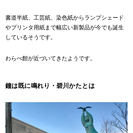
書道半紙、工芸紙、染色紙からランプシェード
やプリンタ用紙まで幅広い新製品が今でも誕生
しているそうです。
わらべ館が近づいてきたようです。
鐘は既に鳴れり・碧川かたとは