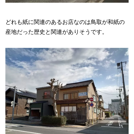
どれも紙に関連のあるお店なのは鳥取が和紙の
産地だった歴史と関連がありそうです。