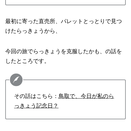
最初に寄った直売所、パレットとっとりで見つ
けたらっきょうから、
今回の旅でらっきょうを克服したかも、の話を
したところです。
その話はこちら：
鳥取で、今日が私のら
っきょう記念日？