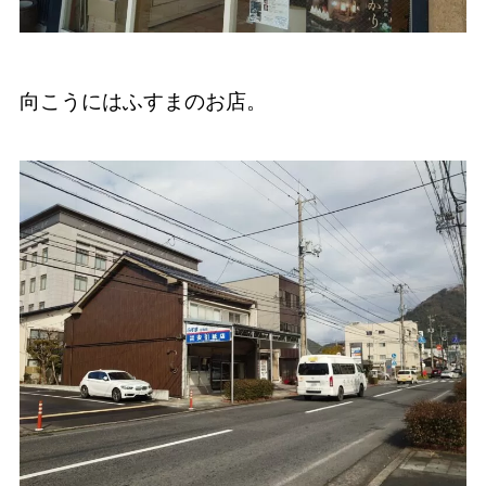
向こうにはふすまのお店。