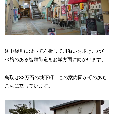
途中袋川に沿って左折して川沿いを歩き、わら
べ館のある智頭街道をお城方面に向かいます。
鳥取は32万石の城下町、この案内図が町のあち
こちに立っています。