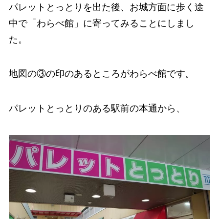
パレットとっとりを出た後、お城方面に歩く途
中で「わらべ館」に寄ってみることにしまし
た。
地図の③の印のあるところがわらべ館です。
パレットとっとりのある駅前の本通から、