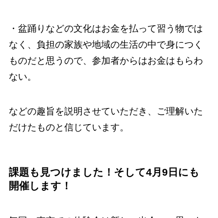
・盆踊りなどの文化はお金を払って習う物では
なく、負担の家族や地域の生活の中で身につく
ものだと思うので、参加者からはお金はもらわ
ない。
などの趣旨を説明させていただき、ご理解いた
だけたものと信じています。
課題も見つけました！そして4月9日にも
開催します！