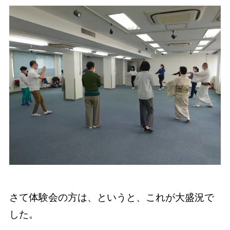
さて体験会の方は、というと、これが大盛況で
した。