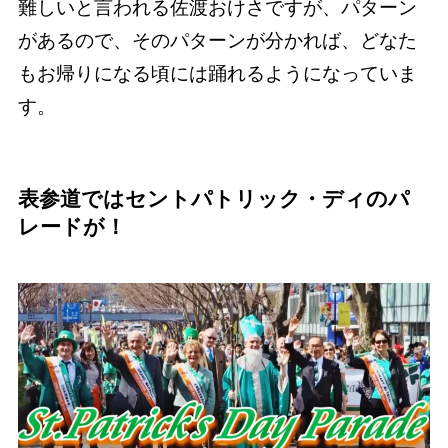
難しいと言われる佐渡おけさですが、パターン
があるので、そのパターンが分かれば、どなた
もお帰りになる頃には踊れるようになっていま
す。
表参道ではセントパトリック・ディのパ
レードが！