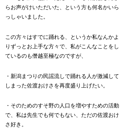
らお声がけいただいた、という方も何名かいら
っしゃいました。
この方々はすでに踊れる、というか私なんかよ
りずっとお上手な方々で、私がこんなことをし
ているのも僭越至極なのですが、
・新潟まつりの民謡流しで踊れる人が激減して
しまった佐渡おけさを再度盛り上げたい。
・そのためのすそ野の人口を増やすための活動
で、私は先生でも何でもない、ただの佐渡おけ
さ好き。