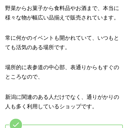
野菜からお菓子から食料品やお酒まで、本当に
様々な物が幅広い品揃えで販売されています。
常に何かのイベントも開かれていて、いつもと
ても活気のある場所です。
場所的に表参道の中心部、表通りからもすぐの
ところなので、
新潟に関連のある人だけでなく、通りがかりの
人も多く利用しているショップです。