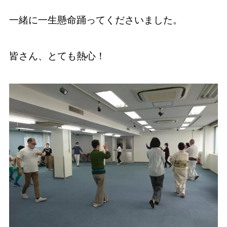
一緒に一生懸命踊ってくださいました。
皆さん、とても熱心！