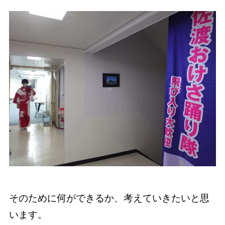
そのために何ができるか、考えていきたいと思
います。