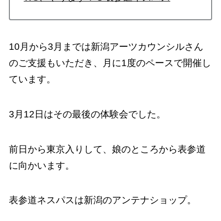
10月から3月までは新潟アーツカウンシルさん
のご支援もいただき、月に1度のペースで開催し
ています。
3月12日はその最後の体験会でした。
前日から東京入りして、娘のところから表参道
に向かいます。
表参道ネスパスは新潟のアンテナショップ。