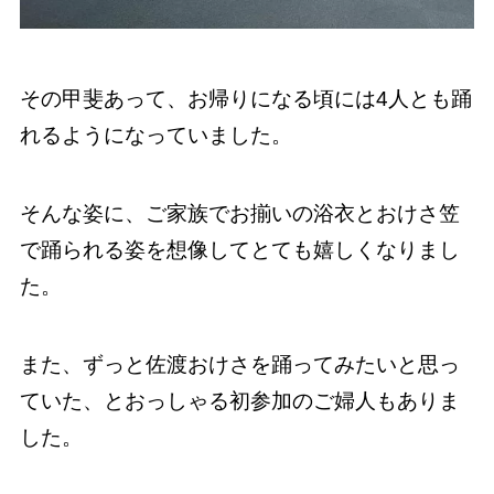
その甲斐あって、お帰りになる頃には4人とも踊
れるようになっていました。
そんな姿に、ご家族でお揃いの浴衣とおけさ笠
で踊られる姿を想像してとても嬉しくなりまし
た。
また、ずっと佐渡おけさを踊ってみたいと思っ
ていた、とおっしゃる初参加のご婦人もありま
した。