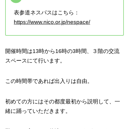
表参道ネスパスはこちら：
https://www.nico.or.jp/nespace/
開催時間は13時から16時の3時間、３階の交流
スペースにて行います。
この時間帯であれば出入りは自由。
初めての方にはその都度最初から説明して、一
緒に踊っていただきます。