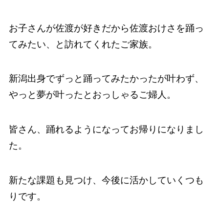
お子さんが佐渡が好きだから佐渡おけさを踊っ
てみたい、と訪れてくれたご家族。
新潟出身でずっと踊ってみたかったが叶わず、
やっと夢が叶ったとおっしゃるご婦人。
皆さん、踊れるようになってお帰りになりまし
た。
新たな課題も見つけ、今後に活かしていくつも
りです。