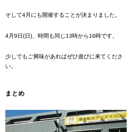
そして4月にも開催することが決まりました。
4月9日(日)、時間も同じ13時から16時です。
少しでもご興味があればぜひ遊びに来てくださ
い。
まとめ