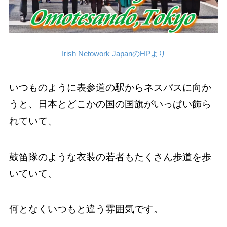
Irish Netowork JapanのHPより
いつものように表参道の駅からネスパスに向か
うと、日本とどこかの国の国旗がいっぱい飾ら
れていて、
鼓笛隊のような衣装の若者もたくさん歩道を歩
いていて、
何となくいつもと違う雰囲気です。