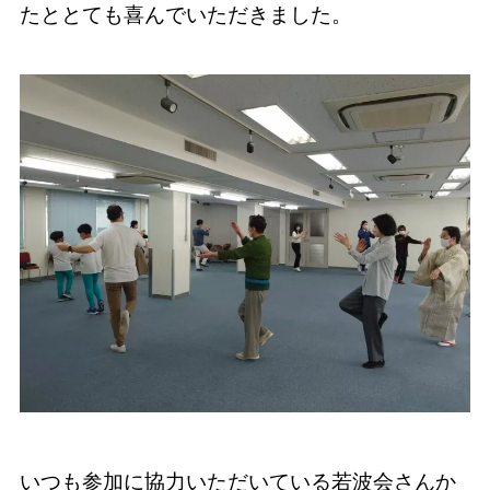
たととても喜んでいただきました。
いつも参加に協力いただいている若波会さんか