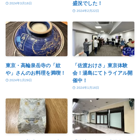
盛況でした！
2024年3月16日
2024年2月22日
東京・高輪泉岳寺の「紋
「佐渡おけさ」東京体験
や」さんのお料理を満喫！
会！湯島にてトライアル開
催中！
2024年1月29日
2024年1月16日