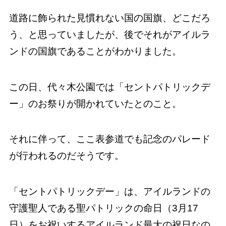
道路に飾られた見慣れない国の国旗、どこだろ
う、と思っていましたが、後でそれがアイルラ
ンドの国旗であることがわかりました。
この日、代々木公園では「セントパトリックデ
ー」のお祭りが開かれていたとのこと。
それに伴って、ここ表参道でも記念のパレード
が行われるのだそうです。
「セントパトリックデー」は、アイルランドの
守護聖人である聖パトリックの命日（3月17
日）をお祝いするアイルランド最大の祝日なの