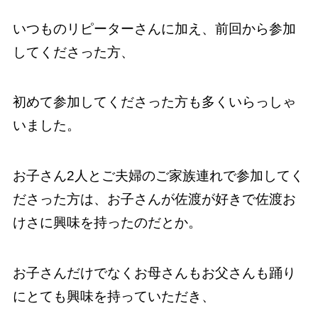
いつものリピーターさんに加え、前回から参加
してくださった方、
初めて参加してくださった方も多くいらっしゃ
いました。
お子さん2人とご夫婦のご家族連れで参加してく
ださった方は、お子さんが佐渡が好きで佐渡お
けさに興味を持ったのだとか。
お子さんだけでなくお母さんもお父さんも踊り
にとても興味を持っていただき、