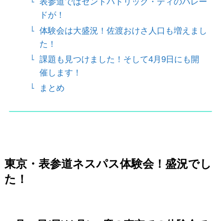
表参道ではセントパトリック・ディのパレー
ドが！
体験会は大盛況！佐渡おけさ人口も増えまし
た！
課題も見つけました！そして4月9日にも開
催します！
まとめ
東京・表参道ネスパス体験会！盛況でし
た！