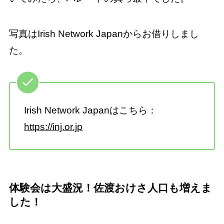
写真はIrish Network Japanからお借りしまし
た。
Irish Network Japanはこちら：
https://inj.or.jp
体験会は大盛況！佐渡おけさ人口も増えま
した！