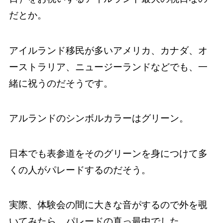
だとか。
アイルランド移民が多いアメリカ、カナダ、オ
ーストラリア、ニュージーランドなどでも、一
緒に祝うのだそうです。
アルランドのシンボルカラーはグリーン。
日本でも表参道をそのグリーンを身につけて多
くの人がパレードするのだそう。
実際、体験会の間に大きな音がするので外を覗
いてみたら、パレードの真っ最中でした。