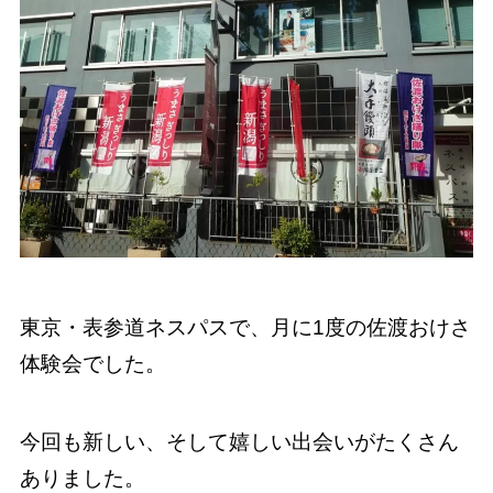
東京・表参道ネスパスで、月に1度の佐渡おけさ
体験会でした。
今回も新しい、そして嬉しい出会いがたくさん
ありました。