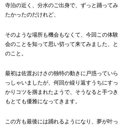
寺泊の近く、分水のご出身で、ずっと踊ってみ
たかったのだけれど、
そのような場所も機会もなくて、今回この体験
会のことを知って思い切って来てみました、と
のこと。
最初は佐渡おけさの独特の動きに戸惑っていら
っしゃいましたが、何回か繰り返すうちにすっ
かりコツを掴まれたようで、そうなると手つき
もとても優雅になってきます。
この方も最後には踊れるようになり、夢が叶っ