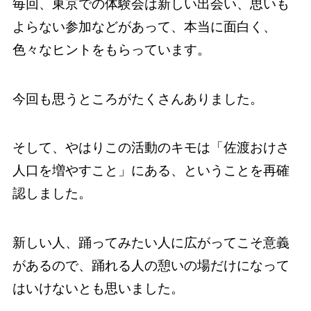
毎回、東京での体験会は新しい出会い、思いも
よらない参加などがあって、本当に面白く、
色々なヒントをもらっています。
今回も思うところがたくさんありました。
そして、やはりこの活動のキモは「佐渡おけさ
人口を増やすこと」にある、ということを再確
認しました。
新しい人、踊ってみたい人に広がってこそ意義
があるので、踊れる人の憩いの場だけになって
はいけないとも思いました。