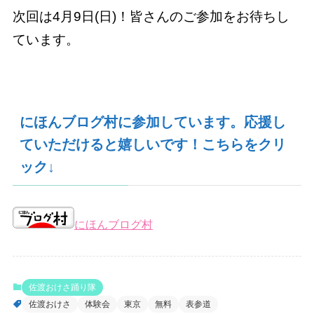
次回は4月9日(日)！皆さんのご参加をお待ちし
ています。
にほんブログ村に参加しています。応援し
ていただけると嬉しいです！こちらをクリ
ック↓
にほんブログ村
佐渡おけさ踊り隊
佐渡おけさ
体験会
東京
無料
表参道