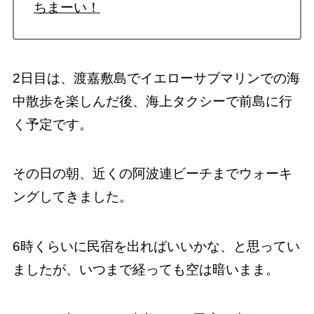
ちまーい！
2日目は、渡嘉敷島でイエローサブマリンでの海
中散歩を楽しんだ後、海上タクシーで前島に行
く予定です。
その日の朝、近くの阿波連ビーチまでウォーキ
ングしてきました。
6時くらいに民宿を出ればいいかな、と思ってい
ましたが、いつまで経っても空は暗いまま。