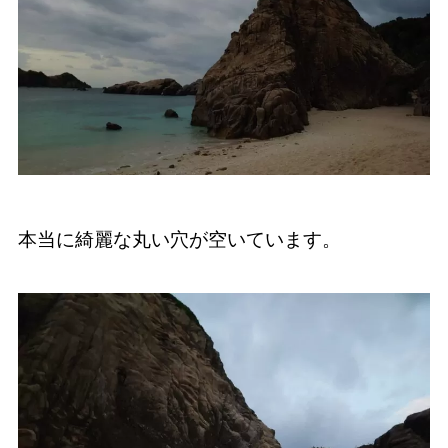
本当に綺麗な丸い穴が空いています。