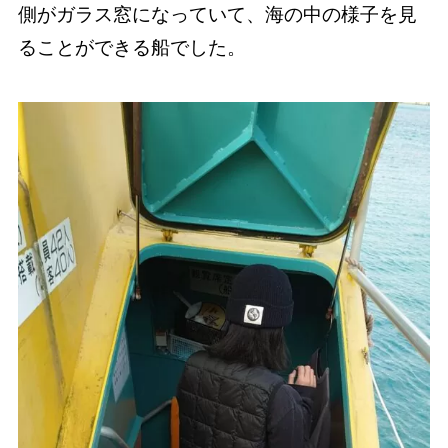
側がガラス窓になっていて、海の中の様子を見
ることができる船でした。