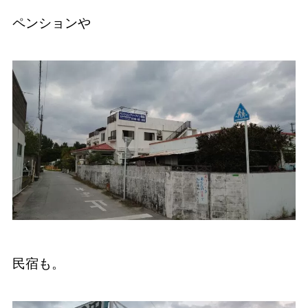
ペンションや
民宿も。