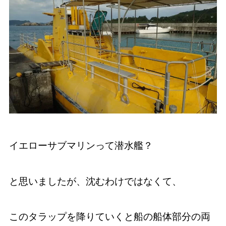
イエローサブマリンって潜水艦？
と思いましたが、沈むわけではなくて、
このタラップを降りていくと船の船体部分の両