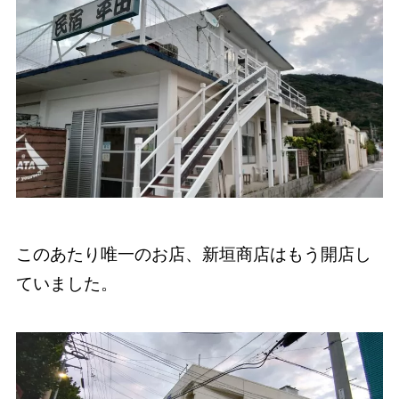
このあたり唯一のお店、新垣商店はもう開店し
ていました。