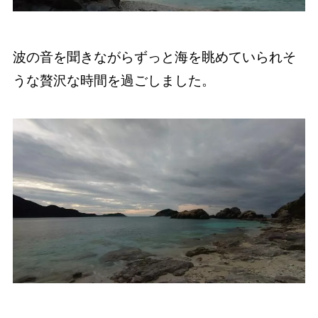
波の音を聞きながらずっと海を眺めていられそ
うな贅沢な時間を過ごしました。