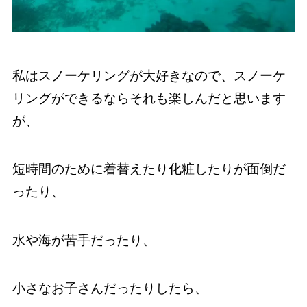
私はスノーケリングが大好きなので、スノーケ
リングができるならそれも楽しんだと思います
が、
短時間のために着替えたり化粧したりが面倒だ
ったり、
水や海が苦手だったり、
小さなお子さんだったりしたら、