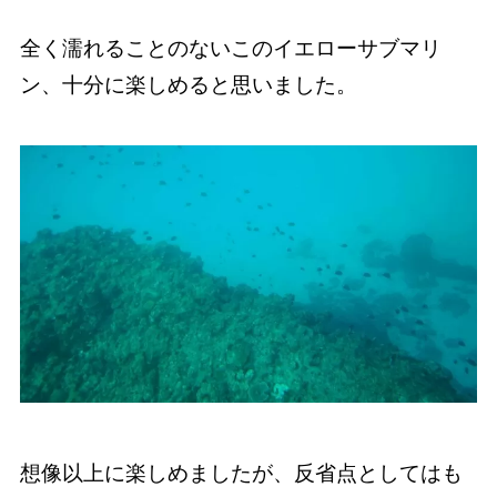
全く濡れることのないこのイエローサブマリ
ン、十分に楽しめると思いました。
想像以上に楽しめましたが、反省点としてはも