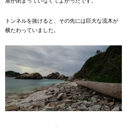
扉が閉まっていなくてよかったです。
トンネルを抜けると、その先には巨大な流木が
横たわっていました。