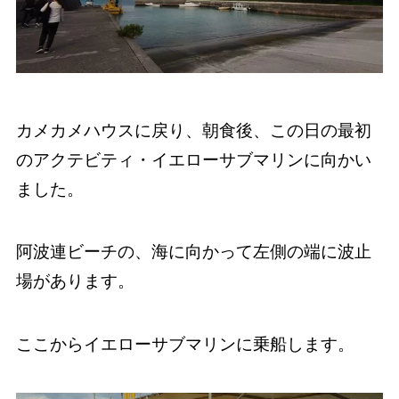
カメカメハウスに戻り、朝食後、この日の最初
のアクテビティ・イエローサブマリンに向かい
ました。
阿波連ビーチの、海に向かって左側の端に波止
場があります。
ここからイエローサブマリンに乗船します。