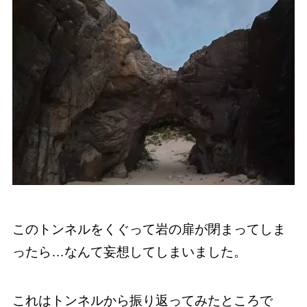
このトンネルをくぐって岩の扉が閉まってしま
ったら…なんて妄想してしまいました。
これはトンネルから振り返ってみたところで