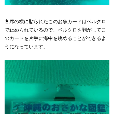
各席の横に貼られたこのお魚カードはベルクロ
で止められているので、ベルクロを剥がしてこ
のカードを片手に海中を眺めることができるよ
うになっています。