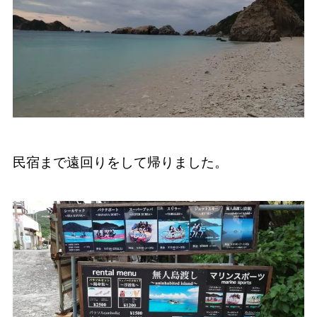
民宿まで遠回りをして帰りました。