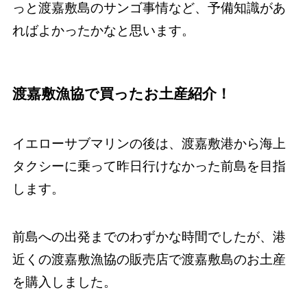
っと渡嘉敷島のサンゴ事情など、予備知識があ
ればよかったかなと思います。
渡嘉敷漁協で買ったお土産紹介！
イエローサブマリンの後は、渡嘉敷港から海上
タクシーに乗って昨日行けなかった前島を目指
します。
前島への出発までのわずかな時間でしたが、港
近くの渡嘉敷漁協の販売店で渡嘉敷島のお土産
を購入しました。