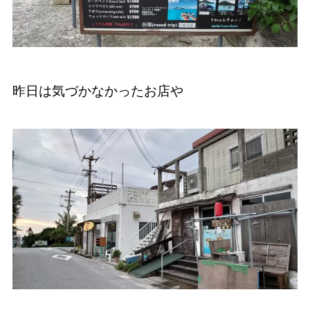
昨日は気づかなかったお店や