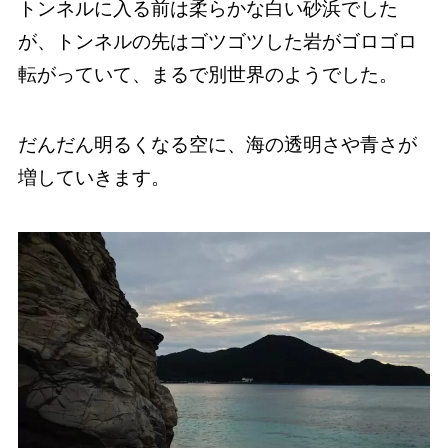
トンネルに入る前は柔らかな白い砂浜でした
が、トンネルの先はゴツゴツした岩がゴロゴロ
転がっていて、まるで別世界のようでした。
だんだん明るくなる空に、海の透明さや青さが
増していきます。