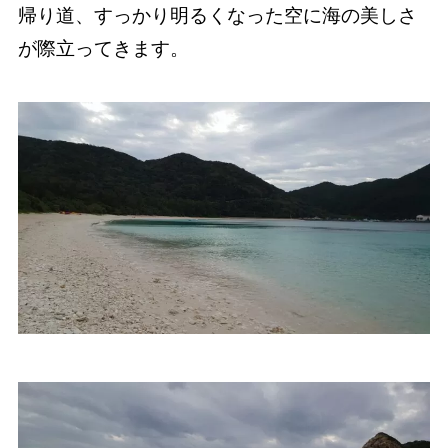
帰り道、すっかり明るくなった空に海の美しさ
が際立ってきます。