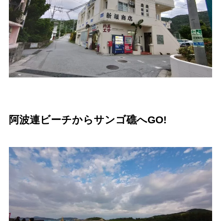
阿波連ビーチからサンゴ礁へGO!