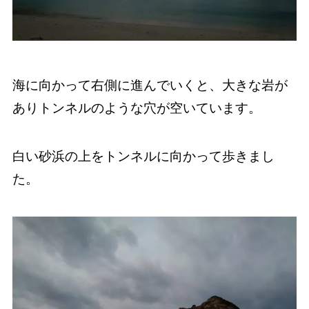
海に向かって右側に進んでいくと、大きな岩が
ありトンネルのような穴が空いています。
白い砂浜の上をトンネルに向かって歩きまし
た。