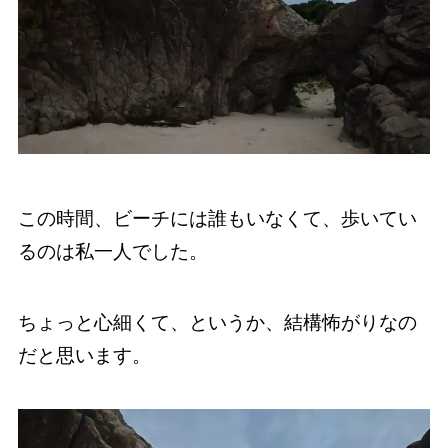
この時間、ビーチには誰もいなくて、歩いてい
るのは私一人でした。
ちょっと心細くて、というか、結構怖がりなの
だと思います。