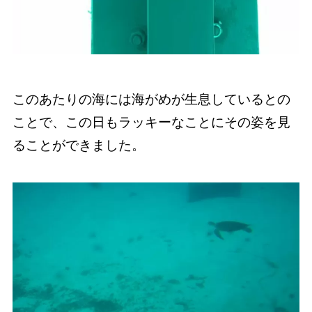
このあたりの海には海がめが生息しているとの
ことで、この日もラッキーなことにその姿を見
ることができました。