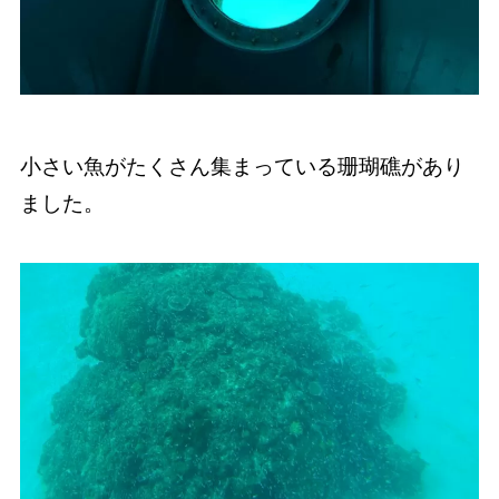
小さい魚がたくさん集まっている珊瑚礁があり
ました。