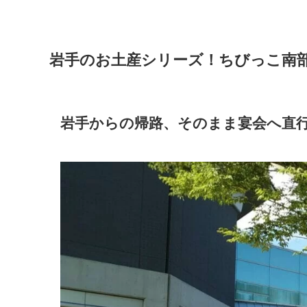
岩手のお土産シリーズ！ちびっこ南
岩手からの帰路、そのまま宴会へ直