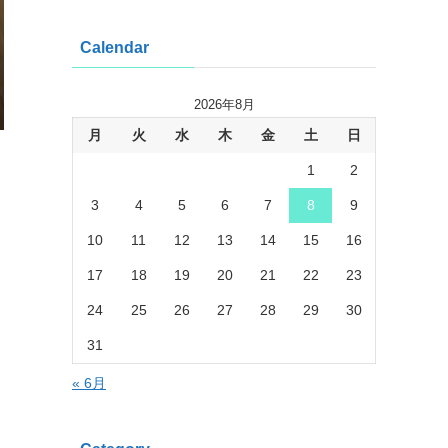
Calendar
2026年8月
月
火
水
木
金
土
日
1
2
3
4
5
6
7
8
9
10
11
12
13
14
15
16
17
18
19
20
21
22
23
24
25
26
27
28
29
30
31
« 6月