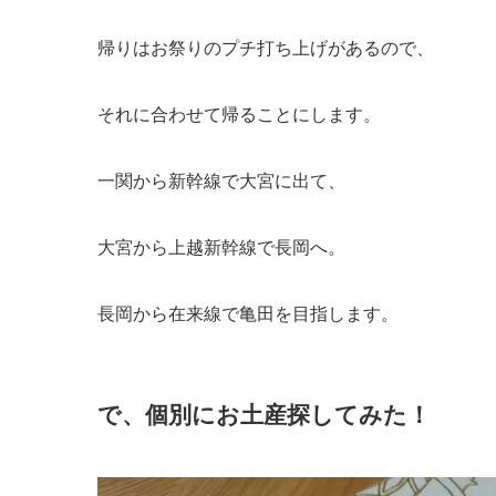
帰りはお祭りのプチ打ち上げがあるので、
それに合わせて帰ることにします。
一関から新幹線で大宮に出て、
大宮から上越新幹線で長岡へ。
長岡から在来線で亀田を目指します。
で、個別にお土産探してみた！