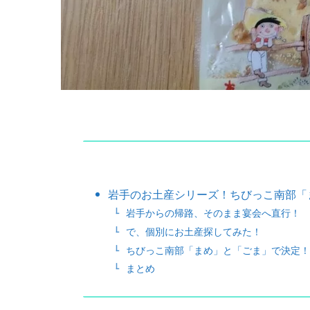
岩手のお土産シリーズ！ちびっこ南部「
岩手からの帰路、そのまま宴会へ直行！
で、個別にお土産探してみた！
ちびっこ南部「まめ」と「ごま」で決定！
まとめ