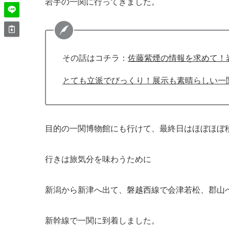
岩手の一関に行ってきました。
その話はコチラ：
佐藤紫煙の情報を求めて！
とても立派でびっくり！展示も素晴らしい一
目的の一関博物館にも行けて、最終日はほぼほぼ
行きは旅気分を味わうために
新潟から新津へ出て、磐越西線で会津若松、郡山
新幹線で一関に到着しました。