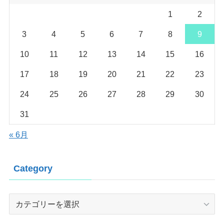
1
2
3
4
5
6
7
8
9
10
11
12
13
14
15
16
17
18
19
20
21
22
23
24
25
26
27
28
29
30
31
« 6月
Category
Category