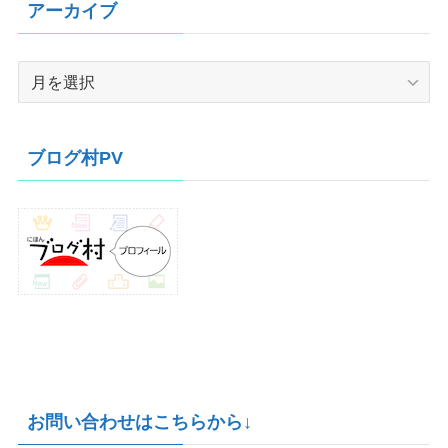
アーカイブ
ア
ー
カ
イ
ブログ村PV
ブ
お問い合わせはこちらから↓