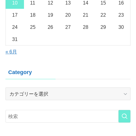
10
11
12
13
14
15
16
17
18
19
20
21
22
23
24
25
26
27
28
29
30
31
« 6月
Category
Category