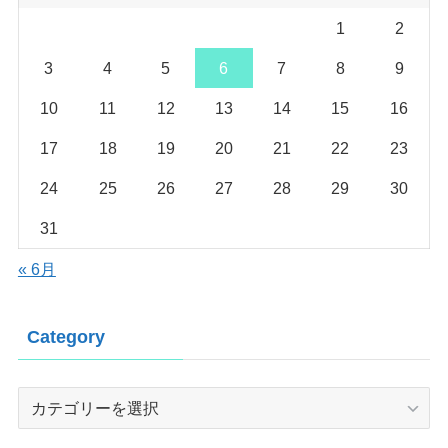
1
2
3
4
5
6
7
8
9
10
11
12
13
14
15
16
17
18
19
20
21
22
23
24
25
26
27
28
29
30
31
« 6月
Category
Category