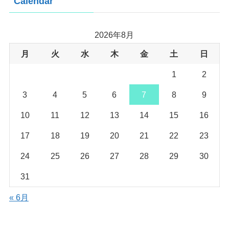
Calendar
2026年8月
月
火
水
木
金
土
日
1
2
3
4
5
6
7
8
9
10
11
12
13
14
15
16
17
18
19
20
21
22
23
24
25
26
27
28
29
30
31
« 6月