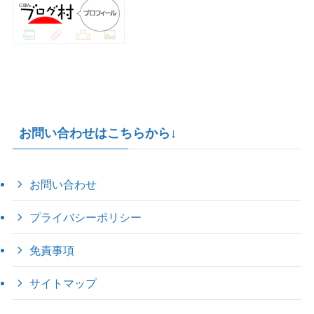
お問い合わせはこちらから↓
お問い合わせ
プライバシーポリシー
免責事項
サイトマップ