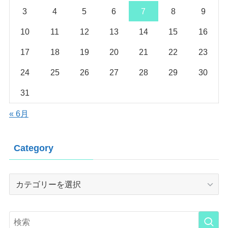
3
4
5
6
7
8
9
10
11
12
13
14
15
16
17
18
19
20
21
22
23
24
25
26
27
28
29
30
31
« 6月
Category
Category