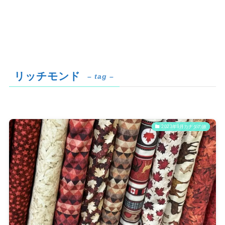
リッチモンド
– tag –
2023年9月カナダの旅