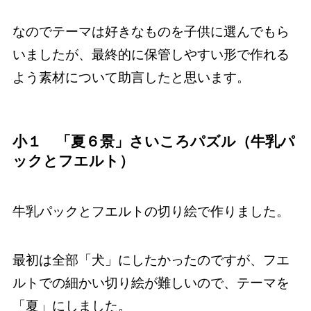
なのでテーマは好きなものを子供に選んでもら
いましたが、最終的に保管しやすい形で作れる
よう素材について助言したと思います。
小１ 「夏６景」さいころパズル（牛乳パ
ックとフエルト）
牛乳パックとフエルトの切り絵で作りました。
最初は全部「犬」にしたかったのですが、フエ
ルトでの細かい切り絵が難しいので、テーマを
「夏」にしました。