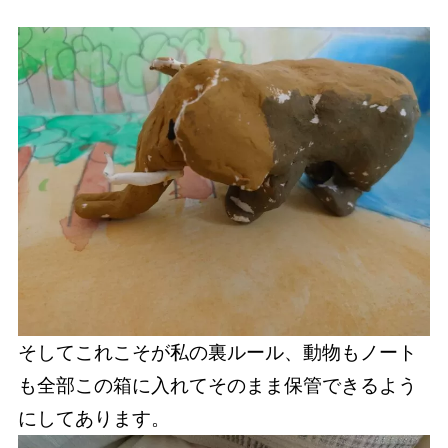
そしてこれこそが私の裏ルール、動物もノート
も全部この箱に入れてそのまま保管できるよう
にしてあります。