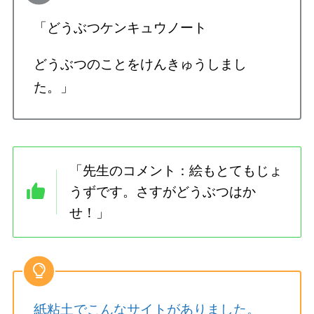
「どうぶつケンキュウノート
どうぶつのことをけんきゅうしまし
た。」
「先生のコメント：絵もとてもじょ
うずです。さすがどうぶつはか
せ！」
紙粘土でこんなサイトがありました。