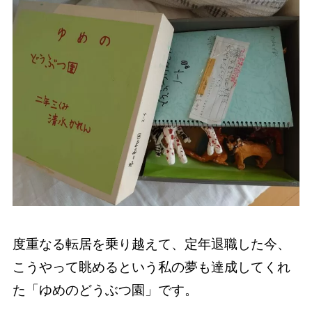
度重なる転居を乗り越えて、定年退職した今、
こうやって眺めるという私の夢も達成してくれ
た「ゆめのどうぶつ園」です。