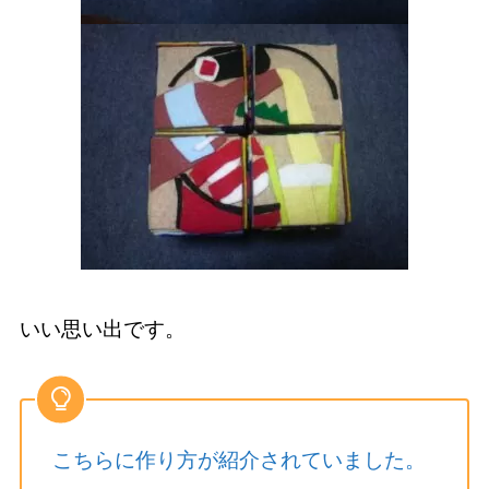
いい思い出です。
こちらに作り方が紹介されていました。