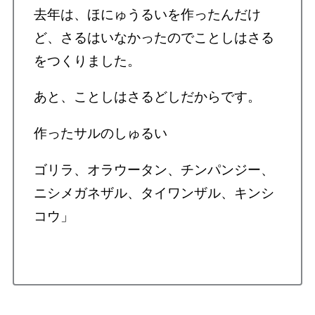
去年は、ほにゅうるいを作ったんだけ
ど、さるはいなかったのでことしはさる
をつくりました。
あと、ことしはさるどしだからです。
作ったサルのしゅるい
ゴリラ、オラウータン、チンパンジー、
ニシメガネザル、タイワンザル、キンシ
コウ」