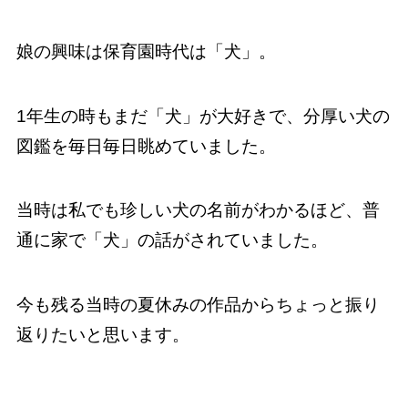
娘の興味は保育園時代は「犬」。
1年生の時もまだ「犬」が大好きで、分厚い犬の
図鑑を毎日毎日眺めていました。
当時は私でも珍しい犬の名前がわかるほど、普
通に家で「犬」の話がされていました。
今も残る当時の夏休みの作品からちょっと振り
返りたいと思います。