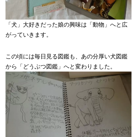
「犬」大好きだった娘の興味は「動物」へと広
がっていきます。
この頃には毎日見る図鑑も、あの分厚い犬図鑑
から「どうぶつ図鑑」へと変わりました。