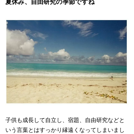
夏休み、自由研究の季節ですね
子供も成長して自立し、宿題、自由研究などと
いう言葉とはすっかり縁遠くなってしまいまし