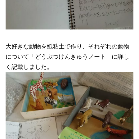
大好きな動物を紙粘土で作り、それぞれの動物
について「どうぶつけんきゅうノート」に詳し
く記載しました。