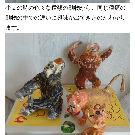
小２の時の色々な種類の動物から、同じ種類の
動物の中での違いに興味が出てきたのがわかり
ます。