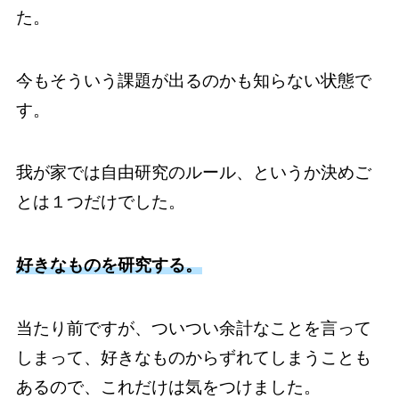
た。
今もそういう課題が出るのかも知らない状態で
す。
我が家では自由研究のルール、というか決めご
とは１つだけでした。
好きなものを研究する。
当たり前ですが、ついつい余計なことを言って
しまって、好きなものからずれてしまうことも
あるので、これだけは気をつけました。