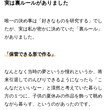
実は裏ルールがありました
唯一の決め事は「好きなものを研究する」でし
たが、実は私が密かに決めていた「裏ルール」
がありました。
「保管できる形で作る」
なんとなく当時の夢というか憧れというか、将
来引退してのんびりできるようになったら「こ
んなだといいなー」と漠然と考えていた暮らし
方の１つに、子供の夏休みの作品を飾って眺め
ながら暮らす、というのがあったのです。