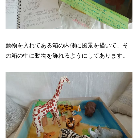
動物を入れてある箱の内側に風景を描いて、そ
の箱の中に動物を飾れるようにしてあります。