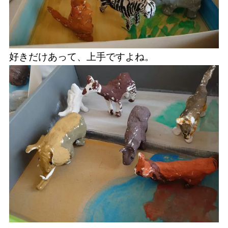
好きだけあって、上手ですよね。