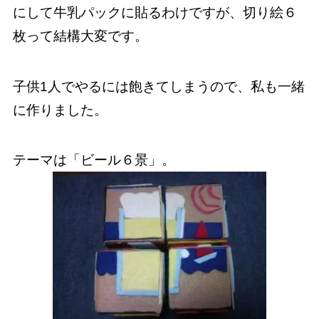
にして牛乳パックに貼るわけですが、切り絵６
枚って結構大変です。
子供1人でやるには飽きてしまうので、私も一緒
に作りました。
テーマは「ビール６景」。