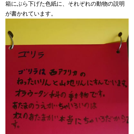
箱にぶら下げた色紙に、それぞれの動物の説明
が書かれています。