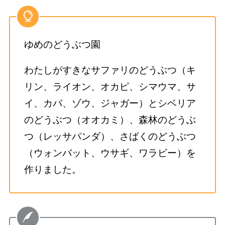
ゆめのどうぶつ園
わたしがすきなサファリのどうぶつ（キ
リン、ライオン、オカピ、シマウマ、サ
イ、カバ、ゾウ、ジャガー）とシベリア
のどうぶつ（オオカミ）、森林のどうぶ
つ（レッサパンダ）、さばくのどうぶつ
（ウォンバット、ウサギ、ワラビー）を
作りました。