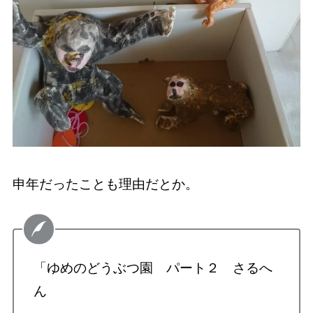
申年だったことも理由だとか。
「ゆめのどうぶつ園 パート２ さるへ
ん