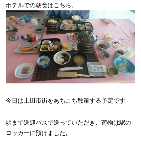
ホテルでの朝食はこちら。
今日は上田市街をあちこち散策する予定です。
駅まで送迎バスで送っていただき、荷物は駅の
ロッカーに預けました。