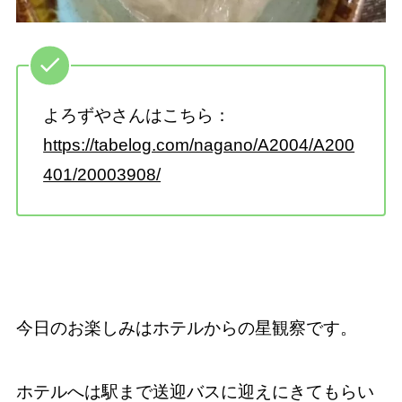
よろずやさんはこちら：
https://tabelog.com/nagano/A2004/A200
401/20003908/
今日のお楽しみはホテルからの星観察です。
ホテルへは駅まで送迎バスに迎えにきてもらい