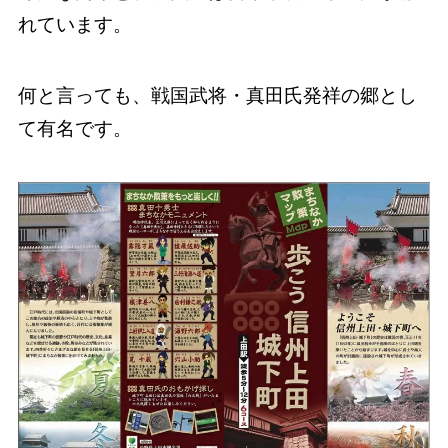
れています。
何と言っても、戦国武将・真田氏発祥の郷とし
て有名です。