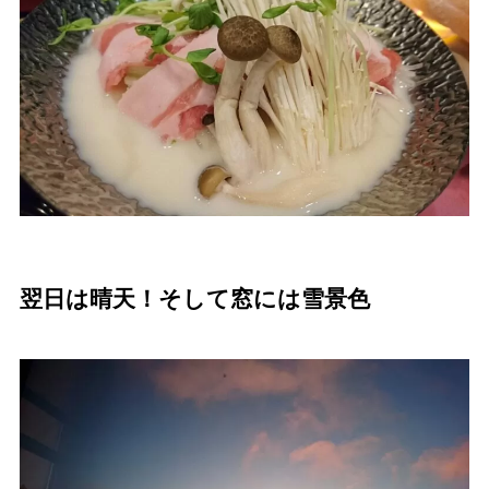
翌日は晴天！そして窓には雪景色