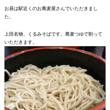
お昼は駅近くのお蕎麦屋さんでいただきまし
た。
上田名物、くるみそばです。蕎麦つゆで割って
いただきます。