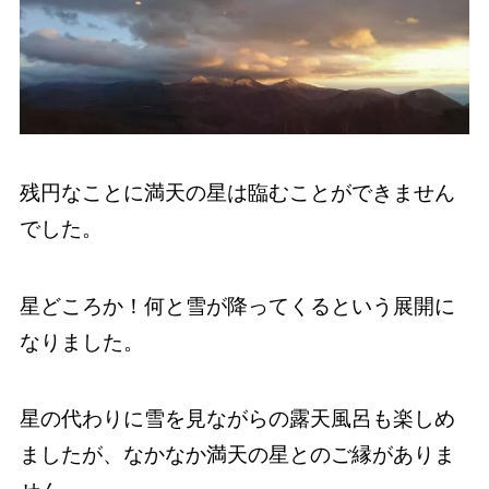
残円なことに満天の星は臨むことができません
でした。
星どころか！何と雪が降ってくるという展開に
なりました。
星の代わりに雪を見ながらの露天風呂も楽しめ
ましたが、なかなか満天の星とのご縁がありま