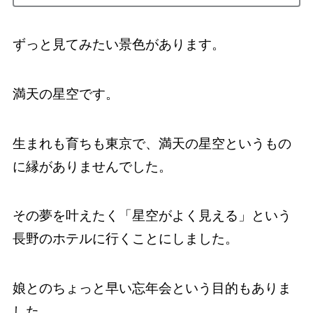
ずっと見てみたい景色があります。
満天の星空です。
生まれも育ちも東京で、満天の星空というもの
に縁がありませんでした。
その夢を叶えたく「星空がよく見える」という
長野のホテルに行くことにしました。
娘とのちょっと早い忘年会という目的もありま
した。