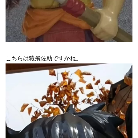
こちらは猿飛佐助ですかね。