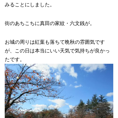
みることにしました。
街のあちこちに真田の家紋・六文銭が。
お城の周りは紅葉も落ちて晩秋の雰囲気です
が、この日は本当にいい天気で気持ちが良かっ
たです。