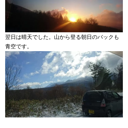
翌日は晴天でした。山から登る朝日のバックも
青空です。