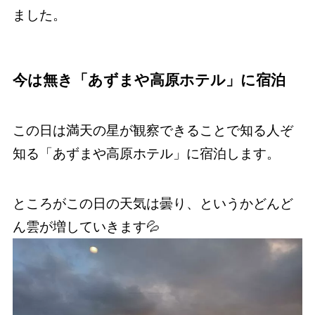
ました。
今は無き「あずまや高原ホテル」に宿泊
この日は満天の星が観察できることで知る人ぞ
知る「あずまや高原ホテル」に宿泊します。
ところがこの日の天気は曇り、というかどんど
ん雲が増していきます💦