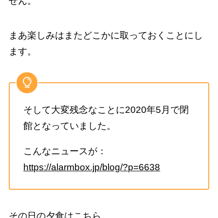
せん。
まあ楽しみはまたどこかに取っておくことにし
ます。
そして大変残念なことに2020年5月で閉
館となっていました。
こんなニュースが：
https://alarmbox.jp/blog/?p=6638
その日の夕食はこちら。