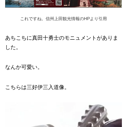
これですね。信州上田観光情報のHPより引用
あちこちに真田十勇士のモニュメントがありま
した。
なんか可愛い。
こちらは三好伊三入道像。