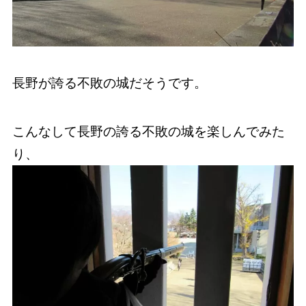
長野が誇る不敗の城だそうです。
こんなして長野の誇る不敗の城を楽しんでみた
り、