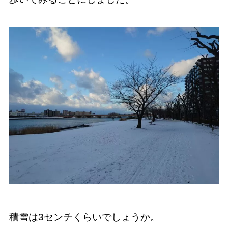
積雪は3センチくらいでしょうか。