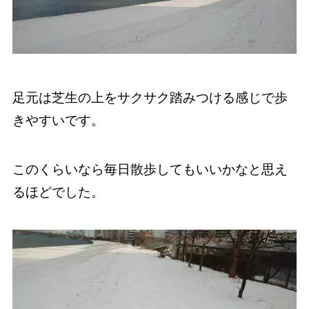
足元は芝生の上をサクサク踏みつける感じで歩
きやすいです。
このくらいなら毎日散歩してもいいかなと思え
るほどでした。