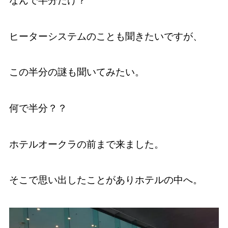
なんで半分だけ？
ヒーターシステムのことも聞きたいですが、
この半分の謎も聞いてみたい。
何で半分？？
ホテルオークラの前まで来ました。
そこで思い出したことがありホテルの中へ。