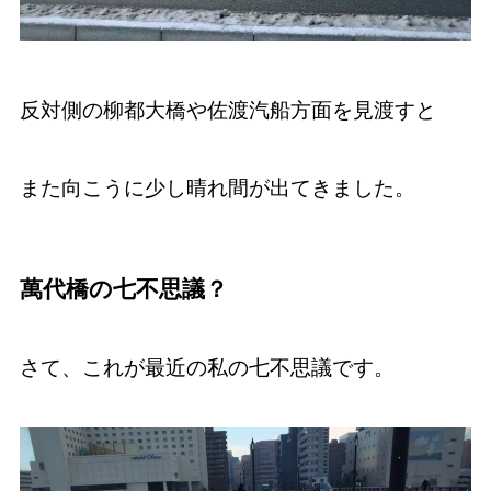
反対側の柳都大橋や佐渡汽船方面を見渡すと
また向こうに少し晴れ間が出てきました。
萬代橋の七不思議？
さて、これが最近の私の七不思議です。