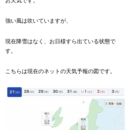
お天気です。
強い風は吹いていますが、
現在降雪はなく、お日様すら出ている状態で
す。
こちらは現在のネットの天気予報の図です。