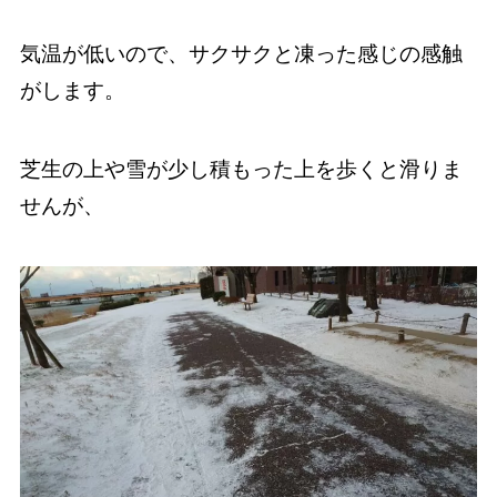
気温が低いので、サクサクと凍った感じの感触
がします。
芝生の上や雪が少し積もった上を歩くと滑りま
せんが、