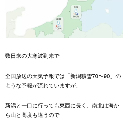
数日来の大寒波到来で
全国放送の天気予報では「新潟積雪70〜90」の
ような予報が流れていますが、
新潟と一口に行っても東西に長く、南北は海か
ら山と高度も違うので