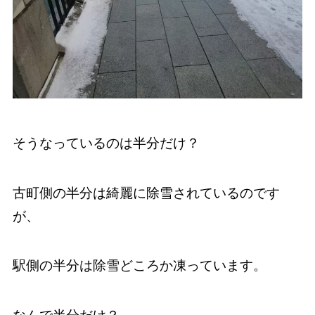
そうなっているのは半分だけ？
古町側の半分は綺麗に除雪されているのです
が、
駅側の半分は除雪どころか凍っています。