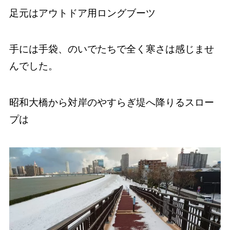
足元はアウトドア用ロングブーツ
手には手袋、のいでたちで全く寒さは感じませ
んでした。
昭和大橋から対岸のやすらぎ堤へ降りるスロー
プは