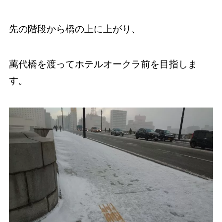
先の階段から橋の上に上がり、
萬代橋を渡ってホテルオークラ前を目指しま
す。