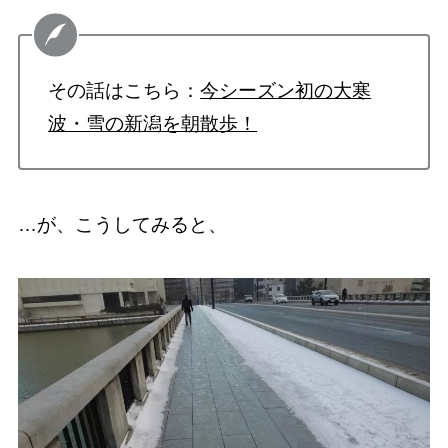
その話はこちら：
今シーズン初の大寒
波・雪の新潟を朝散歩！
…が、こうしてみると、