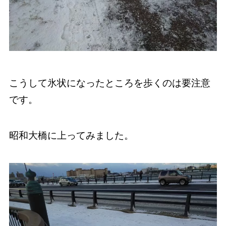
こうして氷状になったところを歩くのは要注意
です。
昭和大橋に上ってみました。