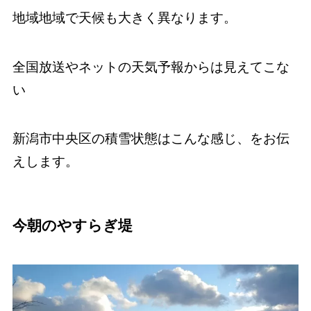
地域地域で天候も大きく異なります。
全国放送やネットの天気予報からは見えてこな
い
新潟市中央区の積雪状態はこんな感じ、をお伝
えします。
今朝のやすらぎ堤