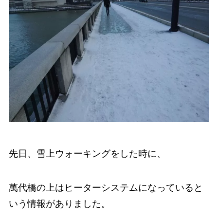
先日、雪上ウォーキングをした時に、
萬代橋の上はヒーターシステムになっていると
いう情報がありました。