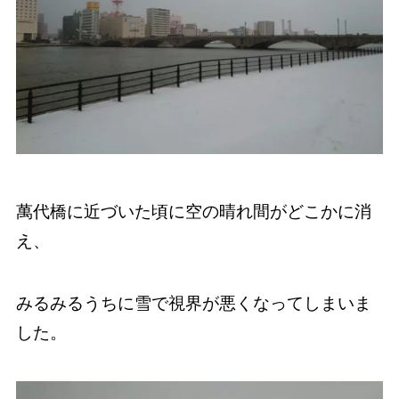
萬代橋に近づいた頃に空の晴れ間がどこかに消
え、
みるみるうちに雪で視界が悪くなってしまいま
した。