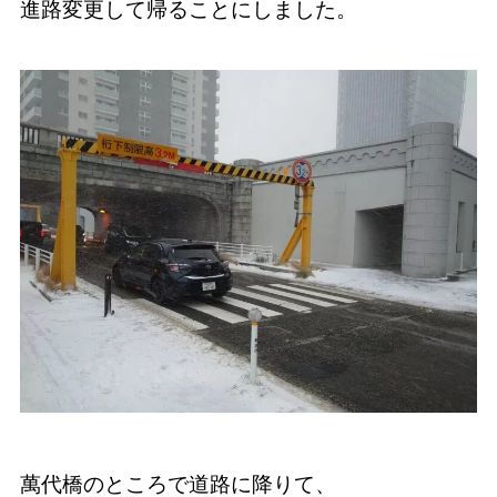
進路変更して帰ることにしました。
萬代橋のところで道路に降りて、