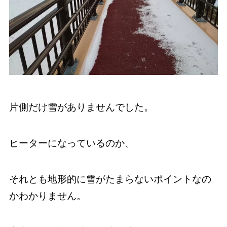
片側だけ雪がありませんでした。
ヒーターになっているのか、
それとも地形的に雪がたまらないポイントなの
かわかりません。