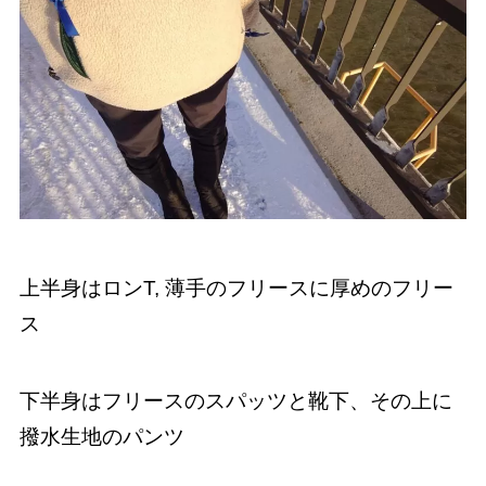
上半身はロンT, 薄手のフリースに厚めのフリー
ス
下半身はフリースのスパッツと靴下、その上に
撥水生地のパンツ