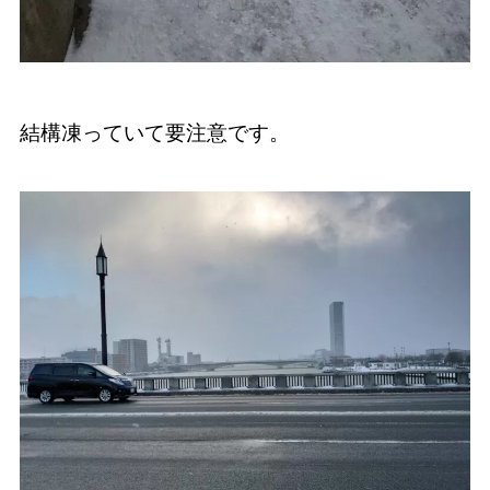
結構凍っていて要注意です。