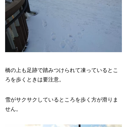
橋の上も足跡で踏みつけられて凍っているとこ
ろを歩くときは要注意。
雪がサクサクしているところを歩く方が滑りま
せん。