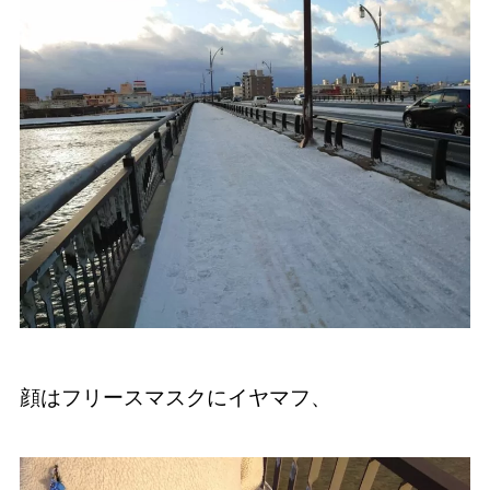
顔はフリースマスクにイヤマフ、