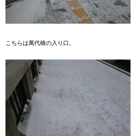
こちらは萬代橋の入り口。