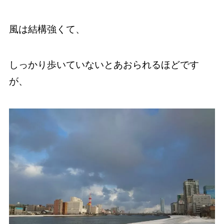
風は結構強くて、
しっかり歩いていないとあおられるほどです
が、