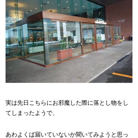
実は先日こちらにお邪魔した際に落とし物をし
てしまったようで、
あわよくば届いていないか聞いてみようと思っ