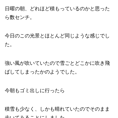
日曜の朝、どれほど積もっているのかと思った
ら数センチ。
今日のこの光景とほとんど同じような感じでし
た。
強い風が吹いていたので雪ごとどこかに吹き飛
ばしてしまったかのようでした。
今朝もゴミ出しに行ったら
積雪も少なく、しかも晴れていたのでそのまま
歩いてみることにしました。