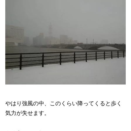
やはり強風の中、このくらい降ってくると歩く
気力が失せます。