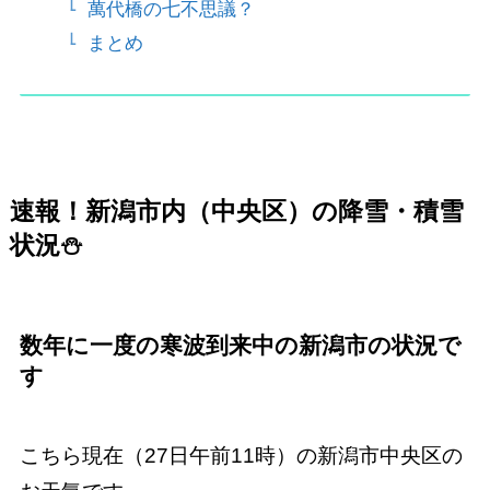
萬代橋の七不思議？
まとめ
速報！新潟市内（中央区）の降雪・積雪
状況
⛄
数年に一度の寒波到来中の新潟市の状況で
す
こちら現在（27日午前11時）の新潟市中央区の