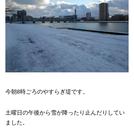
今朝8時ごろのやすらぎ堤です。
土曜日の午後から雪が降ったり止んだりしてい
ました。