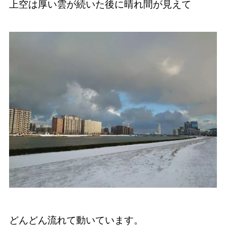
上空は厚い雲が続いた後に晴れ間が見えて
どんどん流れて動いています。