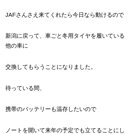
JAFさんさえ来てくれたら今日なら動けるので
新潟に戻って、車ごと冬用タイヤを履いている
他の車に
交換してもらうことになりました。
待っている間、
携帯のバッテリーも温存したいので
ノートを開いて来年の予定でも立てることにし