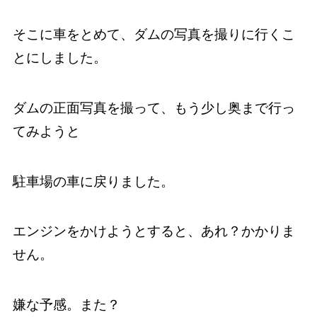
そこに車をとめて、ダムの写真を撮りに行くこ
とにしました。
ダムの正面写真を撮って、もう少し奥まで行っ
てみようと
駐車場の車に戻りました。
エンジンをかけようとすると、あれ？かかりま
せん。
嫌な予感。また？