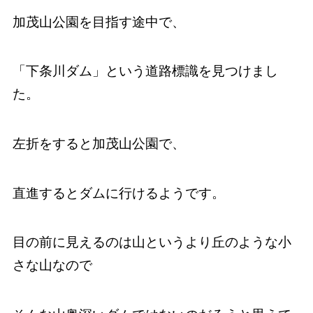
加茂山公園を目指す途中で、
「下条川ダム」という道路標識を見つけまし
た。
左折をすると加茂山公園で、
直進するとダムに行けるようです。
目の前に見えるのは山というより丘のような小
さな山なので