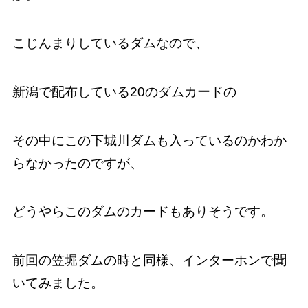
こじんまりしているダムなので、
新潟で配布している20のダムカードの
その中にこの下城川ダムも入っているのかわか
らなかったのですが、
どうやらこのダムのカードもありそうです。
前回の笠堀ダムの時と同様、インターホンで聞
いてみました。