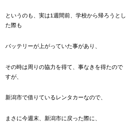
というのも、実は1週間前、学校から帰ろうとし
た際も
バッテリーが上がっていた事があり、
その時は周りの協力を得て、事なきを得たので
すが、
新潟市で借りているレンタカーなので、
まさに今週末、新潟市に戻った際に、