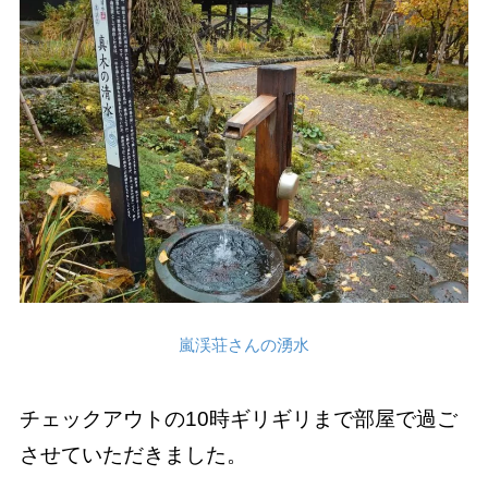
嵐渓荘さんの湧水
チェックアウトの10時ギリギリまで部屋で過ご
させていただきました。