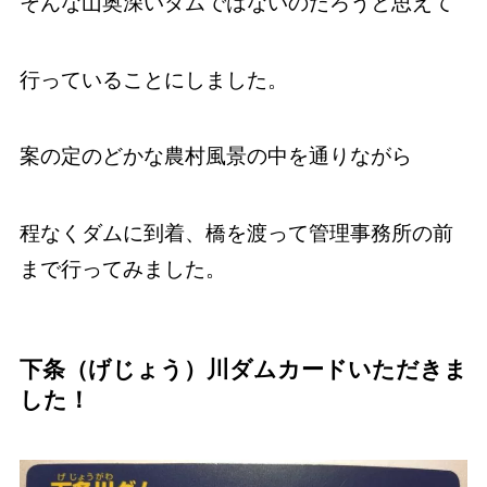
そんな山奥深いダムではないのだろうと思えて
行っていることにしました。
案の定のどかな農村風景の中を通りながら
程なくダムに到着、橋を渡って管理事務所の前
まで行ってみました。
下条（げじょう）川ダムカードいただきま
した！