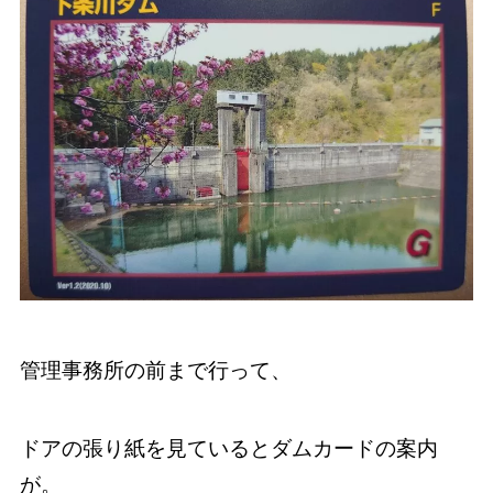
管理事務所の前まで行って、
ドアの張り紙を見ているとダムカードの案内
が。