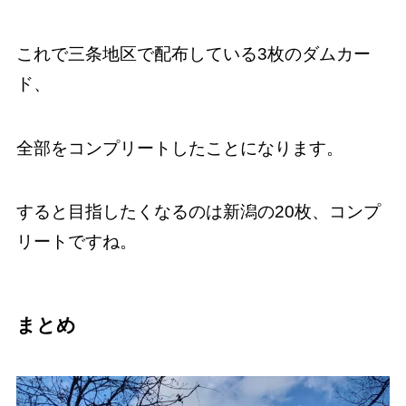
これで三条地区で配布している3枚のダムカー
ド、
全部をコンプリートしたことになります。
すると目指したくなるのは新潟の20枚、コンプ
リートですね。
まとめ