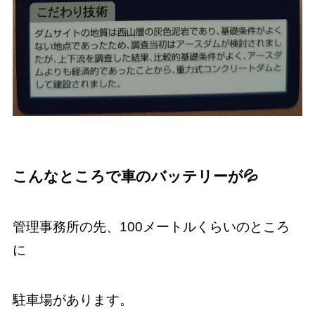
こんなところで車のバッテリーが
💦
管理事務所の先、100メートルくらいのところ
に
駐車場があります。