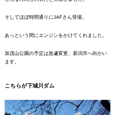
そしてほぼ時間通りにJAFさん登場。
あっという間にエンジンをかけてくれました。
加茂山公園の予定は急遽変更、新潟市へ向かい
ます。
こちらが下城川ダム