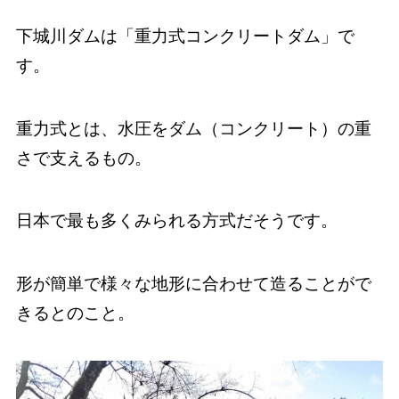
下城川ダムは「重力式コンクリートダム」で
す。
重力式とは、水圧をダム（コンクリート）の重
さで支えるもの。
日本で最も多くみられる方式だそうです。
形が簡単で様々な地形に合わせて造ることがで
きるとのこと。