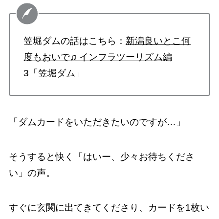
笠堀ダムの話はこちら：
新潟良いとこ何
度もおいで♫ インフラツーリズム編
3「笠堀ダム」
「ダムカードをいただきたいのですが…」
そうすると快く「はいー、少々お待ちくださ
い」の声。
すぐに玄関に出てきてくださり、カードを1枚い