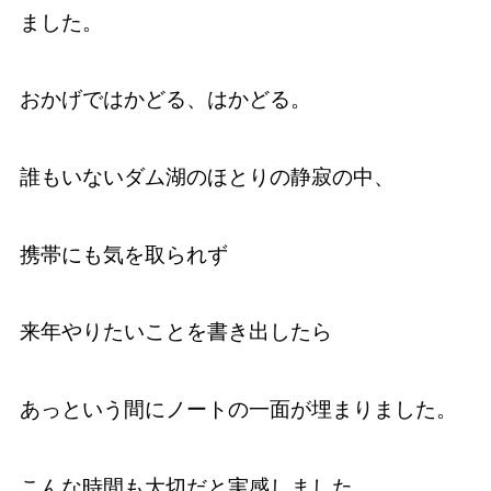
ました。
おかげではかどる、はかどる。
誰もいないダム湖のほとりの静寂の中、
携帯にも気を取られず
来年やりたいことを書き出したら
あっという間にノートの一面が埋まりました。
こんな時間も大切だと実感しました。