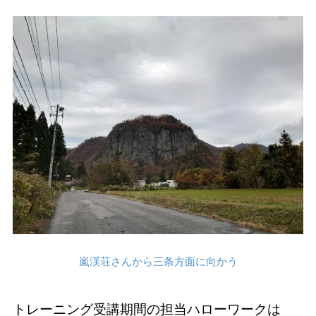
嵐渓荘さんから三条方面に向かう
トレーニング受講期間の担当ハローワークは