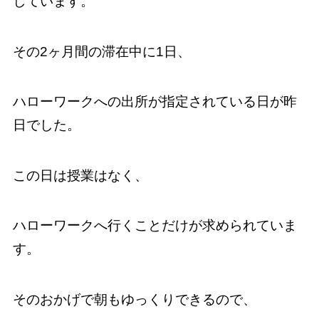
しています。
その2ヶ月間の滞在中に1日、
ハローワークへの出所が指定されている日が昨
日でした。
この日は授業はなく、
ハローワークへ行くことだけが求められていま
す。
そのおかげで朝もゆっくりできるので、