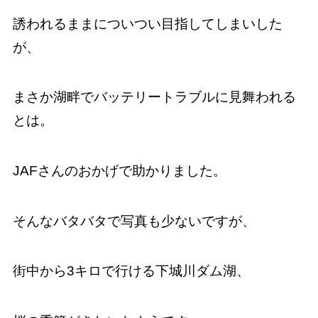
誘われるままについつい目指してしまいした
が、
まさか湖畔でバッテリートラブルに見舞われる
とは。
JAFさんのおかげで助かりました。
そんなバタバタで写真も少ないですが、
街中から3キロで行ける下城川ダム湖、