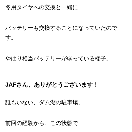
冬用タイヤへの交換と一緒に
バッテリーも交換することになっていたので
す。
やはり相当バッテリーが弱っている様子。
JAF
さん、ありがとうございます！
誰もいない、ダム湖の駐車場。
前回の経験から、この状態で