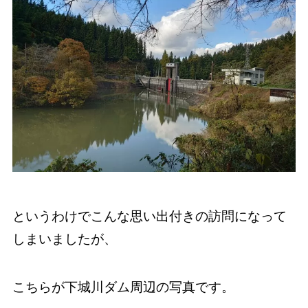
というわけでこんな思い出付きの訪問になって
しまいましたが、
こちらが下城川ダム周辺の写真です。