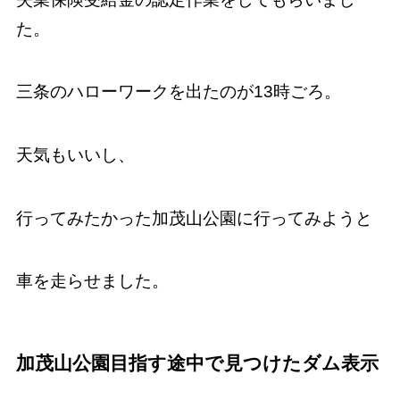
た。
三条のハローワークを出たのが13時ごろ。
天気もいいし、
行ってみたかった加茂山公園に行ってみようと
車を走らせました。
加茂山公園目指す途中で見つけたダム表示