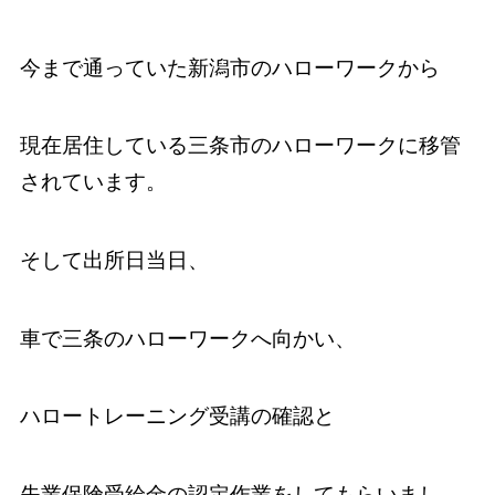
今まで通っていた新潟市のハローワークから
現在居住している三条市のハローワークに移管
されています。
そして出所日当日、
車で三条のハローワークへ向かい、
ハロートレーニング受講の確認と
失業保険受給金の認定作業をしてもらいまし