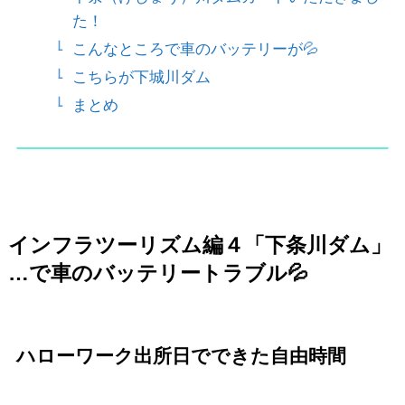
た！
こんなところで車のバッテリーが💦
こちらが下城川ダム
まとめ
インフラツーリズム編４「下条川ダム」
…で車のバッテリートラブル
💦
ハローワーク出所日でできた自由時間