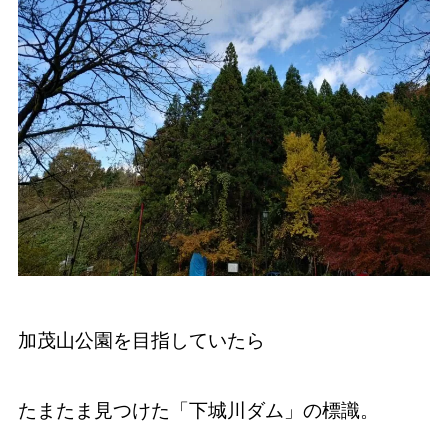
加茂山公園を目指していたら
たまたま見つけた「下城川ダム」の標識。