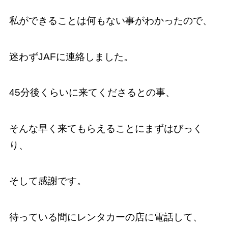
私ができることは何もない事がわかったので、
迷わずJAFに連絡しました。
45分後くらいに来てくださるとの事、
そんな早く来てもらえることにまずはびっく
り、
そして感謝です。
待っている間にレンタカーの店に電話して、