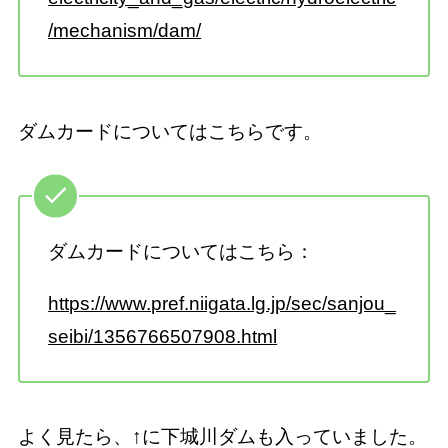
/mechanism/dam/
ダムカードについてはこちらです。
ダムカードについてはこちら：
https://www.pref.niigata.lg.jp/sec/sanjou_
seibi/1356766507908.html
よく見たら、↑に下城川ダムも入っていました。