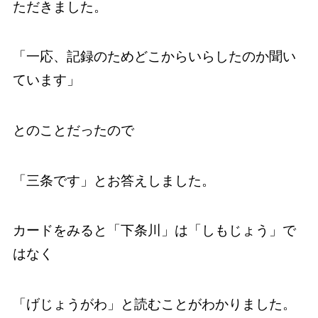
ただきました。
「一応、記録のためどこからいらしたのか聞い
ています」
とのことだったので
「三条です」とお答えしました。
カードをみると「下条川」は「しもじょう」で
はなく
「げじょうがわ」と読むことがわかりました。