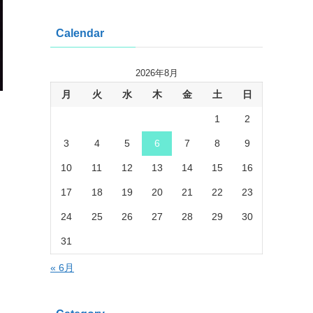
Calendar
2026年8月
月
火
水
木
金
土
日
1
2
3
4
5
6
7
8
9
10
11
12
13
14
15
16
17
18
19
20
21
22
23
24
25
26
27
28
29
30
31
« 6月