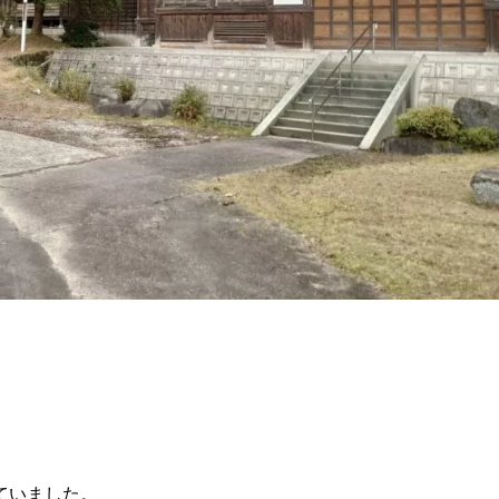
ていました。