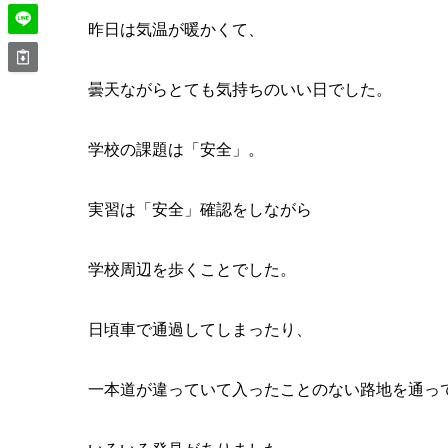
昨日は気温が暖かくて、
曇天ながらとても気持ちのいい日でした。
学校の課題は「安全」。
実習は「安全」確認をしながら
学校周辺を歩くことでした。
日頃車で通過してしまったり、
一本道が違っていて入ったことのない路地を通っ