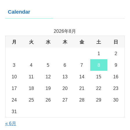
Calendar
2026年8月
月
火
水
木
金
土
日
1
2
3
4
5
6
7
8
9
10
11
12
13
14
15
16
17
18
19
20
21
22
23
24
25
26
27
28
29
30
31
« 6月