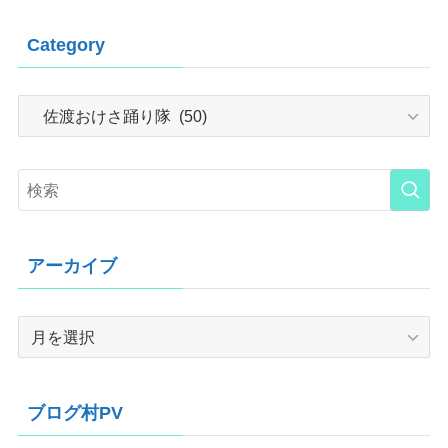
Category
Category
アーカイブ
ア
ー
カ
イ
ブログ村PV
ブ