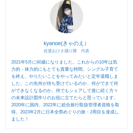
kyanoe(きゃのえ）
佐渡おけさ踊り隊 代表
2021年5月に60歳になりました。これからの10年は気
力的・体力的にもとても貴重な時間。シングル子育て
を終え、やりたいことをやってみたいと定年退職しま
した。この先何が待ち受けているのか、何ができて何
ができなくなるのか。何でもシェアして後に続く方々
の未来設計図作りのお役に立てたらと思っています。
2020年に国内、2022年に総合旅行取扱管理者資格を取
得。2023年2月に日本全県めぐりの旅・2周目を達成し
ました！