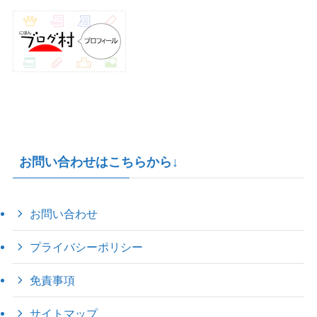
お問い合わせはこちらから↓
お問い合わせ
プライバシーポリシー
免責事項
サイトマップ