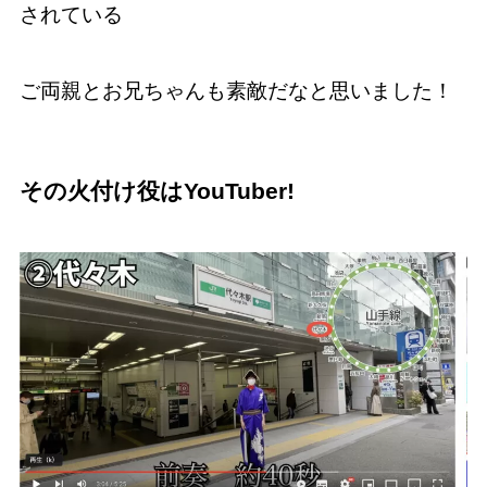
されている
ご両親とお兄ちゃんも素敵だなと思いました！
その火付け役はYouTuber!