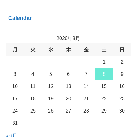
Calendar
2026年8月
月
火
水
木
金
土
日
1
2
3
4
5
6
7
8
9
10
11
12
13
14
15
16
17
18
19
20
21
22
23
24
25
26
27
28
29
30
31
« 6月