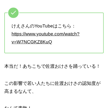
けえさんのYouTubeはこちら：
https://www.youtube.com/watch?
v=W7NCGKZ8KuQ
本当だ！あちこちで佐渡おけさを踊っている！
この影響で若い人たちに佐渡おけさの認知度が
高まるなんて、