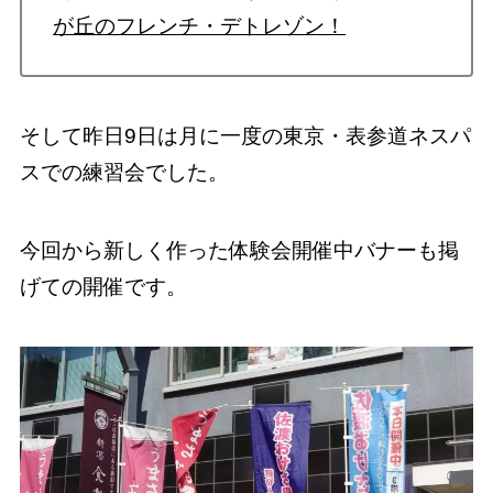
が丘のフレンチ・デトレゾン！
そして昨日9日は月に一度の東京・表参道ネスパ
スでの練習会でした。
今回から新しく作った体験会開催中バナーも掲
げての開催です。