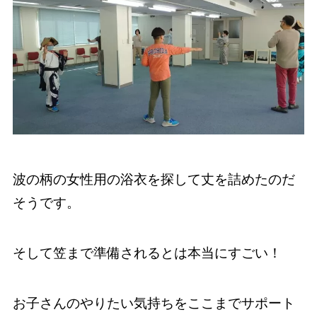
波の柄の女性用の浴衣を探して丈を詰めたのだ
そうです。
そして笠まで準備されるとは本当にすごい！
お子さんのやりたい気持ちをここまでサポート