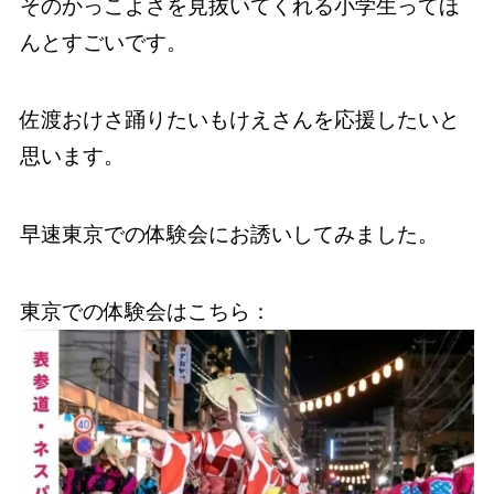
そのかっこよさを見抜いてくれる小学生ってほ
んとすごいです。
佐渡おけさ踊りたいもけえさんを応援したいと
思います。
早速東京での体験会にお誘いしてみました。
東京での体験会はこちら：