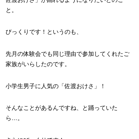
と。
びっくりです！というのも、
先月の体験会でも同じ理由で参加してくれたご
家族がいらしたのです。
小学生男子に人気の「佐渡おけさ」！
そんなことがあるんですね、と踊っていた
ら…。