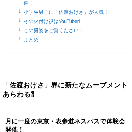
催！
小学生男子に「佐渡おけさ」が人気！
その火付け役はYouTuber!
この勇姿をご覧ください！
まとめ
「
佐渡おけさ」界に新たなムーブメント
あらわる⁈
月に一度の東京・表参道ネスパスで体験会
開催！