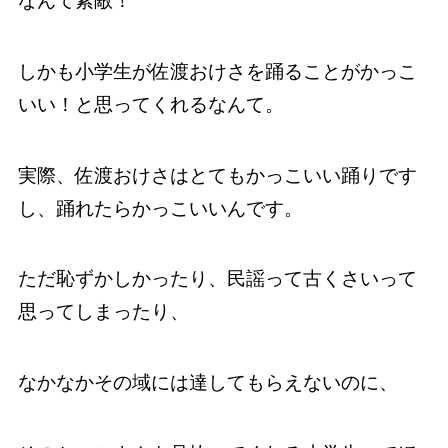
なんて素敵！
しかも小学生が佐渡おけさを踊ることがかっこ
いい！と思ってくれるなんて。
実際、佐渡おけさはとてもかっこいい踊りです
し、踊れたらかっこいいんです。
ただ恥ずかしかったり、民謡って古くさいって
思ってしまったり、
なかなかその域には達してもらえないのに、