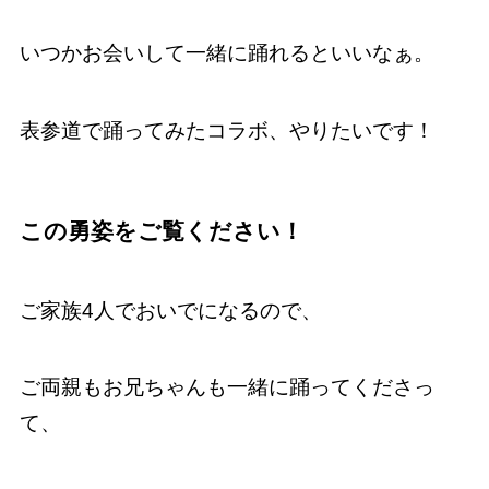
いつかお会いして一緒に踊れるといいなぁ。
表参道で踊ってみたコラボ、やりたいです！
この勇姿をご覧ください！
ご家族4人でおいでになるので、
ご両親もお兄ちゃんも一緒に踊ってくださっ
て、