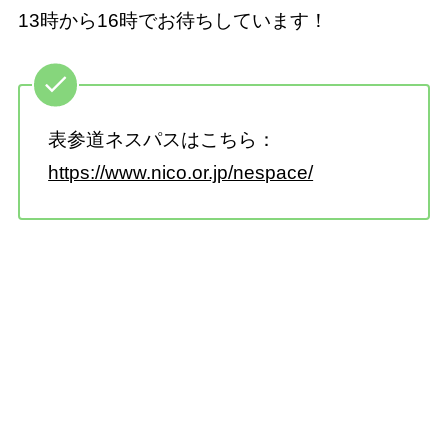
13時から16時でお待ちしています！
表参道ネスパスはこちら：
https://www.nico.or.jp/nespace/