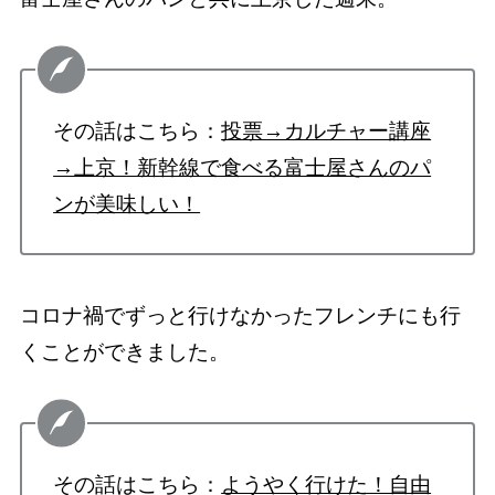
その話はこちら：
投票→カルチャー講座
→上京！新幹線で食べる富士屋さんのパ
ンが美味しい！
コロナ禍でずっと行けなかったフレンチにも行
くことができました。
その話はこちら：
ようやく行けた！自由