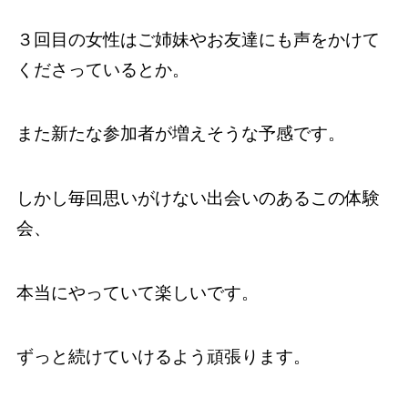
３回目の女性はご姉妹やお友達にも声をかけて
くださっているとか。
また新たな参加者が増えそうな予感です。
しかし毎回思いがけない出会いのあるこの体験
会、
本当にやっていて楽しいです。
ずっと続けていけるよう頑張ります。