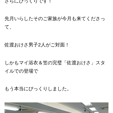
さらにびっくりです！
先月いらしたそのご家族が今月も来てくださっ
て、
佐渡おけさ男子2人がご対面！
しかもマイ浴衣＆笠の完璧「佐渡おけさ」スタ
イルでの登場で
もう本当にびっくりしました。