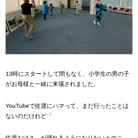
13時にスタートして間もなく、小学生の男の子
がお母様と一緒に来場されました。
YouTubeで佐渡にハマって、まだ行ったことは
ないのだけれど「
佐渡おけさ」が踊れるようになりたいとのこ