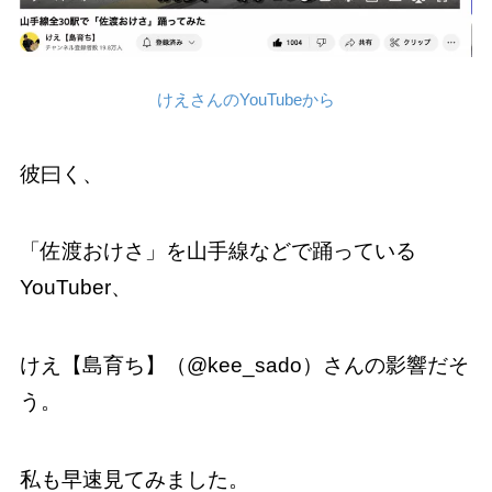
けえさんのYouTubeから
彼曰く、
「佐渡おけさ」を山手線などで踊っている
YouTuber、
けえ【島育ち】（@kee_sado）さんの影響だそ
う。
私も早速見てみました。