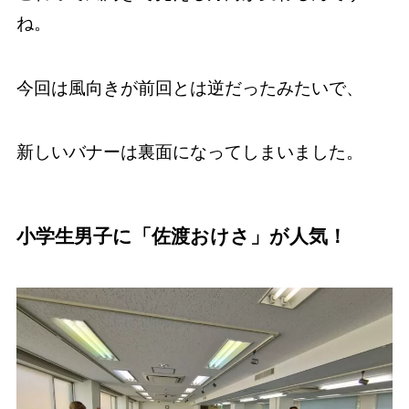
ね。
今回は風向きが前回とは逆だったみたいで、
新しいバナーは裏面になってしまいました。
小学生男子に「佐渡おけさ」が人気！