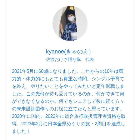
kyanoe(きゃのえ）
佐渡おけさ踊り隊 代表
2021年5月に60歳になりました。これからの10年は気
力的・体力的にもとても貴重な時間。シングル子育て
を終え、やりたいことをやってみたいと定年退職しま
した。この先何が待ち受けているのか、何ができて何
ができなくなるのか。何でもシェアして後に続く方々
の未来設計図作りのお役に立てたらと思っています。
2020年に国内、2022年に総合旅行取扱管理者資格を取
得。2023年2月に日本全県めぐりの旅・2周目を達成し
ました！