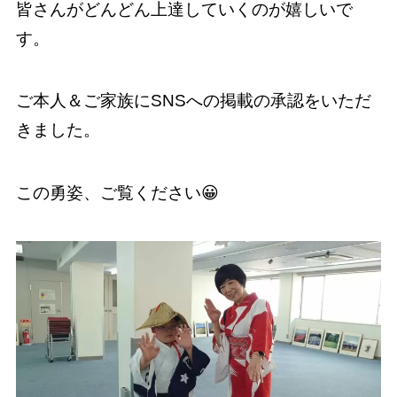
皆さんがどんどん上達していくのが嬉しいで
す。
ご本人＆ご家族にSNSへの掲載の承認をいただ
きました。
この勇姿、ご覧ください😀