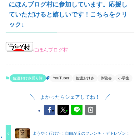
にほんブログ村に参加しています。応援し
ていただけると嬉しいです！こちらをクリ
ック↓
にほんブログ村
佐渡おけさ踊り隊
YouTuber
佐渡おけさ
体験会
小学生
よかったらシェアしてね！
ようやく行けた！自由が丘のフレンチ・デトレゾン！