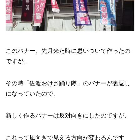
このバナー、先月来た時に思いついて作ったの
ですが、
その時「佐渡おけさ踊り隊」のバナーが裏返し
になっていたので、
新しく作るバナーは反対向きにしたのですが、
これって風向きで見える方向が変わるんです