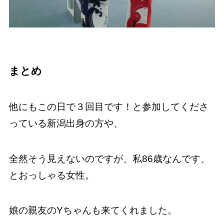
まとめ
他にもこの日で３回目です！と参加してくださ
っている新潟出身の方や、
全然そう見えないのですが、私86歳なんです、
とおっしゃる女性。
娘の親友のYちゃんも来てくれました。