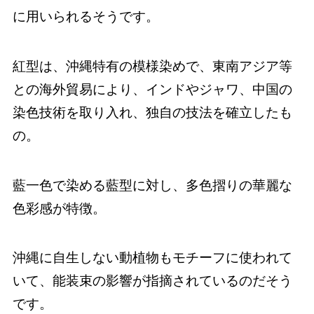
に用いられるそうです。
紅型は、沖縄特有の模様染めで、東南アジア等
との海外貿易により、インドやジャワ、中国の
染色技術を取り入れ、独自の技法を確立したも
の。
藍一色で染める藍型に対し、多色摺りの華麗な
色彩感が特徴。
沖縄に自生しない動植物もモチーフに使われて
いて、能装束の影響が指摘されているのだそう
です。