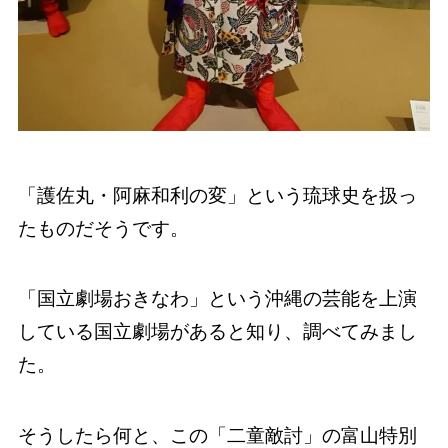
「護佐丸・阿麻和利の変」という琉球史を扱っ
たものだそうです。
「国立劇場おきなわ」という沖縄の芸能を上演
している国立劇場があると知り、調べてみまし
た。
そうしたら何と、この「二童敵討」の富山特別