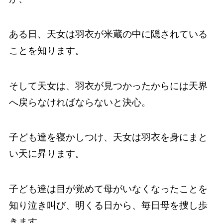
ある日、天女は羽衣が米蔵の中に隠されている
ことを知ります。
そして天女は、羽衣が見つかったからには天界
へ戻らなければならないと決心。
子ども達を寝かしつけ、天女は羽衣を身にまと
い天に昇ります。
子ども達は目が覚めて母がいなくなったことを
知り泣き叫び、明くる日から、毎日母を捜し歩
きます。