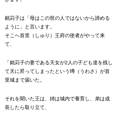
銘苅子は「母はこの世の人ではないから諦める
ように」と言います。
そこへ首里（しゅり）王府の使者がやって来
て、
「銘苅子の妻である天女が2人の子ども達を残し
て天に昇ってしまったという噂（うわさ）が首
里城まで届いた。
それを聞いた王は、姉は城内で養育し、弟は成
長したら取り立て、