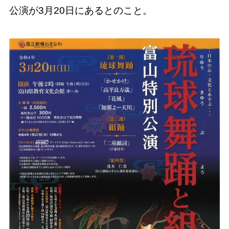
公演が3月20日にあるとのこと。