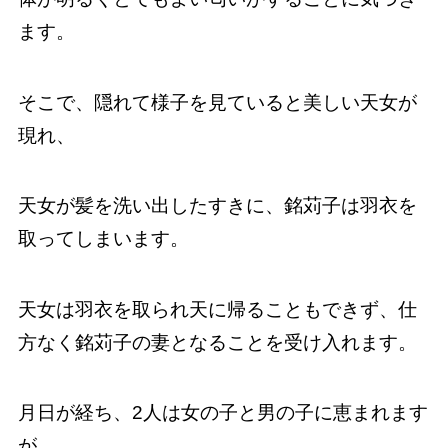
ます。
そこで、隠れて様子を見ていると美しい天女が
現れ、
天女が髪を洗い出したすきに、銘苅子は羽衣を
取ってしまいます。
天女は羽衣を取られ天に帰ることもできず、仕
方なく銘苅子の妻となることを受け入れます。
月日が経ち、2人は女の子と男の子に恵まれます
が、