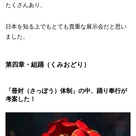
たくさんあり、
日本を知る上でもとても貴重な展示会だと思い
ました。
第四章・組踊（くみおどり）
「冊封（さっぽう）体制」の中、踊り奉行が
考案した！