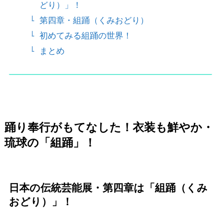
どり）」！
第四章・組踊（くみおどり）
初めてみる組踊の世界！
まとめ
踊り奉行がもてなした！衣装も鮮やか・
琉球の「組踊」！
日本の伝統芸能展・第四章は「組踊（くみ
おどり）」！