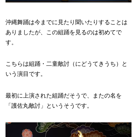
沖縄舞踊は今までに見たり聞いたりすることは
ありましたが、この組踊を見るのは初めてで
す。
こちらは組踊・二童敵討（にどうてきうち）と
いう演目です。
最初に上演された組踊だそうで、またの名を
「護佐丸敵討」というそうです。