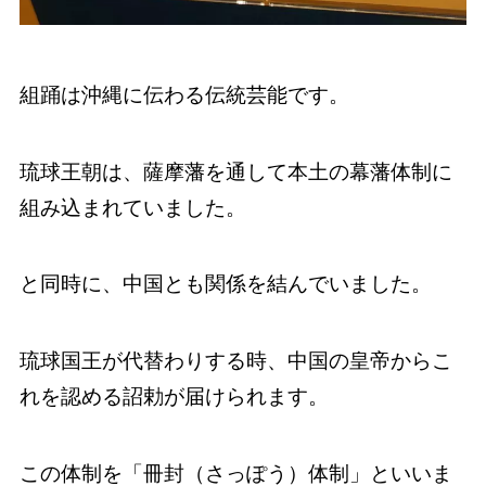
組踊は沖縄に伝わる伝統芸能です。
琉球王朝は、薩摩藩を通して本土の幕藩体制に
組み込まれていました。
と同時に、中国とも関係を結んでいました。
琉球国王が代替わりする時、中国の皇帝からこ
れを認める詔勅が届けられます。
この体制を「冊封（さっぽう）体制」といいま