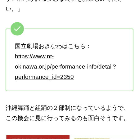
い。」
国立劇場おきなわはこちら：
https://www.nt-
okinawa.or.jp/performance-info/detail?
performance_id=2350
沖縄舞踊と組踊の２部制になっているようで、
この機会に見に行ってみるのも面白そうです。