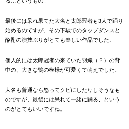
る…というもの。
最後には呆れ果てた大名と太郎冠者も3人で踊り
始めるのですが、その下駄でのタップダンスと
酩酊の演技ぶりがとても楽しい作品でした。
個人的には太郎冠者の来ていた羽織（？）の背
中の、大きな鴨の模様が可愛くて萌えでした。
大名も普通なら怒ってクビにしたりしそうなも
のですが、最後には呆れて一緒に踊る、という
のがとてもいいですね。