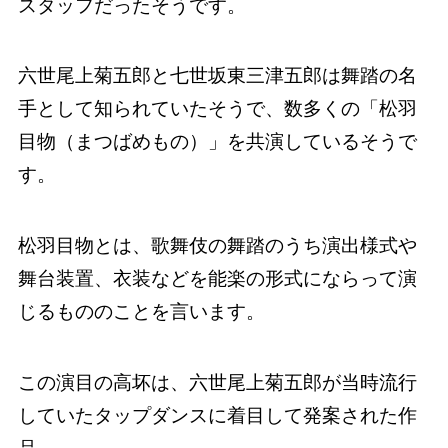
スタッフだったそうです。
六世尾上菊五郎と七世坂東三津五郎は舞踏の名
手として知られていたそうで、数多くの「松羽
目物（まつばめもの）」を共演しているそうで
す。
松羽目物とは、歌舞伎の舞踏のうち演出様式や
舞台装置、衣装などを能楽の形式にならって演
じるもののことを言います。
この演目の高坏は、六世尾上菊五郎が当時流行
していたタップダンスに着目して発案された作