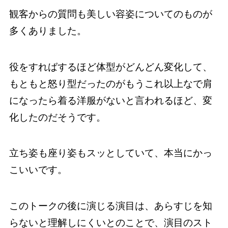
観客からの質問も美しい容姿についてのものが
多くありました。
役をすればするほど体型がどんどん変化して、
もともと怒り型だったのがもうこれ以上なで肩
になったら着る洋服がないと言われるほど、変
化したのだそうです。
立ち姿も座り姿もスッとしていて、本当にかっ
こいいです。
このトークの後に演じる演目は、あらすじを知
らないと理解しにくいとのことで、演目のスト