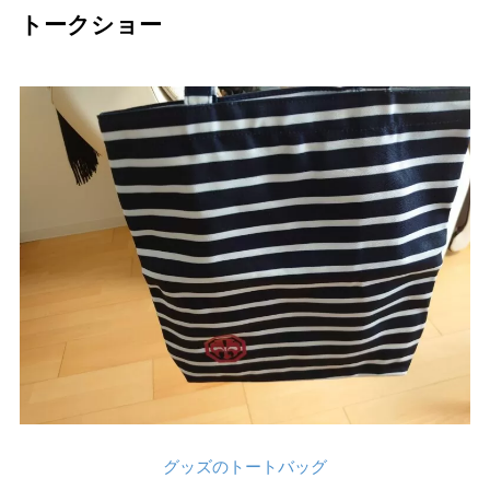
トークショー
グッズのトートバッグ