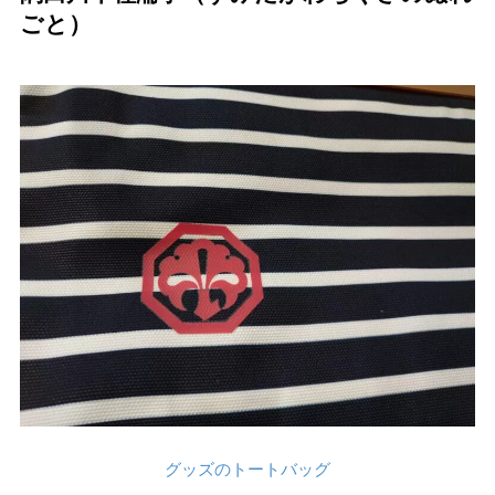
ごと）
グッズのトートバッグ