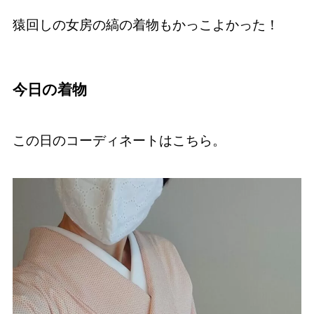
猿回しの女房の縞の着物もかっこよかった！
今日の着物
この日のコーディネートはこちら。