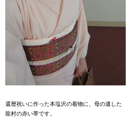
還暦祝いに作った本塩沢の着物に、母の遺した
龍村の赤い帯です。