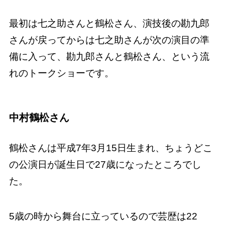
最初は七之助さんと鶴松さん、演技後の勘九郎
さんが戻ってからは七之助さんが次の演目の準
備に入って、勘九郎さんと鶴松さん、という流
れのトークショーです。
中村鶴松さん
鶴松さんは平成7年3月15日生まれ、ちょうどこ
の公演日が誕生日で27歳になったところでし
た。
5歳の時から舞台に立っているので芸歴は22