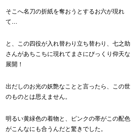
そこへ名刀の折紙を奪おうとするお六が現れ
て…
と、この四役が入れ替わり立ち替わり、七之助
さんがあちこちに現れてまさにびっくり仰天な
展開！
出だしのお光の妖艶なことと言ったら、この世
のものとは思えません。
明るい黄緑色の着物と、ピンクの帯がこの配色
がこんなにも合うんだと驚きでした。