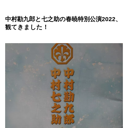
中村勘九郎と七之助の春暁特別公演2022、
観てきました！