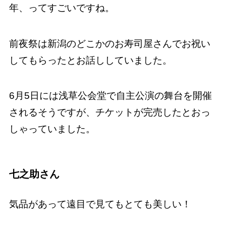
年、ってすごいですね。
前夜祭は新潟のどこかのお寿司屋さんでお祝い
してもらったとお話ししていました。
6月5日には浅草公会堂で自主公演の舞台を開催
されるそうですが、チケットが完売したとおっ
しゃっていました。
七之助さん
気品があって遠目で見てもとても美しい！