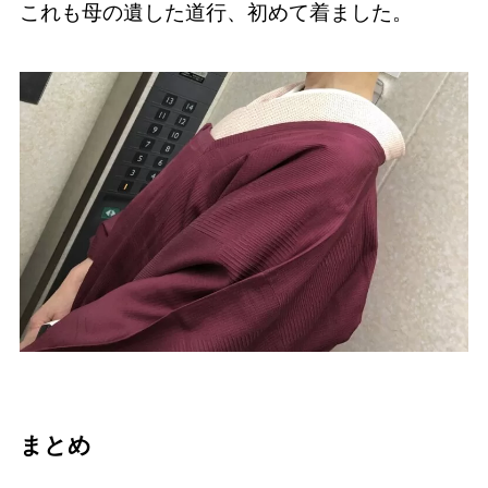
これも母の遺した道行、初めて着ました。
まとめ