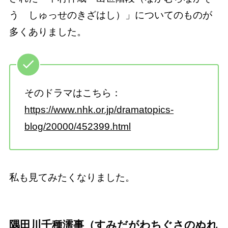
う しゅっせのきざはし）」についてのものが
多くありました。
そのドラマはこちら：
https://www.nhk.or.jp/dramatopics-
blog/20000/452399.html
私も見てみたくなりました。
隅田川千種濡事（すみだがわちぐさのぬれ