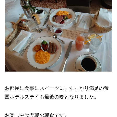
お部屋に食事にスイーツに、すっかり満足の帝
国ホテルステイも最後の晩となりました。
お楽しみは翌朝の朝食です。