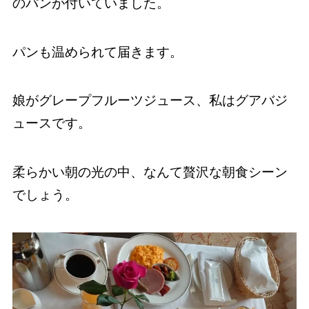
のパンが付いていました。
パンも温められて届きます。
娘がグレープフルーツジュース、私はグアバジ
ュースです。
柔らかい朝の光の中、なんて贅沢な朝食シーン
でしょう。