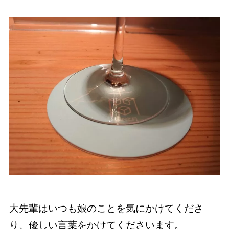
大先輩はいつも娘のことを気にかけてくださ
り、優しい言葉をかけてくださいます。