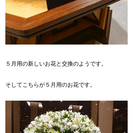
５月用の新しいお花と交換のようです。
そしてこちらが５月用のお花です。