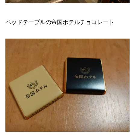
ベッドテーブルの帝国ホテルチョコレート