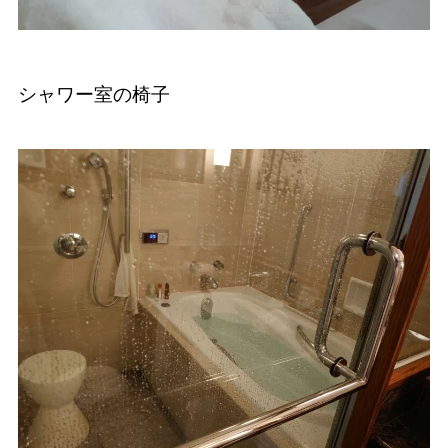
シャワー室の椅子