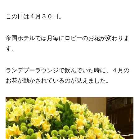
この日は４月３０日。
帝国ホテルでは月毎にロビーのお花が変わりま
す。
ランデブーラウンジで飲んでいた時に、４月の
お花が動かされているのが見えました。