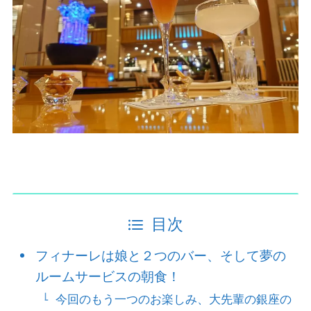
目次
フィナーレは娘と２つのバー、そして夢の
ルームサービスの朝食！
今回のもう一つのお楽しみ、大先輩の銀座の