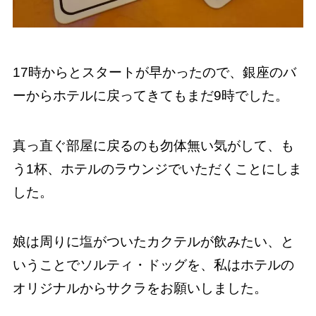
17時からとスタートが早かったので、銀座のバ
ーからホテルに戻ってきてもまだ9時でした。
真っ直ぐ部屋に戻るのも勿体無い気がして、も
う1杯、ホテルのラウンジでいただくことにしま
した。
娘は周りに塩がついたカクテルが飲みたい、と
いうことでソルティ・ドッグを、私はホテルの
オリジナルからサクラをお願いしました。