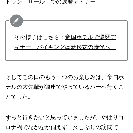
トラン「サール」での還暦ディナー。
その様子はこちら：
帝国ホテルで還暦デ
ィナー！バイキングは新形式の時代へ！
そしてこの日のもう一つのお楽しみは、帝国ホ
テルの大先輩が銀座でやっているバーへ行くこ
とでした。
ずっと行きたいと思っていましたが、やはりコ
ロナ禍でなかなか伺えず、久しぶりの訪問で