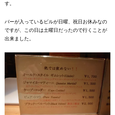
す。
バーが入っているビルが日曜、祝日お休みなの
ですが、この日は土曜日だったので行くことが
出来ました。