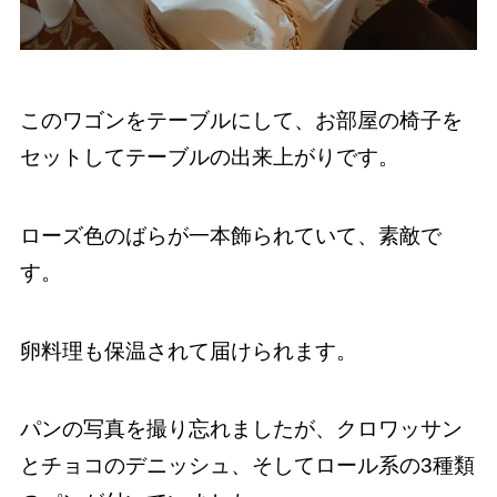
このワゴンをテーブルにして、お部屋の椅子を
セットしてテーブルの出来上がりです。
ローズ色のばらが一本飾られていて、素敵で
す。
卵料理も保温されて届けられます。
パンの写真を撮り忘れましたが、クロワッサン
とチョコのデニッシュ、そしてロール系の3種類