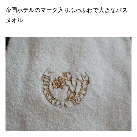
帝国ホテルのマーク入りふわふわで大きなバス
タオル