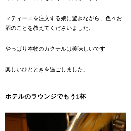
マティーニを注文する娘に驚きながら、色々お
酒のことを教えてくださいました。
やっぱり本物のカクテルは美味しいです。
楽しいひとときを過ごしました。
ホテルのラウンジでもう1杯