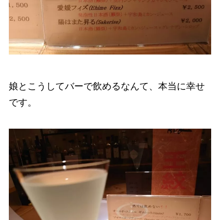
娘とこうしてバーで飲めるなんて、本当に幸せ
です。