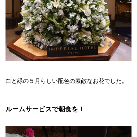
白と緑の５月らしい配色の素敵なお花でした。
ルームサービスで朝食を！