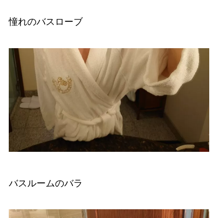
憧れのバスローブ
バスルームのバラ