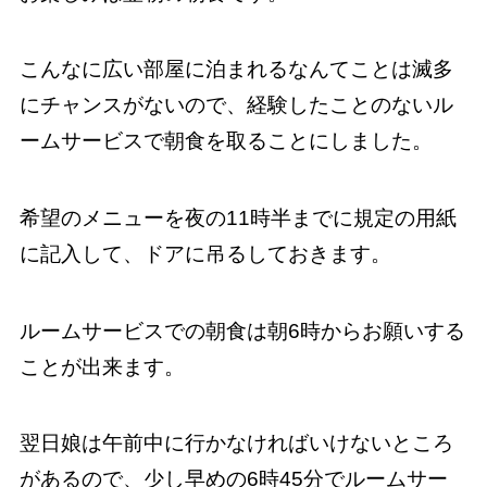
こんなに広い部屋に泊まれるなんてことは滅多
にチャンスがないので、経験したことのないル
ームサービスで朝食を取ることにしました。
希望のメニューを夜の11時半までに規定の用紙
に記入して、ドアに吊るしておきます。
ルームサービスでの朝食は朝6時からお願いする
ことが出来ます。
翌日娘は午前中に行かなければいけないところ
があるので、少し早めの6時45分でルームサー