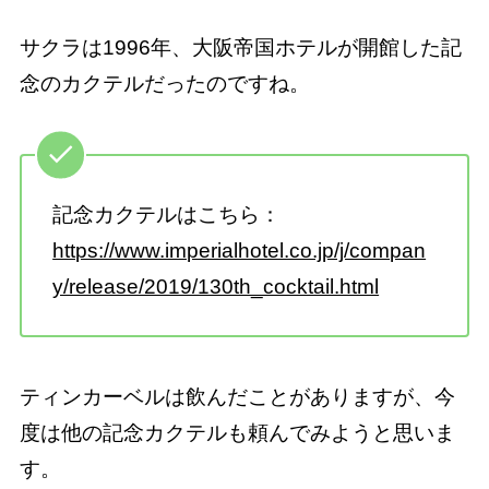
サクラは1996年、大阪帝国ホテルが開館した記
念のカクテルだったのですね。
記念カクテルはこちら：
https://www.imperialhotel.co.jp/j/compan
y/release/2019/130th_cocktail.html
ティンカーベルは飲んだことがありますが、今
度は他の記念カクテルも頼んでみようと思いま
す。