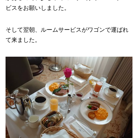
ビスをお願いしました。
そして翌朝、ルームサービスがワゴンで運ばれ
て来ました。