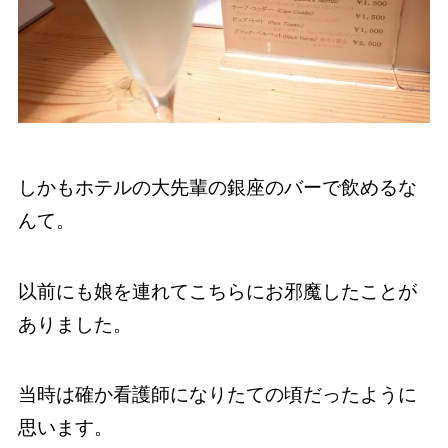
しかもホテルの大先輩の銀座のバーで飲めるな
んて。
以前にも娘を連れてこちらにお邪魔したことが
ありました。
当時は確か看護師になりたての頃だったように
思います。