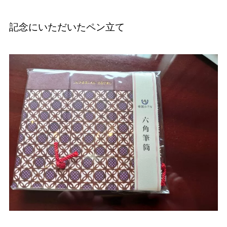
記念にいただいたペン立て