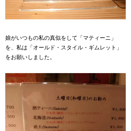
娘がいつもの私の真似をして「マティーニ」
を、私は「オールド・スタイル・ギムレット」
をお願いしました。