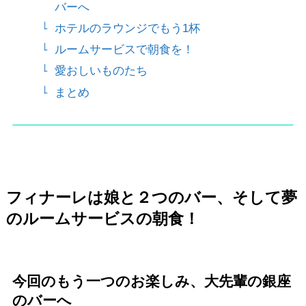
バーへ
ホテルのラウンジでもう1杯
ルームサービスで朝食を！
愛おしいものたち
まとめ
フィナーレは娘と２つのバー、そして夢
のルームサービスの朝食！
今回のもう一つのお楽しみ、大先輩の銀座
のバーへ