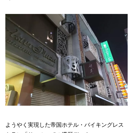
ようやく実現した帝国ホテル・バイキングレス