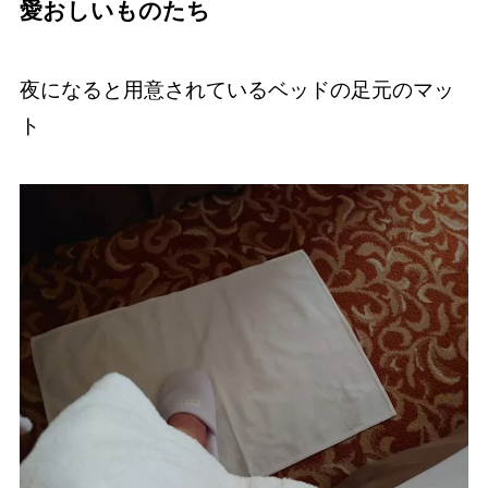
愛おしいものたち
夜になると用意されているベッドの足元のマッ
ト