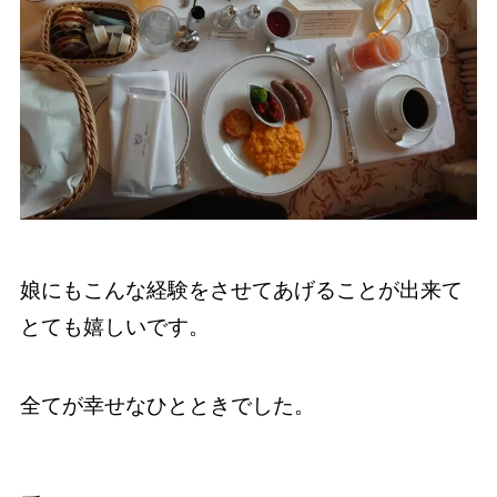
娘にもこんな経験をさせてあげることが出来て
とても嬉しいです。
全てが幸せなひとときでした。