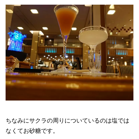
ちなみにサクラの周りについているのは塩では
なくてお砂糖です。