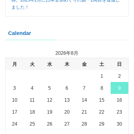
ました！
Calendar
2026年8月
月
火
水
木
金
土
日
1
2
3
4
5
6
7
8
9
10
11
12
13
14
15
16
17
18
19
20
21
22
23
24
25
26
27
28
29
30