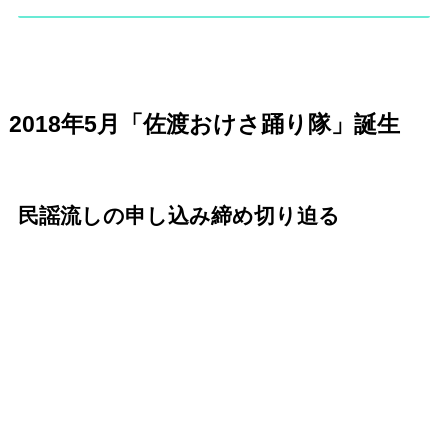
2018年5月「佐渡おけさ踊り隊」誕生
民謡流しの申し込み締め切り迫る