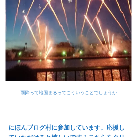
雨降って地固まるってこういうことでしょうか
にほんブログ村に参加しています。応援し