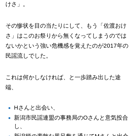
けさ」。
その惨状を目の当たりにして、もう「佐渡おけ
さ」はこのお祭りから無くなってしまうのでは
ないかという強い危機感を覚えたのが2017年の
民謡流しでした。
これは何かしなければ、と一歩踏み出した途
端、
Hさんと出会い、
新潟市民謡連盟の事務局のOさんと意気投合
し、