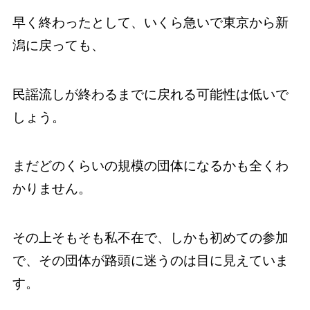
早く終わったとして、いくら急いで東京から新
潟に戻っても、
民謡流しが終わるまでに戻れる可能性は低いで
しょう。
まだどのくらいの規模の団体になるかも全くわ
かりません。
その上そもそも私不在で、しかも初めての参加
で、その団体が路頭に迷うのは目に見えていま
す。