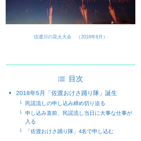
信濃川の花火大会 （2018年8月）
目次
2018年5月「佐渡おけさ踊り隊」誕生
民謡流しの申し込み締め切り迫る
申し込み直前、民謡流し当日に大事な仕事が
入る
「佐渡おけさ踊り隊」4名で申し込む