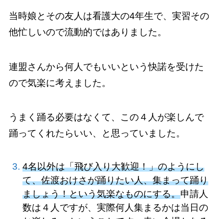
当時娘とその友人は看護大の4年生で、実習その
他忙しいので流動的ではありました。
連盟さんから何人でもいいという快諾を受けた
ので気楽に考えました。
うまく踊る必要はなくて、この４人が楽しんで
踊ってくれたらいい、と思っていました。
4名以外は「飛び入り大歓迎！」のようにし
て、佐渡おけさが踊りたい人、集まって踊り
ましょう！という気楽なものにする。
申請人
数は４人ですが、実際何人集まるかは当日の