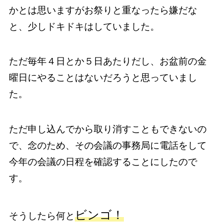
かとは思いますがお祭りと重なったら嫌だな
と、少しドキドキはしていました。
ただ毎年４日とか５日あたりだし、お盆前の金
曜日にやることはないだろうと思っていまし
た。
ただ申し込んでから取り消すこともできないの
で、念のため、その会議の事務局に電話をして
今年の会議の日程を確認することにしたので
す。
ビンゴ！
そうしたら何と