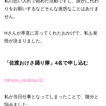
私の思い入れで始めた活動ですし、誰かに代わ
りをお願いするなどそんな迷惑なことはありま
せん。
Hさんが率直に言ってくれたおかげで、私も覚
悟が決まりました。
「佐渡おけさ踊り隊」4名で申し込む
minyou_youkou (1)
私が当日仕事となってしまったことで、随分と
悩みました。