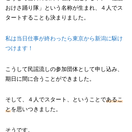
おけさ踊り隊」という名称が生まれ、４人でス
タートすることも決まりました。
私は当日仕事が終わったら東京から新潟に駆け
つけます！
こうして民謡流しの参加団体として申し込み、
期日に間に合うことができました。
そして、４人でスタート、ということで
あるこ
と
を思いつきました。
そうです。