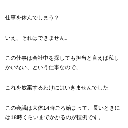
仕事を休んでしまう？
いえ、それはできません。
この仕事は会社中を探しても担当と言えば私し
かいない、という仕事なので、
これを放棄するわけにはいきませんでした。
この会議は大体14時ごろ始まって、長いときに
は18時くらいまでかかるのが恒例です。