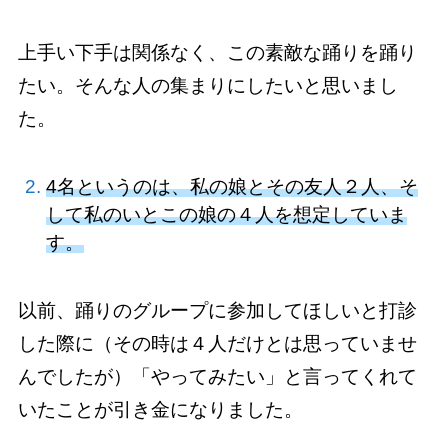
上手い下手は関係なく、この素敵な踊りを踊り
たい。そんな人の集まりにしたいと思いまし
た。
4名というのは、私の娘とその友人２人、そ
して私のいとこの娘の４人を想定していま
す。
以前、踊りのグループに参加してほしいと打診
した際に（その時は４人だけとは思っていませ
んでしたが）「やってみたい」と言ってくれて
いたことが引き金になりました。