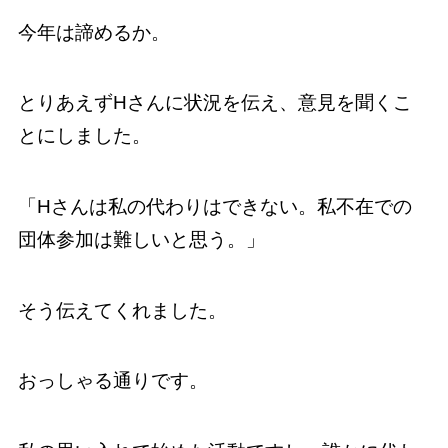
今年は諦めるか。
とりあえずHさんに状況を伝え、意見を聞くこ
とにしました。
「Hさんは私の代わりはできない。私不在での
団体参加は難しいと思う。」
そう伝えてくれました。
おっしゃる通りです。