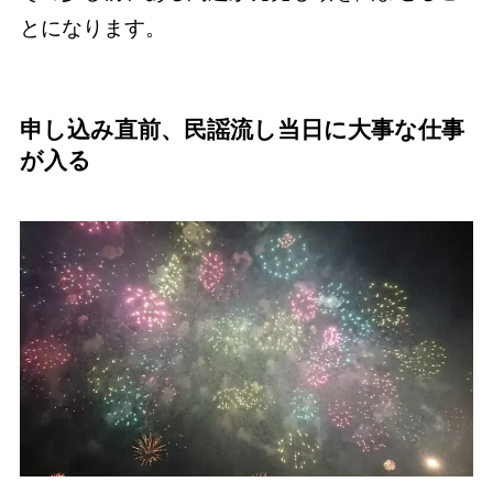
とになります。
申し込み直前、民謡流し当日に大事な仕事
が入る