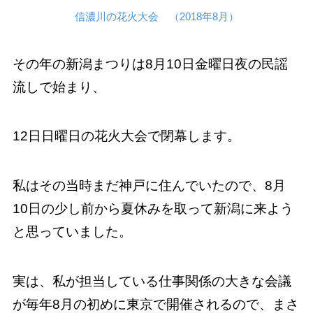
信濃川の花火大会 （2018年8月）
その年の新潟まつりは8月10日金曜日夜の民謡
流しで始まり、
12日日曜日の花火大会で閉幕します。
私はその当時まだ神戸に住んでいたので、8月
10日の少し前から夏休みを取って新潟に来よう
と思っていました。
実は、私が担当している仕事関係の大きな会議
が毎年8月の初めに東京で開催されるので、まさ