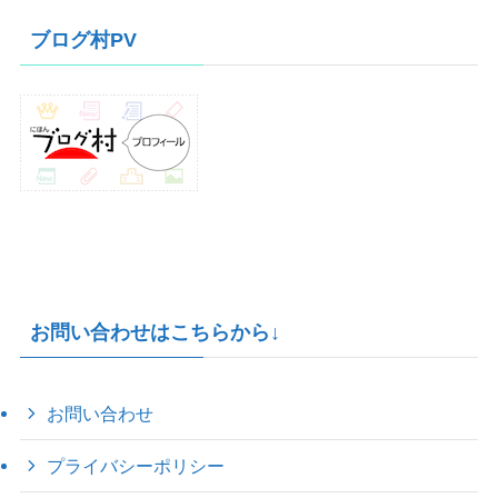
イ
ブログ村PV
ブ
お問い合わせはこちらから↓
お問い合わせ
プライバシーポリシー