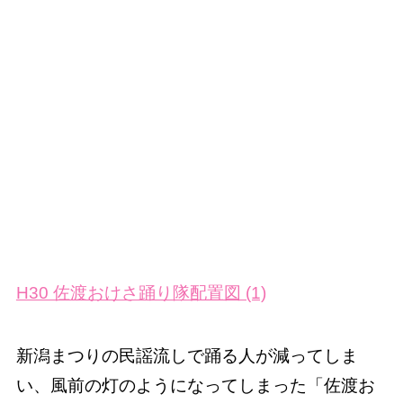
H30 佐渡おけさ踊り隊配置図 (1)
新潟まつりの民謡流しで踊る人が減ってしま
い、風前の灯のようになってしまった「佐渡お