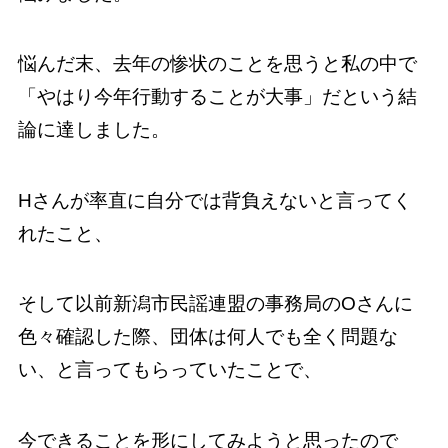
悩んだ末、去年の惨状のことを思うと私の中で
「やはり今年行動することが大事」だという結
論に達しました。
Hさんが率直に自分では背負えないと言ってく
れたこと、
そして以前新潟市民謡連盟の事務局のOさんに
色々確認した際、団体は何人でも全く問題な
い、と言ってもらっていたことで、
今できることを形にしてみようと思ったので