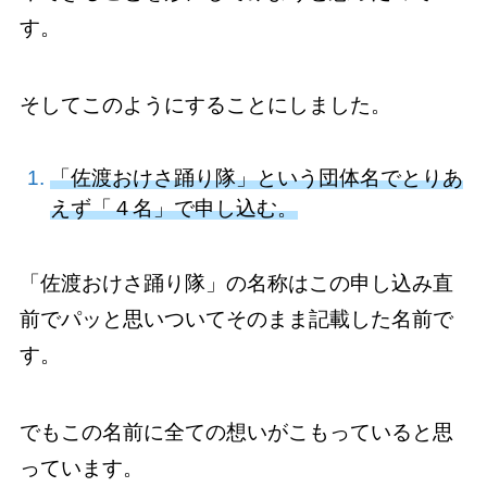
す。
そしてこのようにすることにしました。
「佐渡おけさ踊り隊」という団体名でとりあ
えず「４名」で申し込む。
「佐渡おけさ踊り隊」の名称はこの申し込み直
前でパッと思いついてそのまま記載した名前で
す。
でもこの名前に全ての想いがこもっていると思
っています。