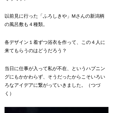
以前見に行った「ふろしきや」Mさんの新潟柄
の風呂敷も４種類。
各デザイン１着ずつ浴衣を作って、この４人に
来てもらうのはどうだろう？
当日に仕事が入って私が不在、というハプニン
グにもかかわらず、そうだったからこそいろい
ろなアイデアに繋がっていきました。（つづ
く）