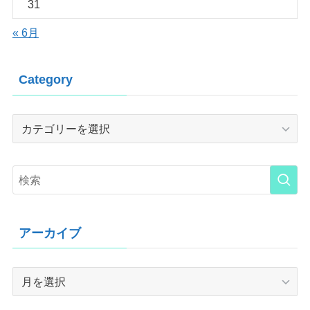
31
« 6月
Category
Category
アーカイブ
ア
ー
カ