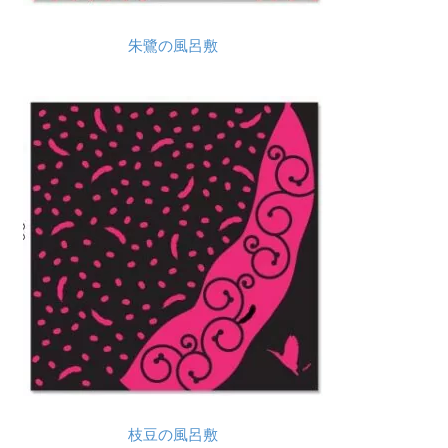
朱鷺の風呂敷
枝豆の風呂敷