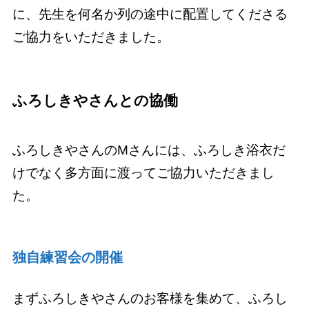
に、先生を何名か列の途中に配置してくださる
ご協力をいただきました。
ふろしきやさんとの協働
ふろしきやさんのMさんには、ふろしき浴衣だ
けでなく多方面に渡ってご協力いただきまし
た。
独自練習会の開催
まずふろしきやさんのお客様を集めて、ふろし