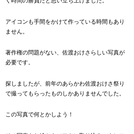
く時間の勝負だと思い立ち上げました。
アイコンも手間をかけて作っている時間もあり
ません。
著作権の問題がない、佐渡おけさらしい写真が
必要です。
探しましたが、前年のあらかわ佐渡おけさ祭り
で撮ってもらったものしかありませんでした。
この写真で何とかしよう！