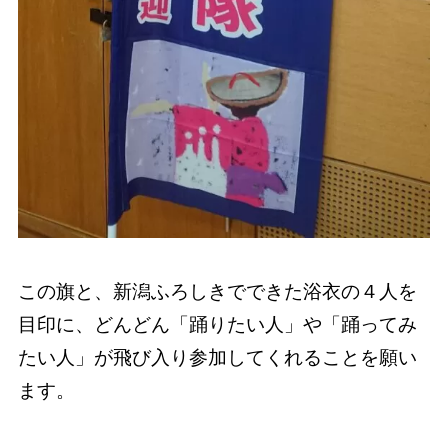
この旗と、新潟ふろしきでできた浴衣の４人を
目印に、どんどん「踊りたい人」や「踊ってみ
たい人」が飛び入り参加してくれることを願い
ます。