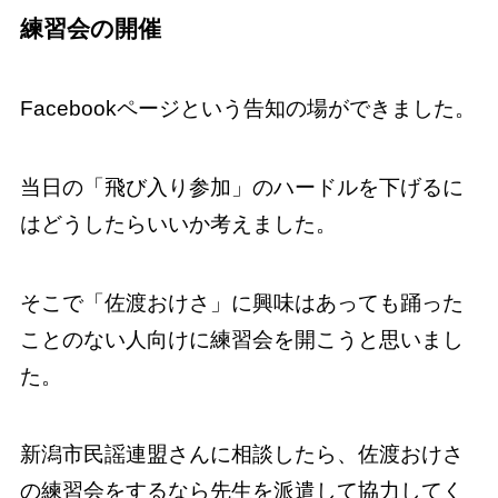
練習会の開催
Facebookページという告知の場ができました。
当日の「飛び入り参加」のハードルを下げるに
はどうしたらいいか考えました。
そこで「佐渡おけさ」に興味はあっても踊った
ことのない人向けに練習会を開こうと思いまし
た。
新潟市民謡連盟さんに相談したら、佐渡おけさ
の練習会をするなら先生を派遣して協力してく