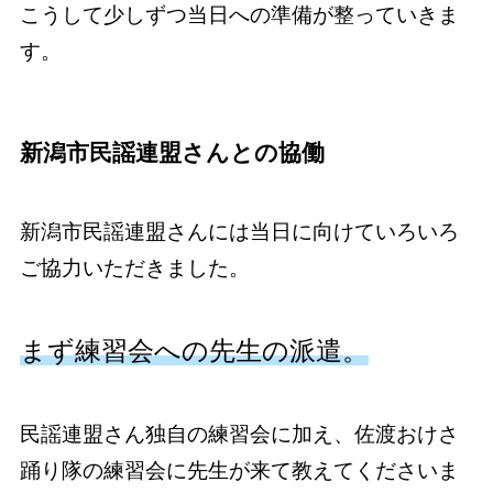
こうして少しずつ当日への準備が整っていきま
す。
新潟市民謡連盟さんとの協働
新潟市民謡連盟さんには当日に向けていろいろ
ご協力いただきました。
まず練習会への先生の派遣。
民謡連盟さん独自の練習会に加え、佐渡おけさ
踊り隊の練習会に先生が来て教えてくださいま