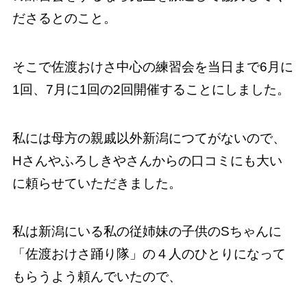
ださるとのこと。
そこで佐渡おけさ中心の練習会を当日まで6月に
1回、7月に1回の2回開催することにしました。
私には母方の親戚以外新潟につてがないので、
Hさんやふろしきやさんからの口コミにも大い
に頼らせていただきました。
私は新潟にいる私の従姉妹の子供のSちゃんに
「佐渡おけさ踊り隊」の４人のひとりになって
もらうよう頼んでいたので、