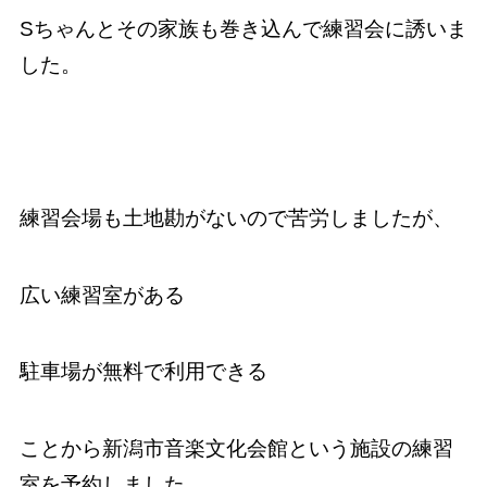
Sちゃんとその家族も巻き込んで練習会に誘いま
した。
練習会場も土地勘がないので苦労しましたが、
広い練習室がある
駐車場が無料で利用できる
ことから新潟市音楽文化会館という施設の練習
室を予約しました。