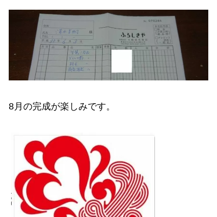
8月の完成が楽しみです。