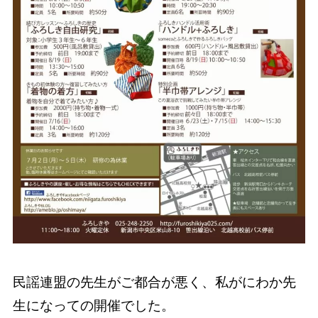
民謡連盟の先生がご都合が悪く、私がにわか先
生になっての開催でした。