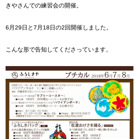
きやさんでの練習会の開催。
6月29日と7月18日の2回開催しました。
こんな形で告知してくださっています。