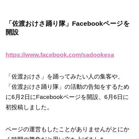
「佐渡おけさ踊り隊」Facebookページを
開設
https://www.facebook.com/sadookesa
「佐渡おけさ」を踊ってみたい人の集客や、
「佐渡おけさ踊り隊」の活動の告知をするため
に6月2日にFacebookページを開設、6月6日に
初投稿しました。
ページの運営もしたことがありませんがとにか