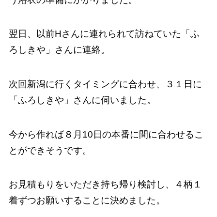
翌日、以前Hさんに連れられて訪ねていた「ふ
ろしきや」さんに連絡。
次回新潟に行くタイミングに合わせ、３１日に
「ふろしきや」さんに伺いました。
今から作れば８月10日の本番に間に合わせるこ
とができそうです。
お見積もりをいただき持ち帰り検討し、４柄１
着ずつお願いすることに決めました。