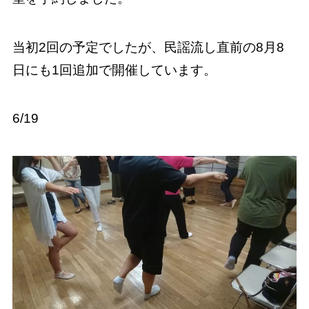
当初2回の予定でしたが、民謡流し直前の8月8
日にも1回追加で開催しています。
6/19