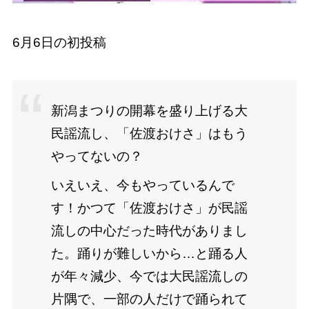
6月6日の初投稿
新潟まつりの開幕を盛り上げる大
民謡流し、「佐渡おけさ」はもう
やってないの？
いえいえ、今もやっているんで
す！かつて「佐渡おけさ」が民謡
流しの中心だった時代がありまし
た。踊りが難しいから…と踊る人
が年々減少、今では大民謡流しの
片隅で、一部の人だけで踊られて