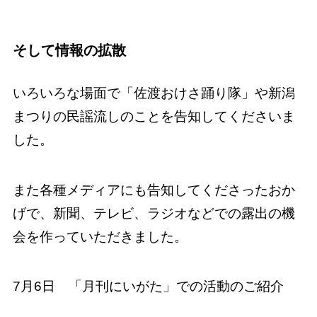
そして情報の拡散
いろいろな場面で「佐渡おけさ踊り隊」や新潟
まつりの民謡流しのことを告知してくださいま
した。
また各種メディアにも告知してくださったおか
げで、新聞、テレビ、ラジオなどでの露出の機
会を作っていただきました。
7月6日 「月刊にいがた」での活動のご紹介