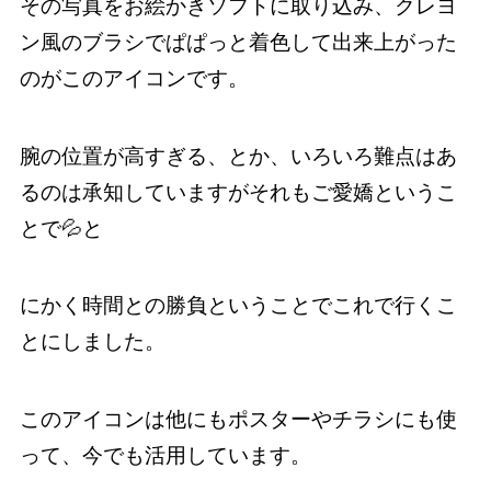
その写真をお絵かきソフトに取り込み、クレヨ
ン風のブラシでぱぱっと着色して出来上がった
のがこのアイコンです。
腕の位置が高すぎる、とか、いろいろ難点はあ
るのは承知していますがそれもご愛嬌というこ
とで💦と
にかく時間との勝負ということでこれで行くこ
とにしました。
このアイコンは他にもポスターやチラシにも使
って、今でも活用しています。