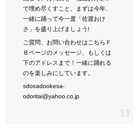
で埋め尽くすこと。まずは今年、
一緒に踊って今一度「佐渡おけ
さ」を盛り上げましょう!
ご質問、お問い合わせはこちらＦ
Ｂページのメッセージ、もしくは
下のアドレスまで！一緒に踊れる
のを楽しみにしています。
sdosadookesa-
odoritai@yahoo.co.jp