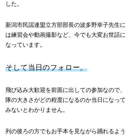
した。
新潟市民謡連盟立方部部長の波多野幸子先生に
は練習会や動画撮影など、今でも大変お世話に
なっています。
そして当日のフォロー。
飛び込み大歓迎を前面に出しての参加なので、
隊の大きさがどの程度になるのか当日になって
みないとわかりません。
列の後ろの方でもお手本を見ながら踊れるよう