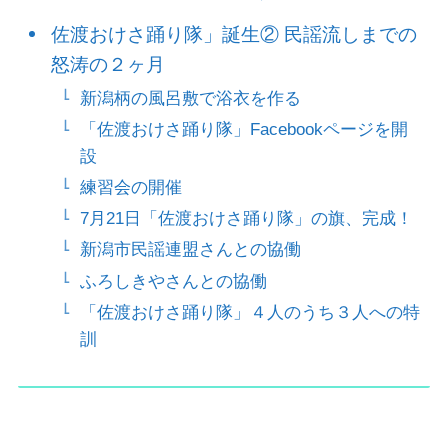
佐渡おけさ踊り隊」誕生② 民謡流しまでの
怒涛の２ヶ月
新潟柄の風呂敷で浴衣を作る
「佐渡おけさ踊り隊」Facebookページを開
設
練習会の開催
7月21日「佐渡おけさ踊り隊」の旗、完成！
新潟市民謡連盟さんとの協働
ふろしきやさんとの協働
「佐渡おけさ踊り隊」４人のうち３人への特
訓