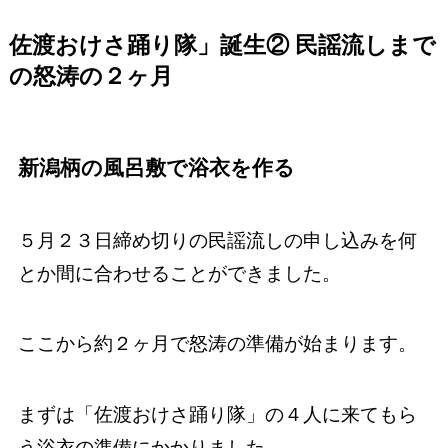
佐渡おけさ踊り隊」誕生② 民謡流しまで
の怒涛の２ヶ月
新潟柄の風呂敷で浴衣を作る
５月２３日締め切りの民謡流しの申し込みを何
とか間に合わせることができました。
ここから約２ヶ月で怒涛の準備が始まります。
まずは「佐渡おけさ踊り隊」の４人に来てもら
う浴衣の準備にかかりました。