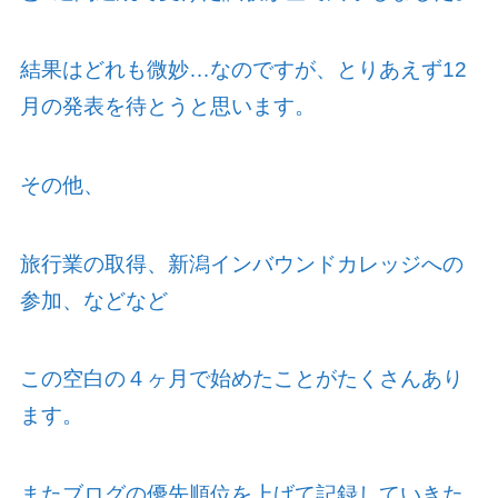
結果はどれも微妙…なのですが、とりあえず
12
月の発表を待とうと思います。
その他、
旅行業の取得、新潟インバウンドカレッジへの
参加、などなど
この空白の４ヶ月で始めたことがたくさんあり
ます。
またブログの優先順位を上げて記録していきた