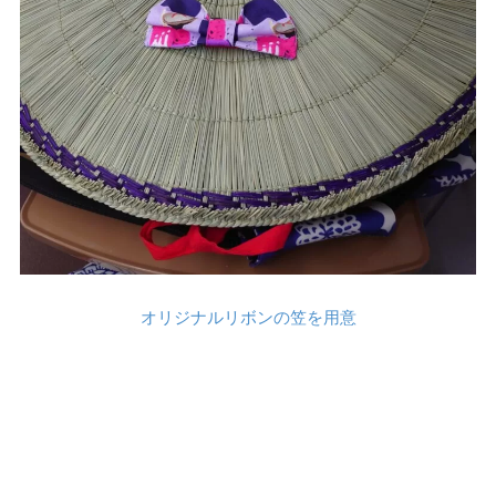
オリジナルリボンの笠を用意