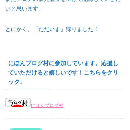
いと思います。
とにかく、「ただいま」帰りました！
にほんブログ村に参加しています。応援し
ていただけると嬉しいです！こちらをクリ
ック↓
にほんブログ村