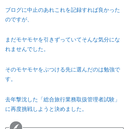
ブログに中止のあれこれを記録すれば良かった
のですが、
まだモヤモヤを引きずっていてそんな気分にな
れませんでした。
そのモヤモヤをぶつける先に選んだのは勉強で
す。
去年撃沈した「総合旅行業務取扱管理者試験」
に再度挑戦しようと決めました。