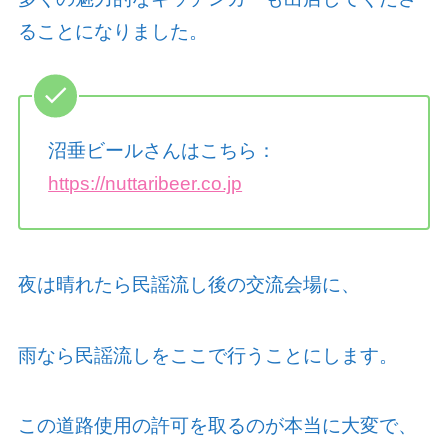
ることになりました。
沼垂ビールさんはこちら：
https://nuttaribeer.co.jp
夜は晴れたら民謡流し後の交流会場に、
雨なら民謡流しをここで行うことにします。
この道路使用の許可を取るのが本当に大変で、