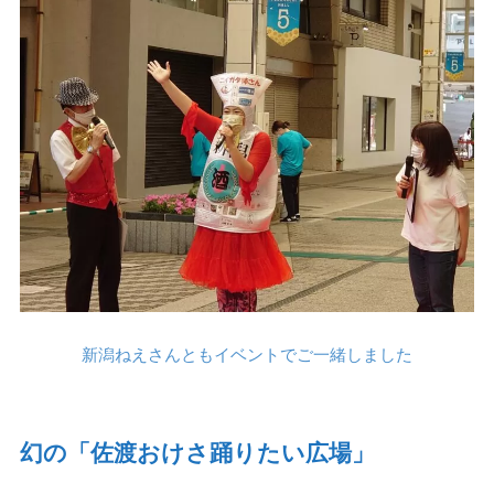
新潟ねえさんともイベントでご一緒しました
幻の「佐渡おけさ踊りたい広場」