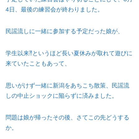
4
日、最後の練習会が終わりました。
民謡流しに一緒に参加する予定だった娘が、
学生以来⁈というほど長い夏休みが取れて遊びに
来ていたこともあって、
思いがけず一緒に新潟をあちこち散策、民謡流
しの中止ショックに陥らずに済みました。
問題は娘が帰ったその後、さてこの先どうする
か。