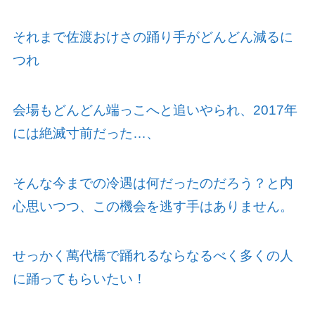
それまで佐渡おけさの踊り手がどんどん減るに
つれ
会場もどんどん端っこへと追いやられ、
2017
年
には絶滅寸前だった…、
そんな今までの冷遇は何だったのだろう？と内
心思いつつ、この機会を逃す手はありません。
せっかく萬代橋で踊れるならなるべく多くの人
に踊ってもらいたい！