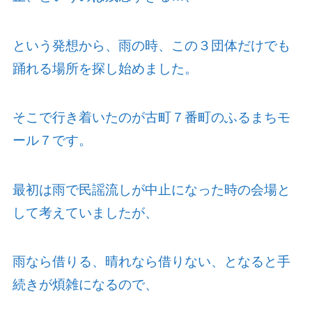
という発想から、雨の時、この３団体だけでも
踊れる場所を探し始めました。
そこで行き着いたのが古町７番町のふるまちモ
ール７です。
最初は雨で民謡流しが中止になった時の会場と
して考えていましたが、
雨なら借りる、晴れなら借りない、となると手
続きが煩雑になるので、