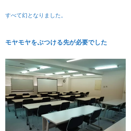
すべて幻となりました。
モヤモヤをぶつける先が必要でした