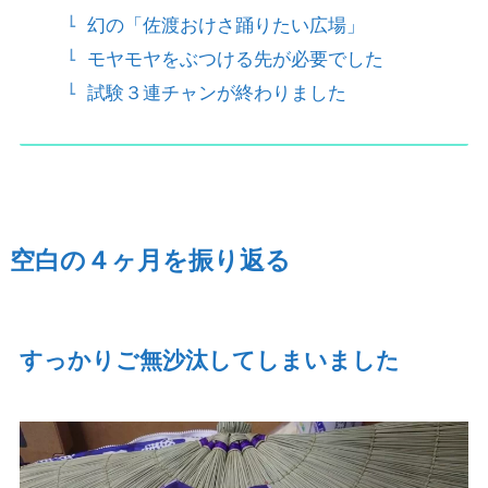
幻の「佐渡おけさ踊りたい広場」
モヤモヤをぶつける先が必要でした
試験３連チャンが終わりました
空白の４ヶ月を振り返る
すっかりご無沙汰してしまいました