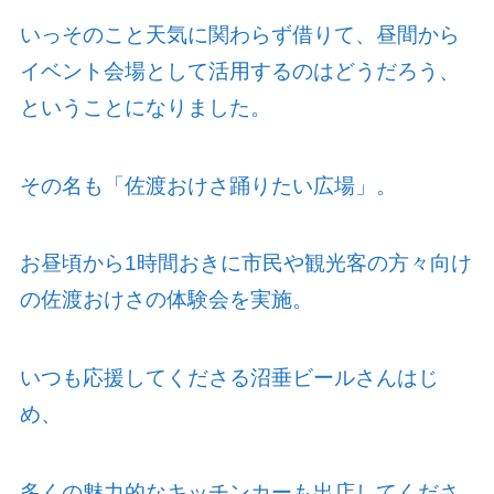
いっそのこと天気に関わらず借りて、昼間から
イベント会場として活用するのはどうだろう、
ということになりました。
その名も「佐渡おけさ踊りたい広場」。
お昼頃から
1
時間おきに市民や観光客の方々向け
の佐渡おけさの体験会を実施。
いつも応援してくださる沼垂ビールさんはじ
め、
多くの魅力的なキッチンカーも出店してくださ