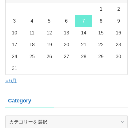
1
2
3
4
5
6
7
8
9
10
11
12
13
14
15
16
17
18
19
20
21
22
23
24
25
26
27
28
29
30
31
« 6月
Category
Category