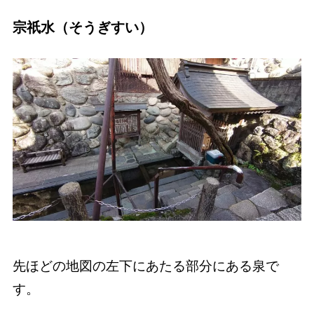
宗祇水（そうぎすい）
先ほどの地図の左下にあたる部分にある泉で
す。