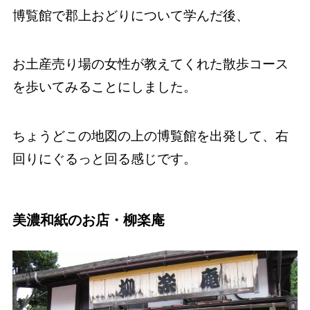
博覧館で郡上おどりについて学んだ後、
お土産売り場の女性が教えてくれた散歩コース
を歩いてみることにしました。
ちょうどこの地図の上の博覧館を出発して、右
回りにぐるっと回る感じです。
美濃和紙のお店・柳楽庵