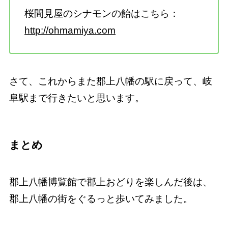
桜間見屋のシナモンの飴はこちら：
http://ohmamiya.com
さて、これからまた郡上八幡の駅に戻って、岐
阜駅まで行きたいと思います。
まとめ
郡上八幡博覧館で郡上おどりを楽しんだ後は、
郡上八幡の街をぐるっと歩いてみました。