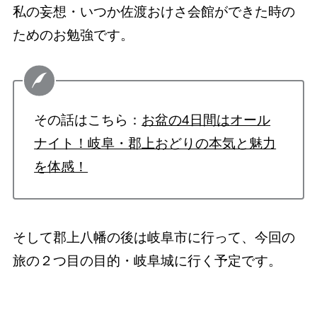
私の妄想・いつか佐渡おけさ会館ができた時の
ためのお勉強です。
その話はこちら：
お盆の4日間はオール
ナイト！岐阜・郡上おどりの本気と魅力
を体感！
そして郡上八幡の後は岐阜市に行って、今回の
旅の２つ目の目的・岐阜城に行く予定です。