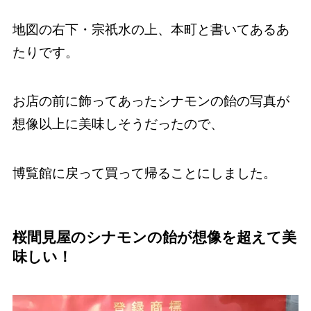
地図の右下・宗祇水の上、本町と書いてあるあ
たりです。
お店の前に飾ってあったシナモンの飴の写真が
想像以上に美味しそうだったので、
博覧館に戻って買って帰ることにしました。
桜間見屋のシナモンの飴が想像を超えて美
味しい！