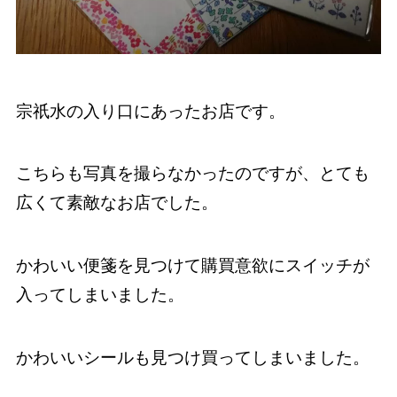
宗祇水の入り口にあったお店です。
こちらも写真を撮らなかったのですが、とても
広くて素敵なお店でした。
かわいい便箋を見つけて購買意欲にスイッチが
入ってしまいました。
かわいいシールも見つけ買ってしまいました。