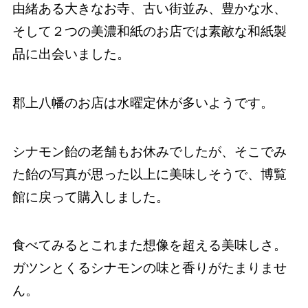
由緒ある大きなお寺、古い街並み、豊かな水、
そして２つの美濃和紙のお店では素敵な和紙製
品に出会いました。
郡上八幡のお店は水曜定休が多いようです。
シナモン飴の老舗もお休みでしたが、そこでみ
た飴の写真が思った以上に美味しそうで、博覧
館に戻って購入しました。
食べてみるとこれまた想像を超える美味しさ。
ガツンとくるシナモンの味と香りがたまりませ
ん。