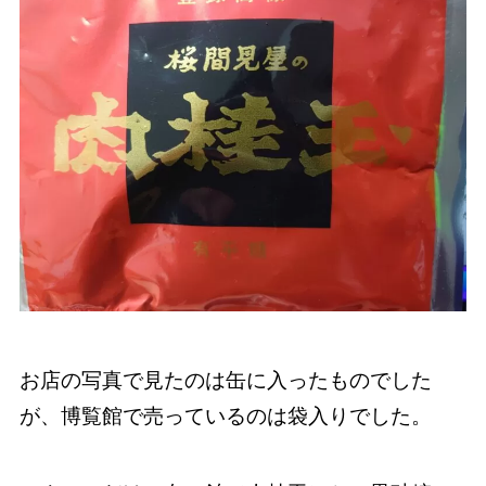
お店の写真で見たのは缶に入ったものでした
が、博覧館で売っているのは袋入りでした。