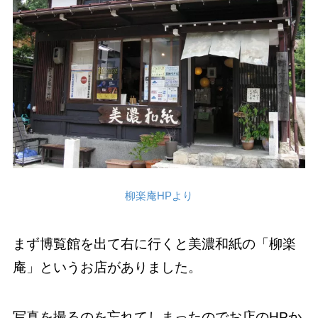
柳楽庵HPより
まず博覧館を出て右に行くと美濃和紙の「柳楽
庵」というお店がありました。
写真を撮るのを忘れてしまったのでお店のHPか