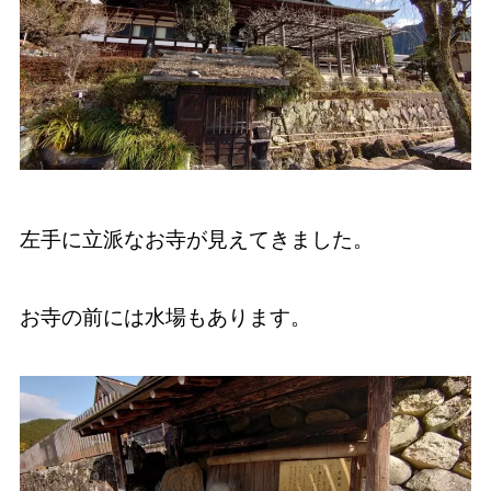
左手に立派なお寺が見えてきました。
お寺の前には水場もあります。