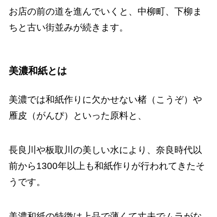
お店の前の道を進んでいくと、中柳町、下柳ま
ちと古い街並みが続きます。
美濃和紙とは
美濃では和紙作りに欠かせない楮（こうぞ）や
雁皮（がんぴ）といった原料と、
長良川や板取川の美しい水により、奈良時代以
前から1300年以上も和紙作りが行われてきたそ
うです。
美濃和紙の特徴は上品で薄くて丈夫でムラがな