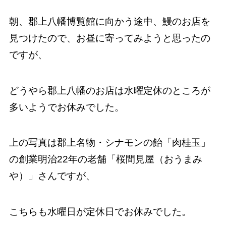
朝、郡上八幡博覧館に向かう途中、鰻のお店を
見つけたので、
お昼に寄ってみようと思ったの
ですが、
どうやら郡上八幡のお店は水曜定休のところが
多いようでお休みでした。
上の写真は郡上名物・シナモンの飴「肉桂玉」
の創業明治22年の老舗
「桜間見屋（おうまみ
や）」さんですが、
こちらも水曜日が定休日でお休みでした。