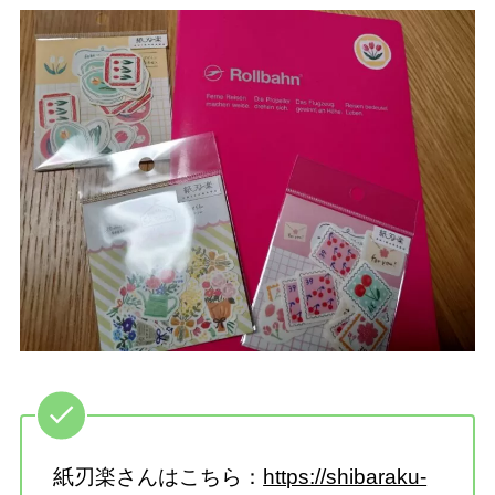
紙刃楽さんはこちら：
https://shibaraku-