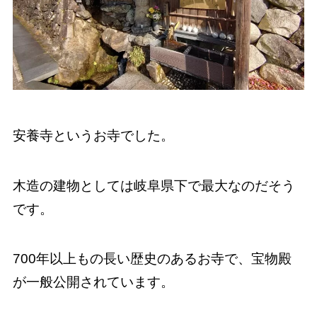
安養寺というお寺でした。
木造の建物としては岐阜県下で最大なのだそう
です。
700年以上もの長い歴史のあるお寺で、宝物殿
が一般公開されています。