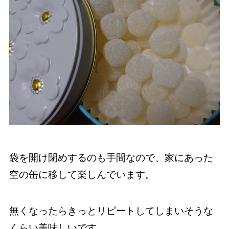
袋を開け閉めするのも手間なので、家にあった
空の缶に移して楽しんでいます。
無くなったらきっとリピートしてしまいそうな
くらい美味しいです。