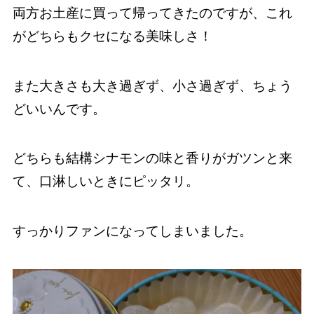
両方お土産に買って帰ってきたのですが、これ
がどちらもクセになる美味しさ！
また大きさも大き過ぎず、小さ過ぎず、ちょう
どいいんです。
どちらも結構シナモンの味と香りがガツンと来
て、口淋しいときにピッタリ。
すっかりファンになってしまいました。