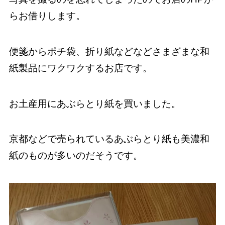
らお借りします。
便箋からポチ袋、折り紙などなどさまざまな和
紙製品にワクワクするお店です。
お土産用にあぶらとり紙を買いました。
京都などで売られているあぶらとり紙も美濃和
紙のものが多いのだそうです。