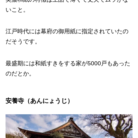
いこと。
江戸時代には幕府の御用紙に指定されていたの
だそうです。
最盛期には和紙すきをする家が5000戸もあった
のだとか。
安養寺（あんにょうじ）