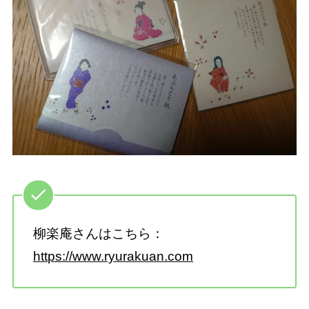
柳楽庵さんはこちら：
https://www.ryurakuan.com