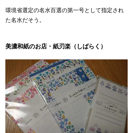
環境省選定の名水百選の第一号として指定され
た名水だそう。
美濃和紙のお店・紙刃楽（しばらく）