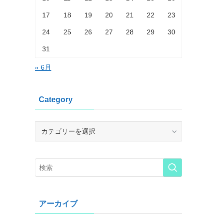
17
18
19
20
21
22
23
24
25
26
27
28
29
30
31
« 6月
Category
Category
アーカイブ