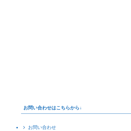
お問い合わせはこちらから↓
お問い合わせ