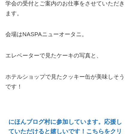
学会の受付とご案内のお仕事をさせていただき
ます。
会場はNASPAニューオータニ。
エレベーターで見たケーキの写真と、
ホテルショップで見たクッキー缶が美味しそう
です！
にほんブログ村に参加しています。応援し
ていただけると嬉しいです！こちらをクリ