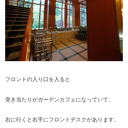
フロントの入り口を入ると
突き当たりがガーデンカフェになっていて、
右に行くと右手にフロントデスクがあります。