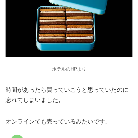
ホテルのHPより
時間があったら買っていこうと思っていたのに
忘れてしまいました。
オンラインでも売っているみたいです。