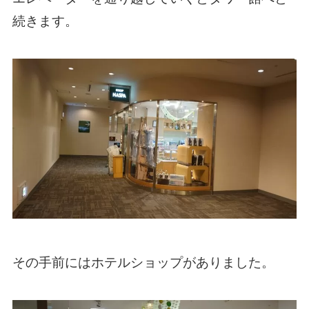
続きます。
その手前にはホテルショップがありました。