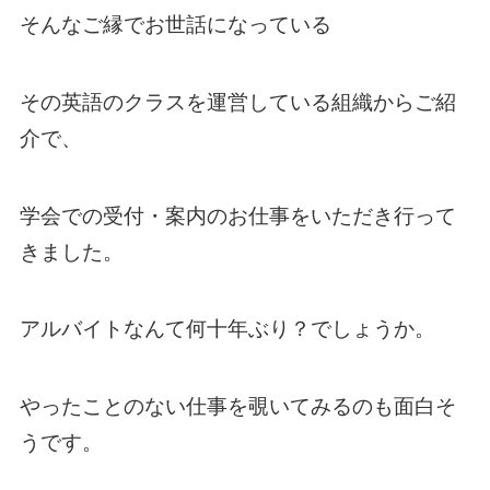
そんなご縁でお世話になっている
その英語のクラスを運営している組織からご紹
介で、
学会での受付・案内のお仕事をいただき行って
きました。
アルバイトなんて何十年ぶり？でしょうか。
やったことのない仕事を覗いてみるのも面白そ
うです。