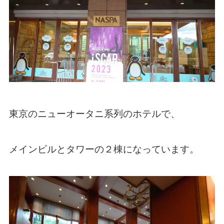
東京のニューオータニ系列のホテルで、
メインビルとタワーの２棟になっています。