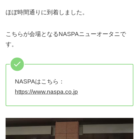
ほぼ時間通りに到着しました。
こちらが会場となるNASPAニューオータニで
す。
NASPAはこちら：
https://www.naspa.co.jp