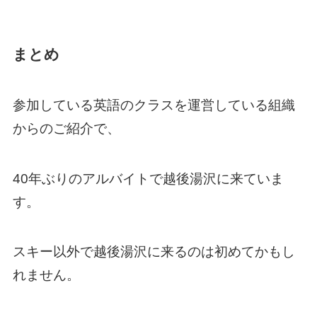
まとめ
参加している英語のクラスを運営している組織
からのご紹介で、
40年ぶりのアルバイトで越後湯沢に来ていま
す。
スキー以外で越後湯沢に来るのは初めてかもし
れません。