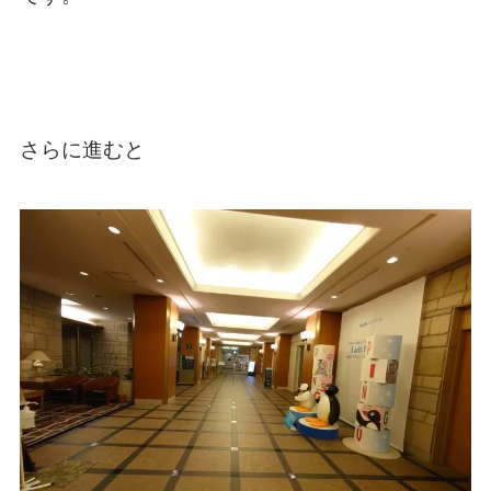
さらに進むと