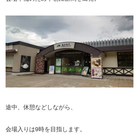
途中、休憩などしながら、
会場入りは9時を目指します。