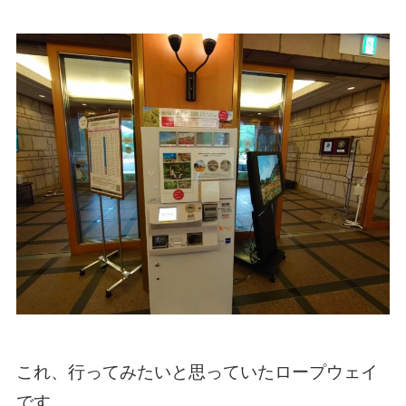
これ、行ってみたいと思っていたロープウェイ
です。