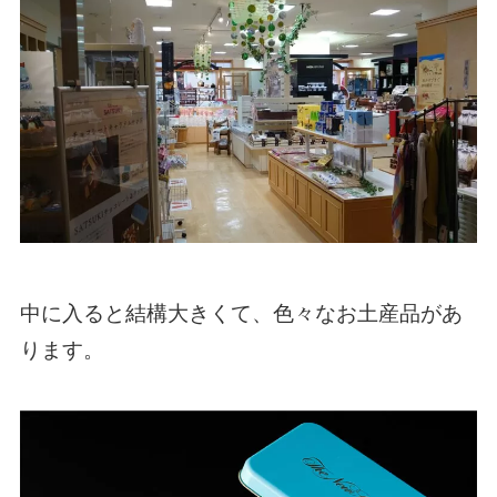
中に入ると結構大きくて、色々なお土産品があ
ります。