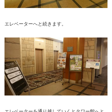
エレベーターへと続きます。
エレベーターを通り越していくとタワー館へと