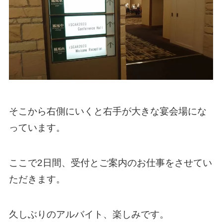
そこから右側にいくと右手が大きな宴会場にな
っています。
ここで2日間、受付とご案内のお仕事をさせてい
ただきます。
久しぶりのアルバイト、楽しみです。