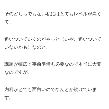
そのどちらでもない私にはとてもレベルが高く
て、
追いついていくのがやっと（いや、追いついて
いないかも）なのと、
課題が幅広く事前準備も必要なので本当に大変
なのですが、
内容がとても面白いのでなんとか続けていま
す。