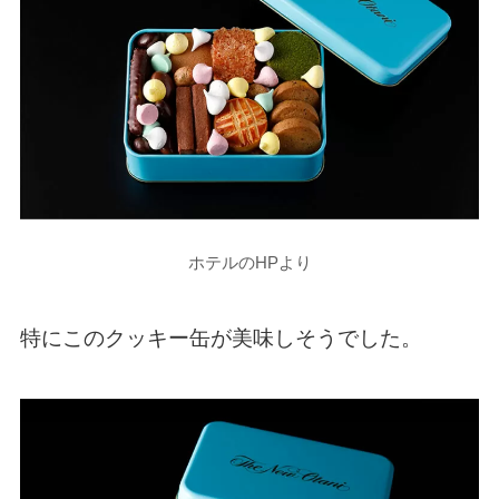
ホテルのHPより
特にこのクッキー缶が美味しそうでした。