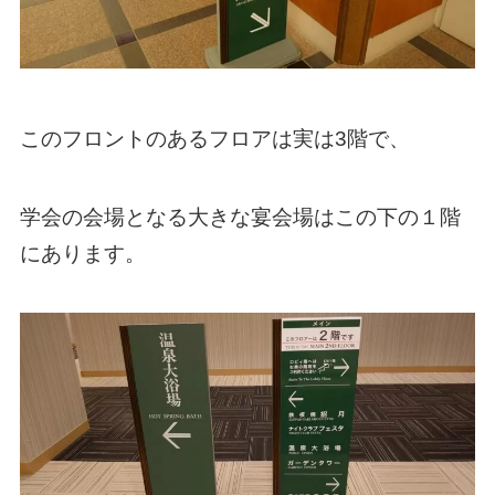
このフロントのあるフロアは実は3階で、
学会の会場となる大きな宴会場はこの下の１階
にあります。