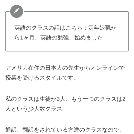
英語のクラスの話はこちら：
定年退職か
ら1ヶ月、英語の勉強、始めました
アメリカ在住の日本人の先生からオンラインで
授業を受けるスタイルです。
私のクラスは生徒が3人、もう一つのクラスは2
人という少人数クラス。
通訳、翻訳をされている方達のクラスなので、