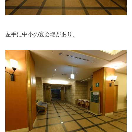
左手に中小の宴会場があり、