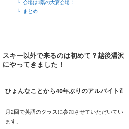
会場は1階の大宴会場！
まとめ
スキー以外で来るのは初めて？越後湯沢
にやってきました！
ひょんなことから
40
年ぶりのアルバイト
⁈
月2回で英語のクラスに参加させていただいてい
ます。