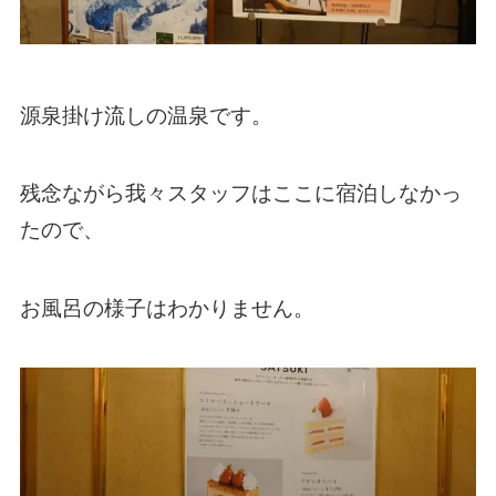
源泉掛け流しの温泉です。
残念ながら我々スタッフはここに宿泊しなかっ
たので、
お風呂の様子はわかりません。