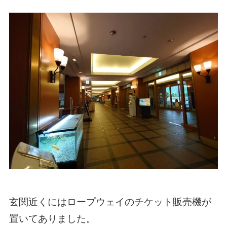
玄関近くにはロープウェイのチケット販売機が
置いてありました。