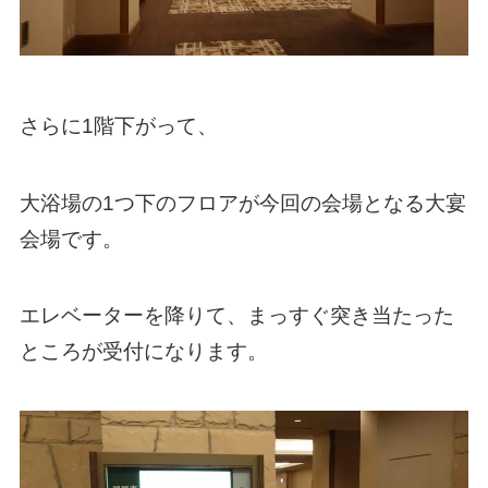
さらに1階下がって、
大浴場の1つ下のフロアが今回の会場となる大宴
会場です。
エレベーターを降りて、まっすぐ突き当たった
ところが受付になります。