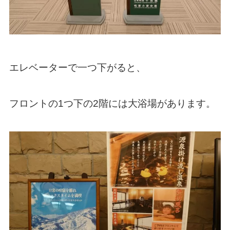
エレベーターで一つ下がると、
フロントの1つ下の2階には大浴場があります。