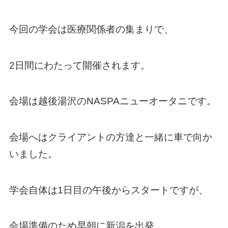
今回の学会は医療関係者の集まりで、
2日間にわたって開催されます。
会場は越後湯沢のNASPAニューオータニです。
会場へはクライアントの方達と一緒に車で向か
いました。
学会自体は1日目の午後からスタートですが、
会場準備のため早朝に新潟を出発。