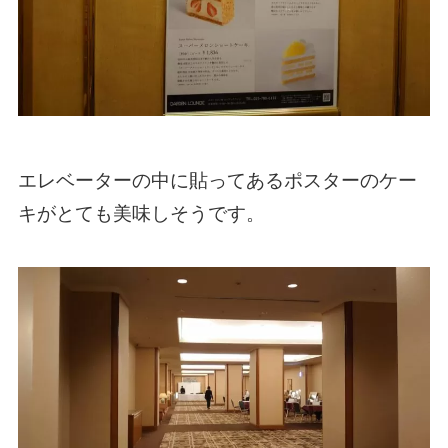
エレベーターの中に貼ってあるポスターのケー
キがとても美味しそうです。