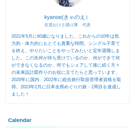
kyanoe(きゃのえ）
佐渡おけさ踊り隊 代表
2021年5月に60歳になりました。これからの10年は気
力的・体力的にもとても貴重な時間。シングル子育て
を終え、やりたいことをやってみたいと定年退職しま
した。この先何が待ち受けているのか、何ができて何
ができなくなるのか。何でもシェアして後に続く方々
の未来設計図作りのお役に立てたらと思っています。
2020年に国内、2022年に総合旅行取扱管理者資格を取
得。2023年2月に日本全県めぐりの旅・2周目を達成し
ました！
Calendar