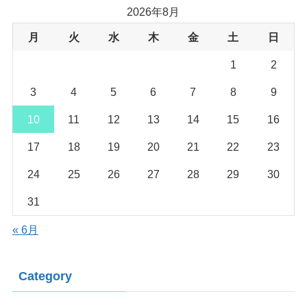
2026年8月
月
火
水
木
金
土
日
1
2
3
4
5
6
7
8
9
10
11
12
13
14
15
16
17
18
19
20
21
22
23
24
25
26
27
28
29
30
31
« 6月
Category