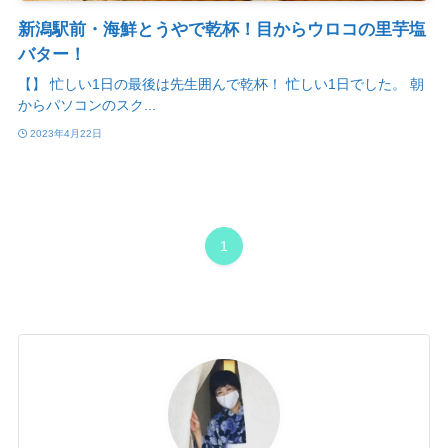
新潟駅前・海鮮とうやで乾杯！目からウロコの里芋塩
バター！
【】 忙しい1日の最後は先生囲んで乾杯！ 忙しい1日でした。 朝
からパソコンのスク...
2023年4月22日
1