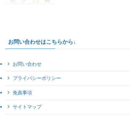
お問い合わせはこちらから↓
お問い合わせ
プライバシーポリシー
免責事項
サイトマップ