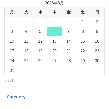
2026年8月
月
火
水
木
金
土
日
1
2
3
4
5
6
7
8
9
10
11
12
13
14
15
16
17
18
19
20
21
22
23
24
25
26
27
28
29
30
31
« 6月
Category