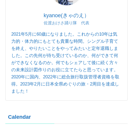
kyanoe(きゃのえ）
佐渡おけさ踊り隊 代表
2021年5月に60歳になりました。これからの10年は気
力的・体力的にもとても貴重な時間。シングル子育て
を終え、やりたいことをやってみたいと定年退職しま
した。この先何が待ち受けているのか、何ができて何
ができなくなるのか。何でもシェアして後に続く方々
の未来設計図作りのお役に立てたらと思っています。
2020年に国内、2022年に総合旅行取扱管理者資格を取
得。2023年2月に日本全県めぐりの旅・2周目を達成し
ました！
Calendar