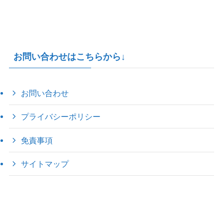
お問い合わせはこちらから↓
お問い合わせ
プライバシーポリシー
免責事項
サイトマップ
©
2022 きゃのえの"ハロー60's ｼｸｽﾃｨｰｽﾞ".