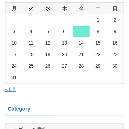
月
火
水
木
金
土
日
1
2
3
4
5
6
7
8
9
10
11
12
13
14
15
16
17
18
19
20
21
22
23
24
25
26
27
28
29
30
31
« 6月
Category
Category