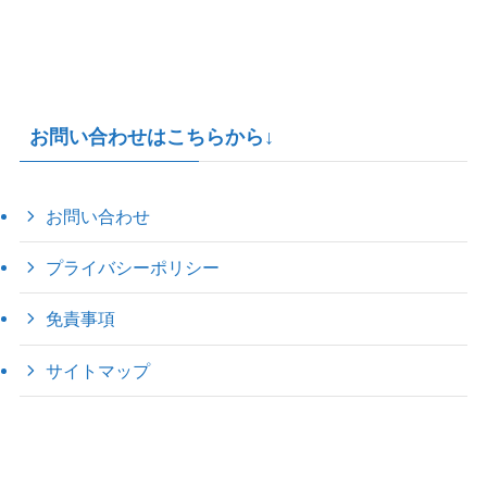
お問い合わせはこちらから↓
お問い合わせ
プライバシーポリシー
免責事項
サイトマップ
©
2022 きゃのえの"ハロー60's ｼｸｽﾃｨｰｽﾞ".