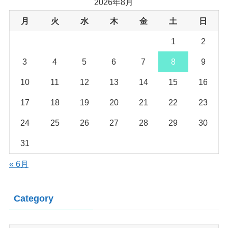
2026年8月
月
火
水
木
金
土
日
1
2
3
4
5
6
7
8
9
10
11
12
13
14
15
16
17
18
19
20
21
22
23
24
25
26
27
28
29
30
31
« 6月
Category