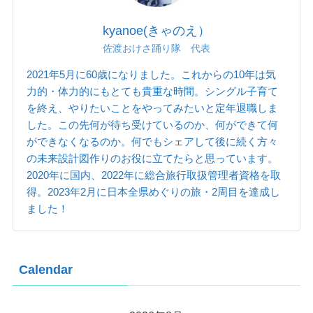
kyanoe(きゃのえ）
佐渡おけさ踊り隊 代表
2021年5月に60歳になりました。これからの10年は気
力的・体力的にもとても貴重な時間。シングル子育て
を終え、やりたいことをやってみたいと定年退職しま
した。この先何が待ち受けているのか、何ができて何
ができなくなるのか。何でもシェアして後に続く方々
の未来設計図作りのお役に立てたらと思っています。
2020年に国内、2022年に総合旅行取扱管理者資格を取
得。2023年2月に日本全県めぐりの旅・2周目を達成し
ました！
Calendar