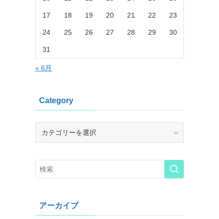
17
18
19
20
21
22
23
24
25
26
27
28
29
30
31
« 6月
Category
Category
アーカイブ