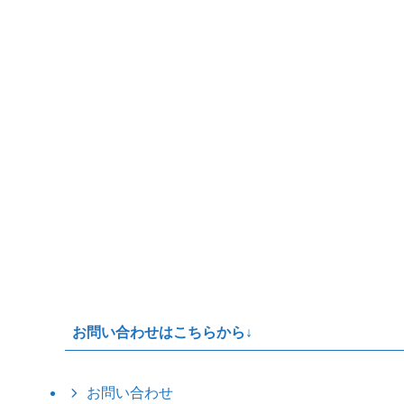
お問い合わせはこちらから↓
お問い合わせ