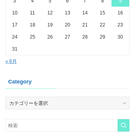
3
4
5
6
7
8
9
10
11
12
13
14
15
16
17
18
19
20
21
22
23
24
25
26
27
28
29
30
31
« 6月
Category
Category