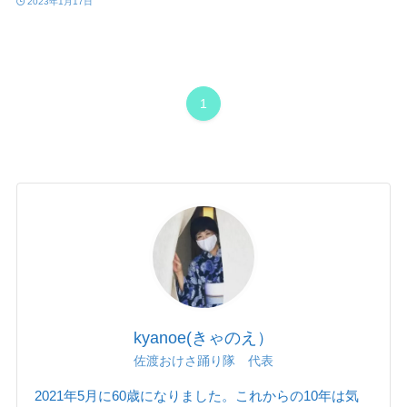
2023年1月17日
1
kyanoe(きゃのえ）
佐渡おけさ踊り隊 代表
2021年5月に60歳になりました。これからの10年は気