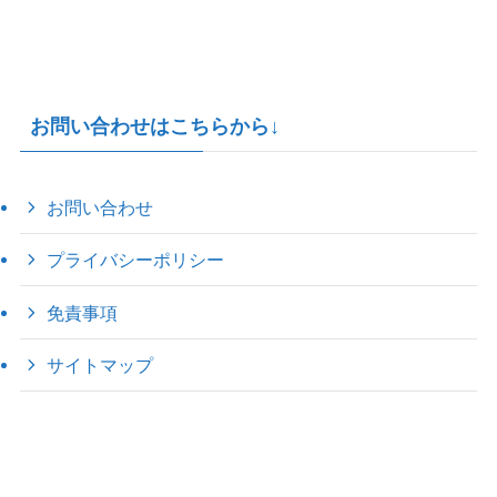
お問い合わせはこちらから↓
お問い合わせ
プライバシーポリシー
免責事項
サイトマップ
©
2022 きゃのえの"ハロー60's ｼｸｽﾃｨｰｽﾞ".