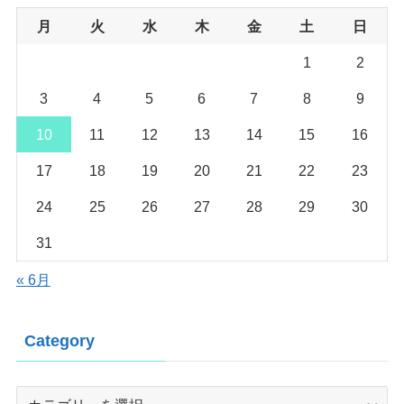
月
火
水
木
金
土
日
1
2
3
4
5
6
7
8
9
10
11
12
13
14
15
16
17
18
19
20
21
22
23
24
25
26
27
28
29
30
31
« 6月
Category
Category