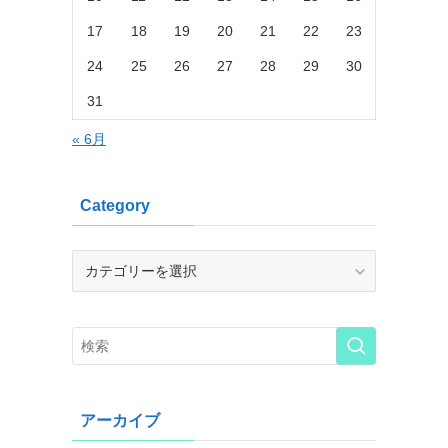
17
18
19
20
21
22
23
24
25
26
27
28
29
30
31
« 6月
Category
Category
アーカイブ