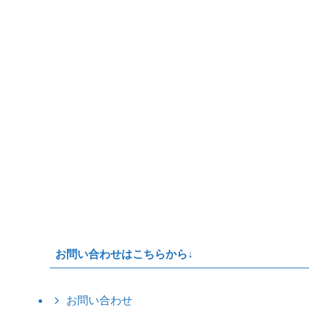
お問い合わせはこちらから↓
お問い合わせ