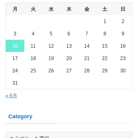
月
火
水
木
金
土
日
1
2
3
4
5
6
7
8
9
10
11
12
13
14
15
16
17
18
19
20
21
22
23
24
25
26
27
28
29
30
31
« 6月
Category
Category