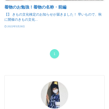
着物のお勉強！着物の名称・前編
【】 きもの文化検定のお知らせが届きました！ 早いもので、秋
に開催のきもの文化...
2022年5月29日
1