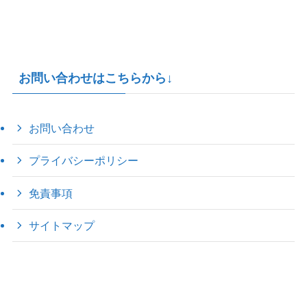
お問い合わせはこちらから↓
お問い合わせ
プライバシーポリシー
免責事項
サイトマップ
©
2022 きゃのえの"ハロー60's ｼｸｽﾃｨｰｽﾞ".